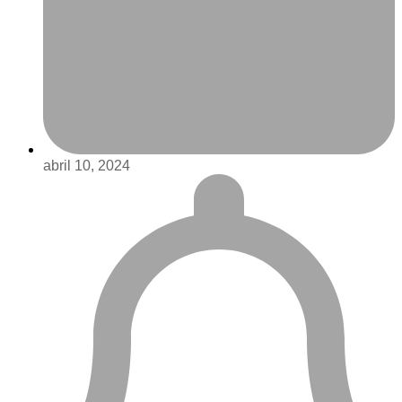
abril 10, 2024