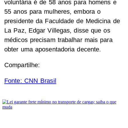
voluntária é de 58 anos para homens e
55 anos para mulheres, embora o
presidente da Faculdade de Medicina de
La Paz, Edgar Villegas, disse que os
médicos precisam trabalhar mais para
obter uma aposentadoria decente.
Compartilhe:
Fonte: CNN Brasil