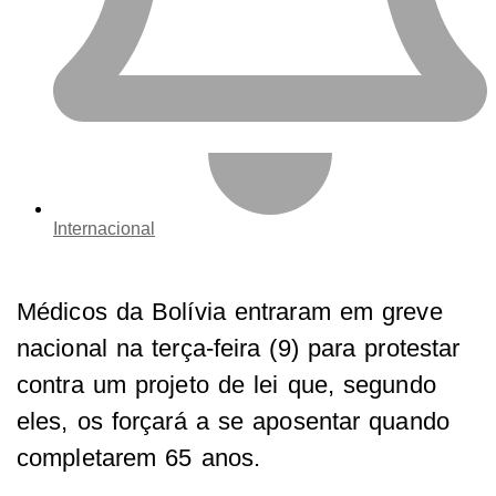
Internacional
Médicos da Bolívia entraram em greve
nacional na terça-feira (9) para protestar
contra um projeto de lei que, segundo
eles, os forçará a se aposentar quando
completarem 65 anos.