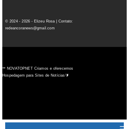
© 2024 - 2026 - Elizeu Rosa | Contato:
redeancoranews@gmail.com
℠ NOVATOPNET Criamos e oferecemos
Hospedagem para Sites de Notícias🔰