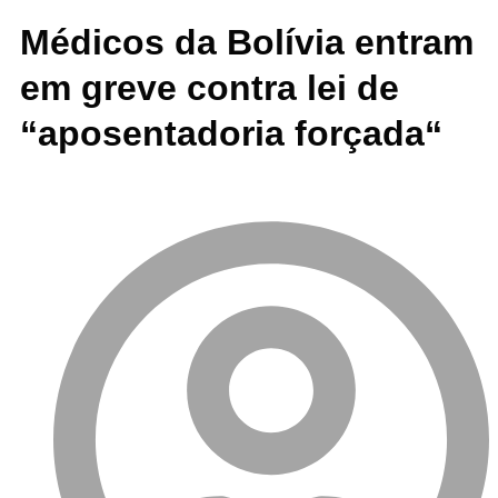
Médicos da Bolívia entram
em greve contra lei de
“aposentadoria forçada“