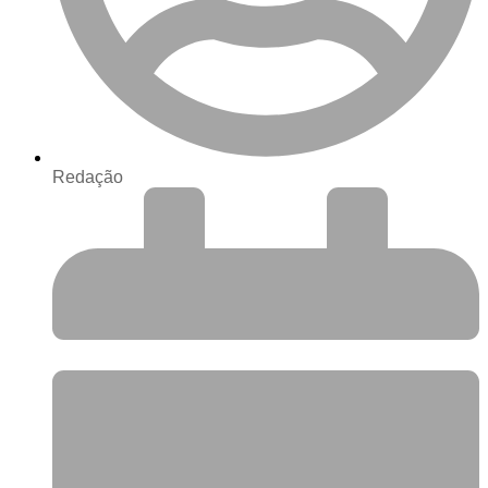
Redação