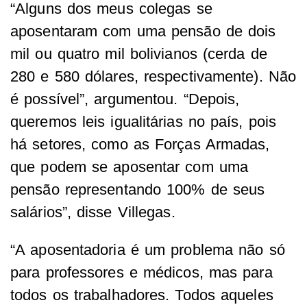
“Alguns dos meus colegas se
aposentaram com uma pensão de dois
mil ou quatro mil bolivianos (cerda de
280 e 580 dólares, respectivamente). Não
é possível”, argumentou. “Depois,
queremos leis igualitárias no país, pois
há setores, como as Forças Armadas,
que podem se aposentar com uma
pensão representando 100% de seus
salários”, disse Villegas.
“A aposentadoria é um problema não só
para professores e médicos, mas para
todos os trabalhadores. Todos aqueles