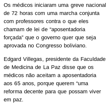
Os médicos iniciaram uma greve nacional
de 72 horas com uma marcha conjunta
com professores contra o que eles
chamam de lei de “aposentadoria
forçada” que o governo quer que seja
aprovada no Congresso boliviano.
Edgard Villegas, presidente da Faculdade
de Medicina de La Paz disse que os
médicos não aceitam a aposentadoria
aos 65 anos, porque querem “uma
reforma decente para que possam viver
em paz.