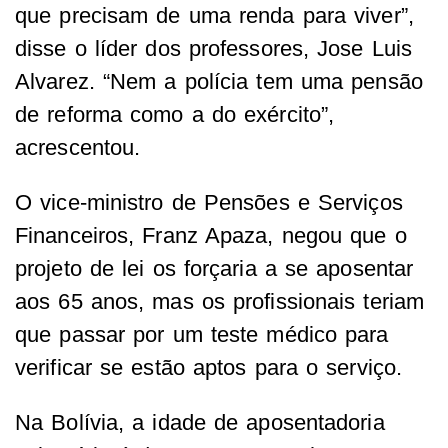
que precisam de uma renda para viver”,
disse o líder dos professores, Jose Luis
Alvarez. “Nem a polícia tem uma pensão
de reforma como a do exército”,
acrescentou.
O vice-ministro de Pensões e Serviços
Financeiros, Franz Apaza, negou que o
projeto de lei os forçaria a se aposentar
aos 65 anos, mas os profissionais teriam
que passar por um teste médico para
verificar se estão aptos para o serviço.
Na Bolívia, a idade de aposentadoria