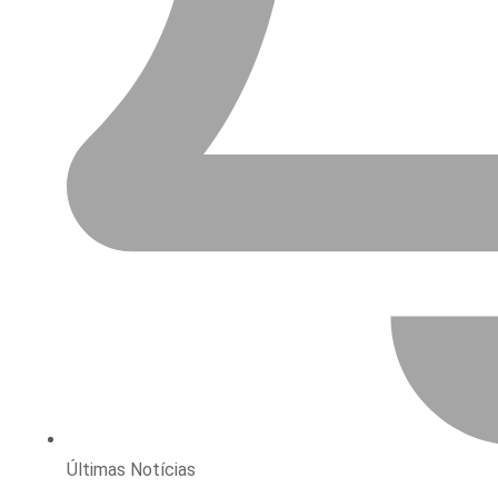
Últimas Notícias