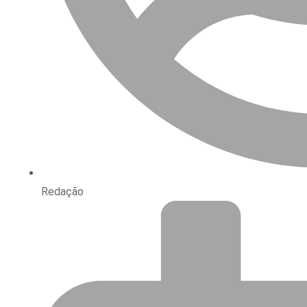
Redação