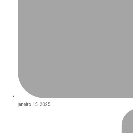
janeiro 15, 2025