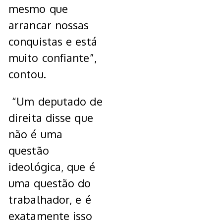
mesmo que
arrancar nossas
conquistas e está
muito confiante”,
contou.
“Um deputado de
direita disse que
não é uma
questão
ideológica, que é
uma questão do
trabalhador, e é
exatamente isso