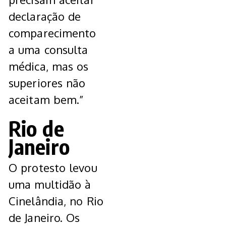
declaração de
comparecimento
a uma consulta
médica, mas os
superiores não
aceitam bem.”
Rio de
Janeiro
O protesto levou
uma multidão à
Cinelândia, no Rio
de Janeiro. Os