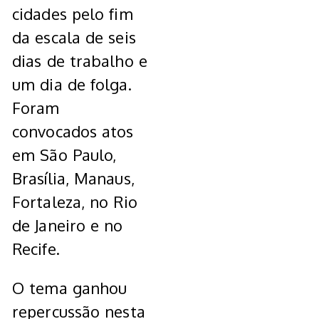
cidades pelo fim
da escala de seis
dias de trabalho e
um dia de folga.
Foram
convocados atos
em São Paulo,
Brasília, Manaus,
Fortaleza, no Rio
de Janeiro e no
Recife.
O tema ganhou
repercussão nesta