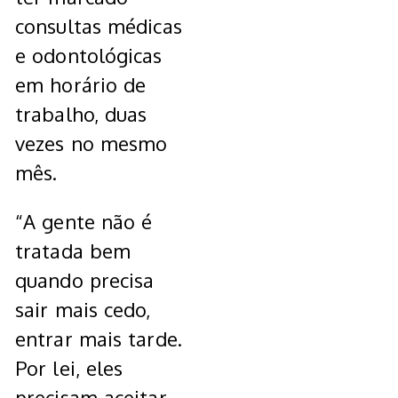
consultas médicas
e odontológicas
em horário de
trabalho, duas
vezes no mesmo
mês.
“A gente não é
tratada bem
quando precisa
sair mais cedo,
entrar mais tarde.
Por lei, eles
precisam aceitar