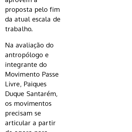
proposta pelo fim
da atual escala de
trabalho.
Na avaliação do
antropólogo e
integrante do
Movimento Passe
Livre, Paiques
Duque Santarém,
os movimentos
precisam se
articular a partir