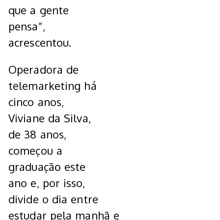
que a gente
pensa”,
acrescentou.
Operadora de
telemarketing há
cinco anos,
Viviane da Silva,
de 38 anos,
começou a
graduação este
ano e, por isso,
divide o dia entre
estudar pela manhã e