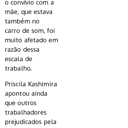
o convívio com a
mãe, que estava
também no
carro de som, foi
muito afetado em
razão dessa
escala de
trabalho.
Priscila Kashimira
apontou ainda
que outros
trabalhadores
prejudicados pela