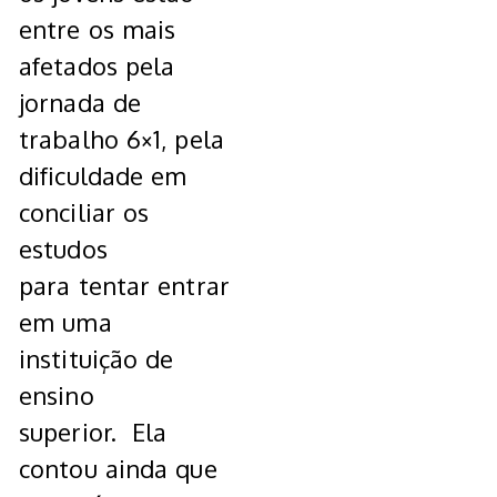
entre os mais
afetados pela
jornada de
trabalho 6×1, pela
dificuldade em
conciliar os
estudos
para tentar entrar
em uma
instituição de
ensino
superior. Ela
contou ainda que