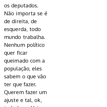
os deputados.
Não importa se é
de direita, de
esquerda, todo
mundo trabalha.
Nenhum político
quer ficar
queimado com a
população, eles
sabem o que vão
ter que fazer.
Querem fazer um
ajuste e tal, ok,