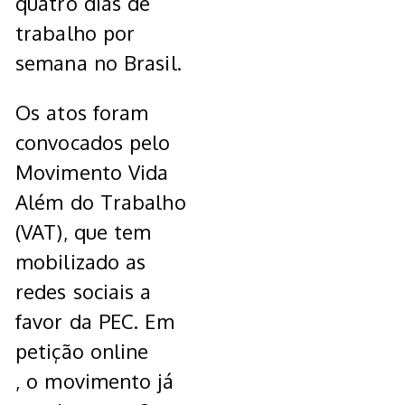
quatro dias de
trabalho por
semana no Brasil.
Os atos foram
convocados pelo
Movimento Vida
Além do Trabalho
(VAT), que tem
mobilizado as
redes sociais a
favor da PEC. Em
petição online
, o movimento já