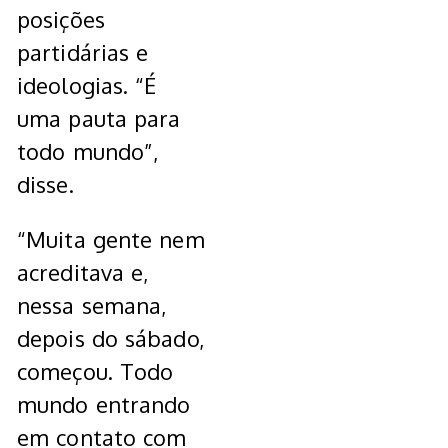
posições
partidárias e
ideologias. “É
uma pauta para
todo mundo”,
disse.
“Muita gente nem
acreditava e,
nessa semana,
depois do sábado,
começou. Todo
mundo entrando
em contato com