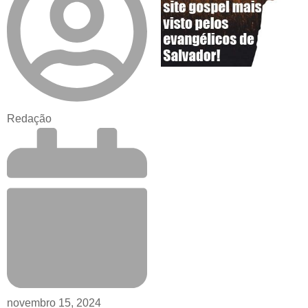
Redação
novembro 15, 2024