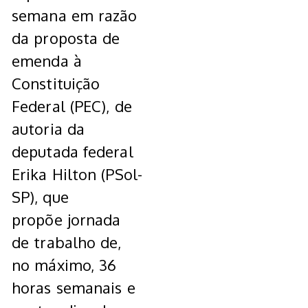
semana em razão
da proposta de
emenda à
Constituição
Federal (PEC), de
autoria da
deputada federal
Erika Hilton (PSol-
SP), que
propõe jornada
de trabalho de,
no máximo, 36
horas semanais e