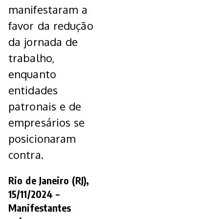
manifestaram a
favor da redução
da jornada de
trabalho,
enquanto
entidades
patronais e de
empresários se
posicionaram
contra.
Rio de Janeiro (RJ),
15/11/2024 –
Manifestantes