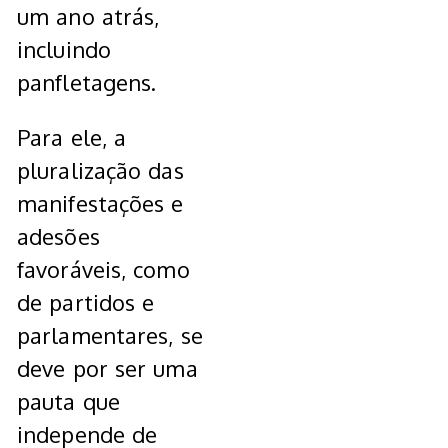
um ano atrás,
incluindo
panfletagens.
Para ele, a
pluralização das
manifestações e
adesões
favoráveis, como
de partidos e
parlamentares, se
deve por ser uma
pauta que
independe de