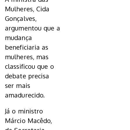
Mulheres, Cida
Gonçalves,
argumentou que a
mudança
beneficiaria as
mulheres, mas
classificou que o
debate precisa
ser mais
amadurecido.
Já o ministro
Márcio Macêdo,