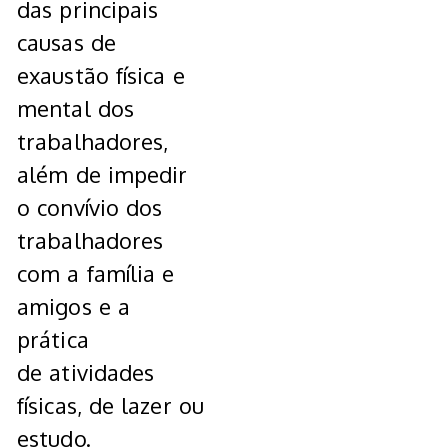
das principais
causas de
exaustão física e
mental dos
trabalhadores,
além de impedir
o convívio dos
trabalhadores
com a família e
amigos e a
prática
de atividades
físicas, de lazer ou
estudo.