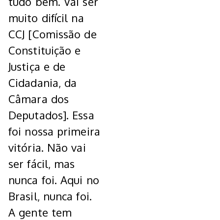
tudo bem. Vai ser
muito difícil na
CCJ [Comissão de
Constituição e
Justiça e de
Cidadania, da
Câmara dos
Deputados]. Essa
foi nossa primeira
vitória. Não vai
ser fácil, mas
nunca foi. Aqui no
Brasil, nunca foi.
A gente tem