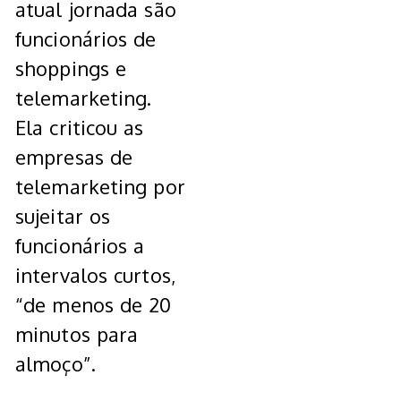
atual jornada são
funcionários de
shoppings e
telemarketing.
Ela criticou as
empresas de
telemarketing por
sujeitar os
funcionários a
intervalos curtos,
“de menos de 20
minutos para
almoço”.