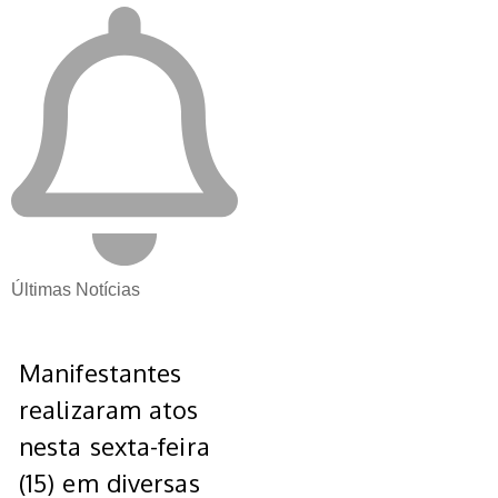
Últimas Notícias
Manifestantes
realizaram atos
nesta sexta-feira
(15) em diversas