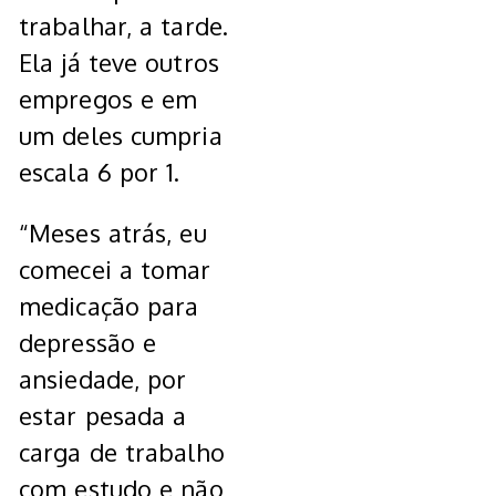
trabalhar, a tarde.
Ela já teve outros
empregos e em
um deles cumpria
escala 6 por 1.
“Meses atrás, eu
comecei a tomar
medicação para
depressão e
ansiedade, por
estar pesada a
carga de trabalho
com estudo e não