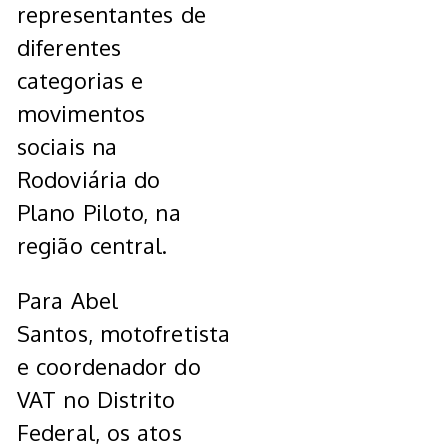
representantes de
diferentes
categorias e
movimentos
sociais na
Rodoviária do
Plano Piloto, na
região central.
Para Abel
Santos, motofretista
e coordenador do
VAT no Distrito
Federal, os atos