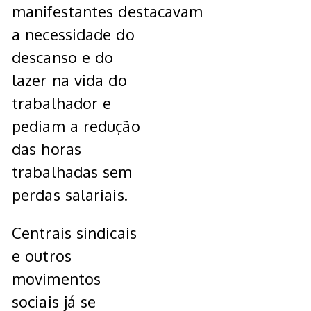
manifestantes destacavam
a necessidade do
descanso e do
lazer na vida do
trabalhador e
pediam a redução
das horas
trabalhadas sem
perdas salariais.
Centrais sindicais
e outros
movimentos
sociais já se