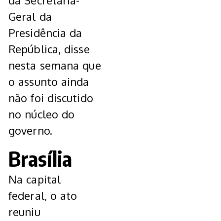
da Secretaria-
Geral da
Presidência da
República, disse
nesta semana que
o assunto ainda
não foi discutido
no núcleo do
governo.
Brasília
Na capital
federal, o ato
reuniu