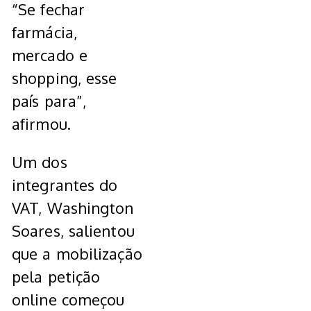
“Se fechar
farmácia,
mercado e
shopping, esse
país para”,
afirmou.
Um dos
integrantes do
VAT, Washington
Soares, salientou
que a mobilização
pela petição
online começou