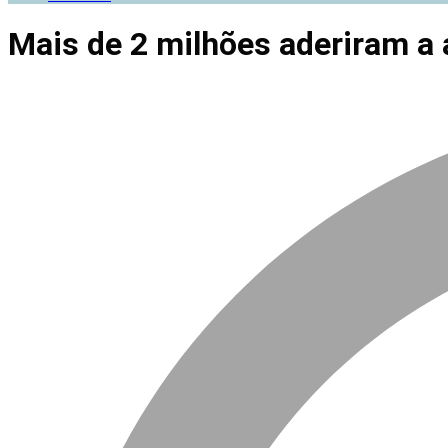
Mais de 2 milhões aderiram a