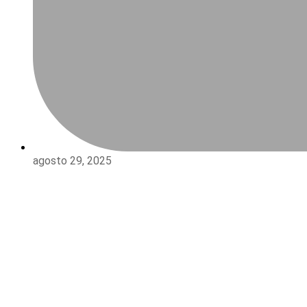
agosto 29, 2025