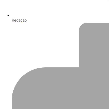
Redação