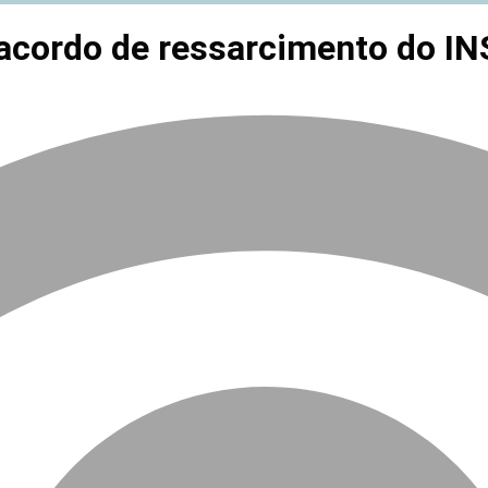
 acordo de ressarcimento do I