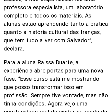
professora especialista, um laboratório
completo e todos os materiais. As
alunas estão aprendendo tanto a prática
quanto a história cultural das tranças,
que tem tudo a ver com Salvador”,
declara.
Para a aluna Raissa Duarte, a
experiência abre portas para uma nova
fase. “Esse curso está me mostrando
que posso transformar isso em
profissão. Sempre tive vontade, mas não
tinha condições. Agora vejo uma
oportunidade real de ajudar na renda da