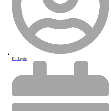
Redação