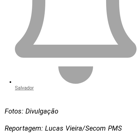
Salvador
Fotos: Divulgação
Reportagem: Lucas Vieira/Secom PMS