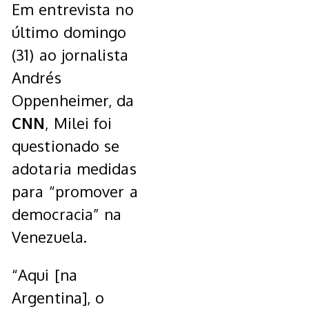
Em entrevista no
último domingo
(31) ao jornalista
Andrés
Oppenheimer, da
CNN
, Milei foi
questionado se
adotaria medidas
para “promover a
democracia” na
Venezuela.
“Aqui [na
Argentina], o