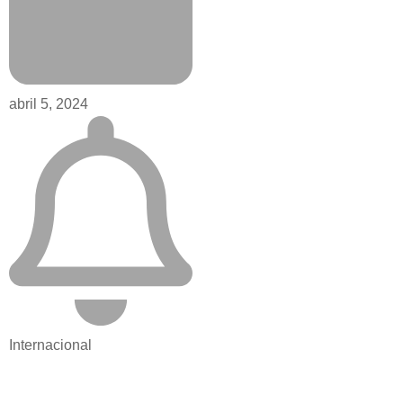
abril 5, 2024
Internacional