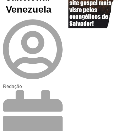
Venezuela
Redação