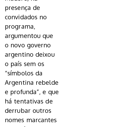
presença de
convidados no
programa,
argumentou que
o novo governo
argentino deixou
o país sem os
“símbolos da
Argentina rebelde
e profunda”, e que
há tentativas de
derrubar outros
nomes marcantes