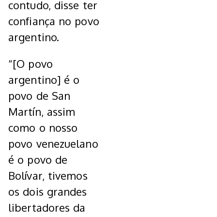
contudo, disse ter
confiança no povo
argentino.
“[O povo
argentino] é o
povo de San
Martín, assim
como o nosso
povo venezuelano
é o povo de
Bolívar, tivemos
os dois grandes
libertadores da