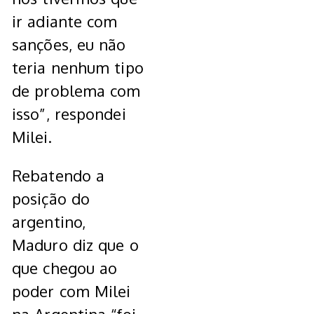
ir adiante com
sanções, eu não
teria nenhum tipo
de problema com
isso”, respondei
Milei.
Rebatendo a
posição do
argentino,
Maduro diz que o
que chegou ao
poder com Milei