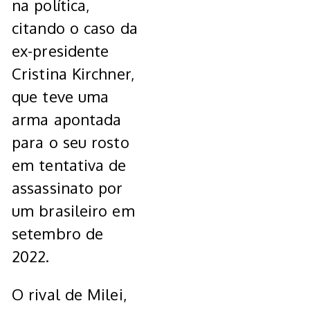
na política,
citando o caso da
ex-presidente
Cristina Kirchner,
que teve uma
arma apontada
para o seu rosto
em tentativa de
assassinato por
um brasileiro em
setembro de
2022.
O rival de Milei,