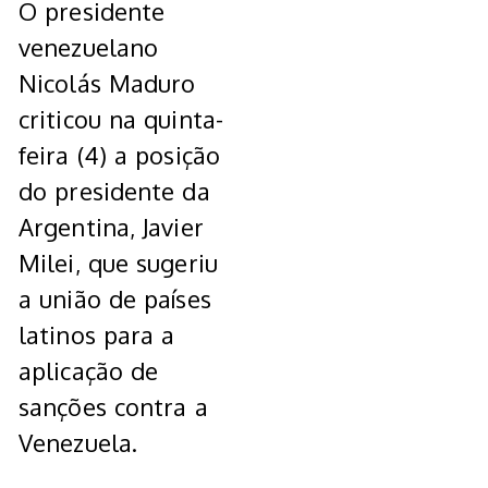
O presidente
venezuelano
Nicolás Maduro
criticou na quinta-
feira (4) a posição
do presidente da
Argentina, Javier
Milei, que sugeriu
a união de países
latinos para a
aplicação de
sanções contra a
Venezuela.