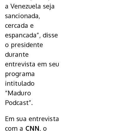
a Venezuela seja
sancionada,
cercada e
espancada”, disse
o presidente
durante
entrevista em seu
programa
intitulado
“Maduro
Podcast”.
Em sua entrevista
com a
CNN
, o