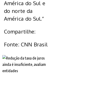
América do Sul e
do norte da
América do Sul.”
Compartilhe:
Fonte: CNN Brasil