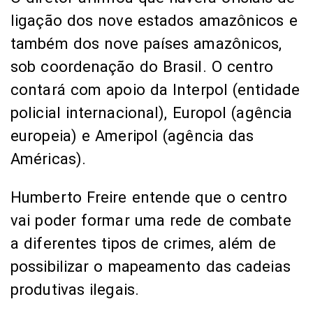
ligação dos nove estados amazônicos e
também dos nove países amazônicos,
sob coordenação do Brasil. O centro
contará com apoio da Interpol (entidade
policial internacional), Europol (agência
europeia) e Ameripol (agência das
Américas).
Humberto Freire entende que o centro
vai poder formar uma rede de combate
a diferentes tipos de crimes, além de
possibilizar o mapeamento das cadeias
produtivas ilegais.