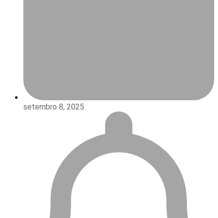
setembro 8, 2025