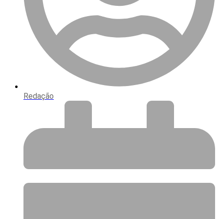
Redação