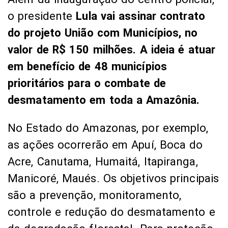
o presidente
Lula vai assinar contrato
do projeto União com Municípios, no
valor de R$ 150 milhões. A ideia é atuar
em benefício de 48 municípios
prioritários para o combate de
desmatamento em toda a Amazônia.
No Estado do Amazonas, por exemplo,
as ações ocorrerão em Apuí, Boca do
Acre, Canutama, Humaitá, Itapiranga,
Manicoré, Maués. Os objetivos principais
são a prevenção, monitoramento,
controle e redução do desmatamento e