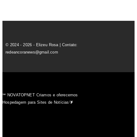
© 2024 - 2026 - Elizeu Rosa | Contato:
redeancoranews@gmail.com
℠ NOVATOPNET Criamos e oferecemos
Hospedagem para Sites de Notícias🔰