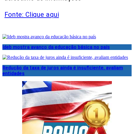
Fonte: Clique aqui
Ideb mostra avanço da educação básica no país
Redução da taxa de juros ainda é insuficiente, avaliam
entidades