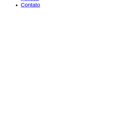
Contato