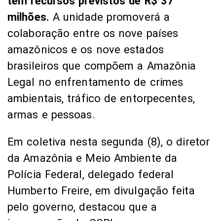
tem recursos previstos de R$ 37
milhões.
A unidade promoverá a
colaboração entre os nove países
amazônicos e os nove estados
brasileiros que compõem a Amazônia
Legal no enfrentamento de crimes
ambientais, tráfico de entorpecentes,
armas e pessoas.
Em coletiva nesta segunda (8), o diretor
da Amazônia e Meio Ambiente da
Polícia Federal, delegado federal
Humberto Freire, em divulgação feita
pelo governo, destacou que a