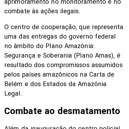
aprimoramento no monitoramento e no
combate às ações ilegais.
O centro de cooperação, que representa
uma das entregas do governo federal
no âmbito do Plano Amazônia:
Segurança e Soberania (Plano Amas), é
resultado dos compromissos assumidos
pelos países amazônicos na Carta de
Belém e dos Estados da Amazônia
Legal.
Combate ao desmatamento
Além da inauguração do centro policial,