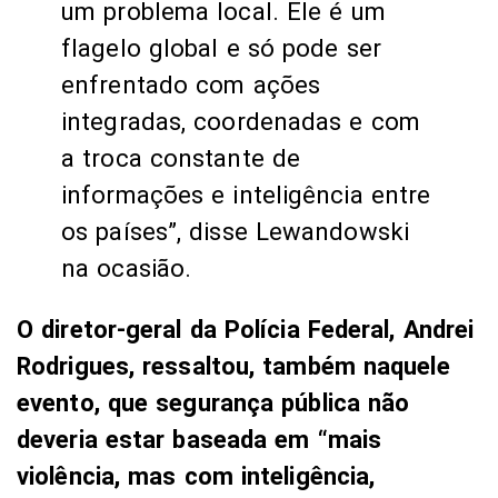
um problema local. Ele é um
flagelo global e só pode ser
enfrentado com ações
integradas, coordenadas e com
a troca constante de
informações e inteligência entre
os países”, disse Lewandowski
na ocasião.
O diretor-geral da Polícia Federal, Andrei
Rodrigues, ressaltou, também naquele
evento, que segurança pública não
deveria estar baseada em “mais
violência, mas com inteligência,