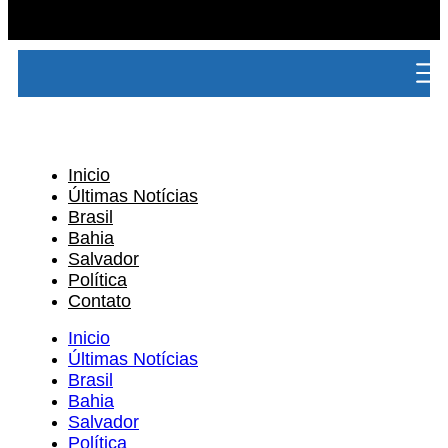
Inicio
Últimas Notícias
Brasil
Bahia
Salvador
Política
Contato
Inicio
Últimas Notícias
Brasil
Bahia
Salvador
Política