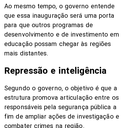
Ao mesmo tempo, o governo entende
que essa inauguração será uma porta
para que outros programas de
desenvolvimento e de investimento em
educação possam chegar às regiões
mais distantes.
Repressão e inteligência
Segundo o governo, o objetivo é que a
estrutura promova articulação entre os
responsáveis pela segurança pública a
fim de ampliar ações de investigação e
combater crimes na região.