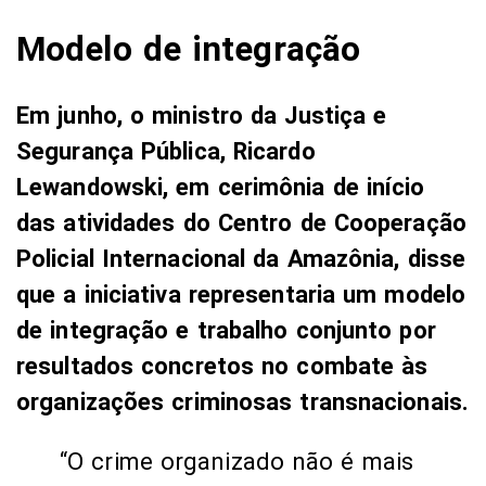
Modelo de integração
Em junho, o ministro da Justiça e
Segurança Pública, Ricardo
Lewandowski, em cerimônia de início
das atividades do Centro de Cooperação
Policial Internacional da Amazônia, disse
que a iniciativa representaria um modelo
de integração e trabalho conjunto por
resultados concretos no combate às
organizações criminosas transnacionais.
“O crime organizado não é mais