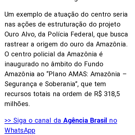
Um exemplo de atuação do centro seria
nas ações de estruturação do projeto
Ouro Alvo, da Polícia Federal, que busca
rastrear a origem do ouro da Amazônia.
O centro policial da Amazônia é
inaugurado no âmbito do Fundo
Amazônia ao “Plano AMAS: Amazônia –
Segurança e Soberania”, que tem
recursos totais na ordem de R$ 318,5
milhões.
>> Siga o canal da
Agência Brasil
no
WhatsApp