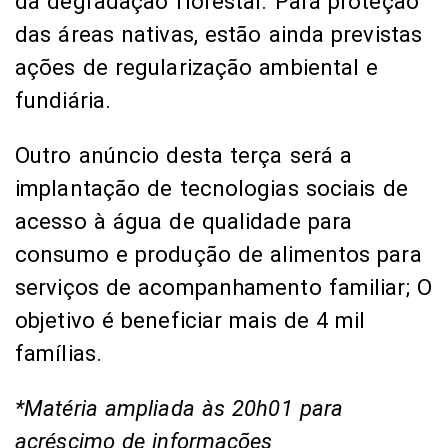
da degradação florestal. Para proteção
das áreas nativas, estão ainda previstas
ações de regularização ambiental e
fundiária.
Outro anúncio desta terça será a
implantação de tecnologias sociais de
acesso à água de qualidade para
consumo e produção de alimentos para
serviços de acompanhamento familiar; O
objetivo é beneficiar mais de 4 mil
famílias.
*Matéria ampliada às 20h01 para
acréscimo de informações