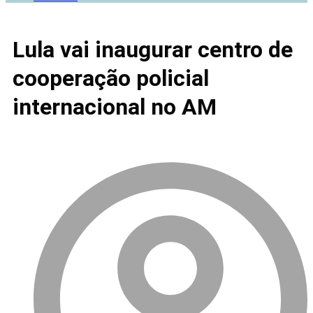
Lula vai inaugurar centro de
cooperação policial
internacional no AM