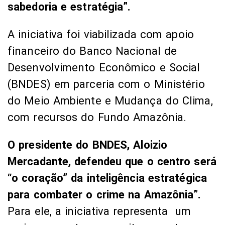
sabedoria e estratégia”.
A iniciativa foi viabilizada com apoio
financeiro do Banco Nacional de
Desenvolvimento Econômico e Social
(BNDES) em parceria com o Ministério
do Meio Ambiente e Mudança do Clima,
com recursos do Fundo Amazônia.
O presidente do BNDES, Aloizio
Mercadante, defendeu que o centro será
“o coração” da inteligência estratégica
para combater o crime na Amazônia”.
Para ele, a iniciativa representa um