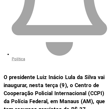
Política
O presidente Luiz Inácio Lula da Silva vai
inaugurar, nesta terça (9), o Centro de
Cooperação Policial Internacional (CCPI)
da Polícia Federal, em Manaus (AM), que