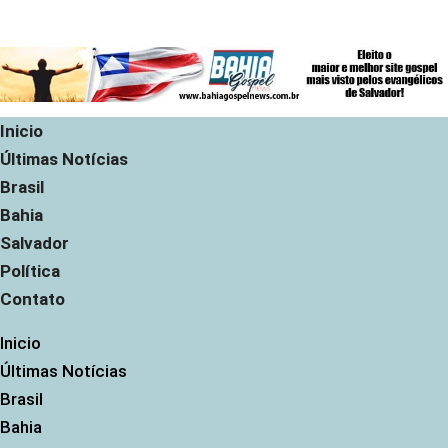
Inicio
Últimas Notícias
Brasil
Bahia
Salvador
Política
Contato
Inicio
Últimas Notícias
Brasil
Bahia