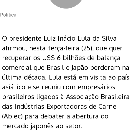
Política
O presidente Luiz Inácio Lula da Silva
afirmou, nesta terça-feira (25), que quer
recuperar os US$ 6 bilhões de balança
comercial que Brasil e Japão perderam na
última década. Lula está em visita ao país
asiático e se reuniu com empresários
brasileiros ligados à Associação Brasileira
das Indústrias Exportadoras de Carne
(Abiec) para debater a abertura do
mercado japonês ao setor.