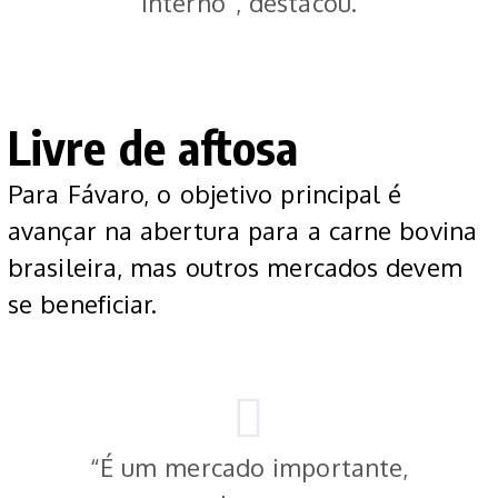
interno”, destacou.
Livre de aftosa
Para Fávaro, o objetivo principal é
avançar na abertura para a carne bovina
brasileira, mas outros mercados devem
se beneficiar.
“É um mercado importante,