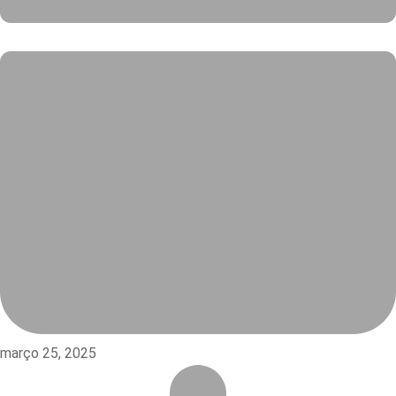
março 25, 2025