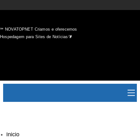
℠ NOVATOPNET Criamos e oferecemos
Hospedagem para Sites de Notícias🔰
Inicio