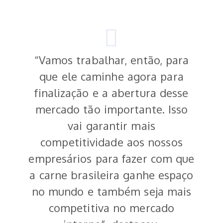
“Vamos trabalhar, então, para
que ele caminhe agora para
finalização e a abertura desse
mercado tão importante. Isso
vai garantir mais
competitividade aos nossos
empresários para fazer com que
a carne brasileira ganhe espaço
no mundo e também seja mais
competitiva no mercado