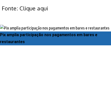
Fonte: Clique aqui
Pix amplia participação nos pagamentos em bares e
restaurantes