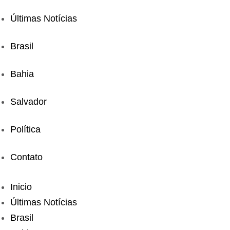
Últimas Notícias
Brasil
Bahia
Salvador
Política
Contato
Inicio
Últimas Notícias
Brasil