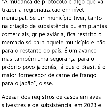
“A mudança de protocolo é algo que vai
trazer a regionalização em nível
municipal. Se um município tiver, tanto
na criação de subsistência ou em plantas
comerciais, gripe aviária, fica restrito o
mercado só para aquele município e não
para o restante do país. É um avanço,
mas também uma segurança para o
próprio povo japonês, já que o Brasil é o
maior fornecedor de carne de frango
para o Japão”, disse.
Apesar dos registros de casos em aves
silvestres e de subsistência, em 2023 e