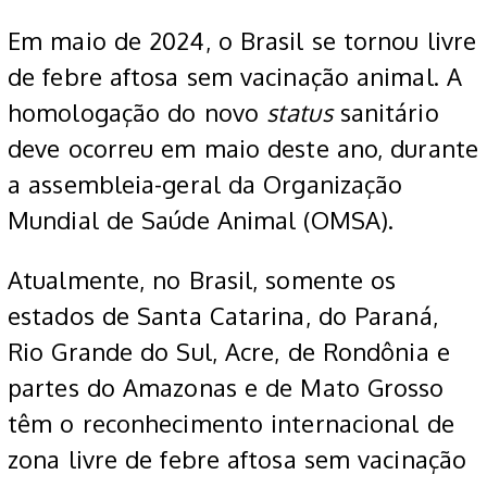
Em maio de 2024, o Brasil se tornou livre
de febre aftosa sem vacinação animal. A
homologação do novo
status
sanitário
deve ocorreu em maio deste ano, durante
a assembleia-geral da Organização
Mundial de Saúde Animal (OMSA).
Atualmente, no Brasil, somente os
estados de Santa Catarina, do Paraná,
Rio Grande do Sul, Acre, de Rondônia e
partes do Amazonas e de Mato Grosso
têm o reconhecimento internacional de
zona livre de febre aftosa sem vacinação