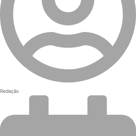
Redação