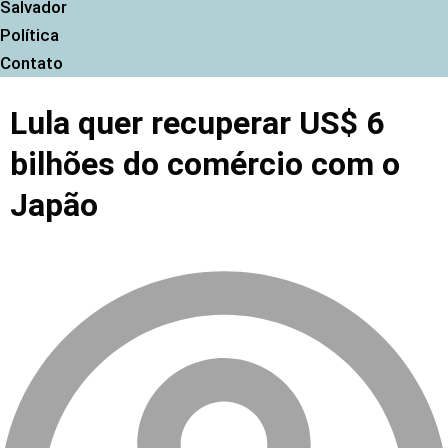
Salvador
Política
Contato
Lula quer recuperar US$ 6
bilhões do comércio com o
Japão