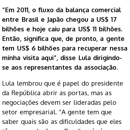
“Em 2011, o fluxo da balança comercial
entre Brasil e Japão chegou a US$ 17
bilhões e hoje caiu para US$ 11 bilhões.
Então, significa que, de pronto, a gente
tem US$ 6 bilhões para recuperar nessa
minha visita aqui”, disse Lula dirigindo-
se aos representantes da associação.
Lula lembrou que é papel do presidente
da República abrir as portas, mas as
negociações devem ser lideradas pelo
setor empresarial. “A gente tem que
saber quais são as dificuldades que eles