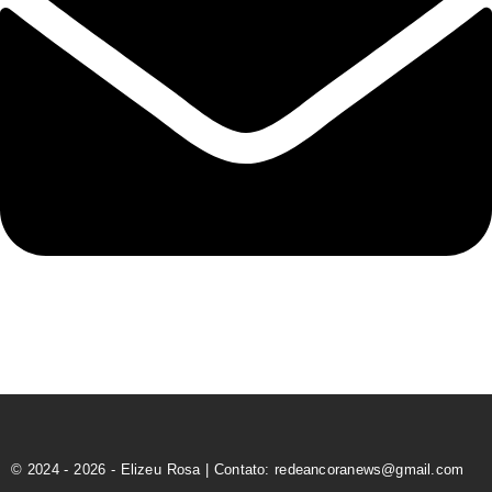
© 2024 - 2026 - Elizeu Rosa | Contato: redeancoranews@gmail.com