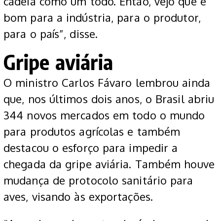
cadeia como um todo. Então, vejo que é
bom para a indústria, para o produtor,
para o país”, disse.
Gripe aviária
O ministro Carlos Fávaro lembrou ainda
que, nos últimos dois anos, o Brasil abriu
344 novos mercados em todo o mundo
para produtos agrícolas e também
destacou o esforço para impedir a
chegada da gripe aviária. Também houve
mudança de protocolo sanitário para
aves, visando às exportações.