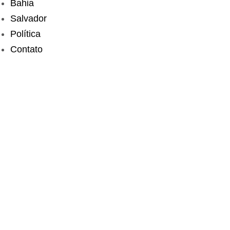
Bahia
Salvador
Política
Contato