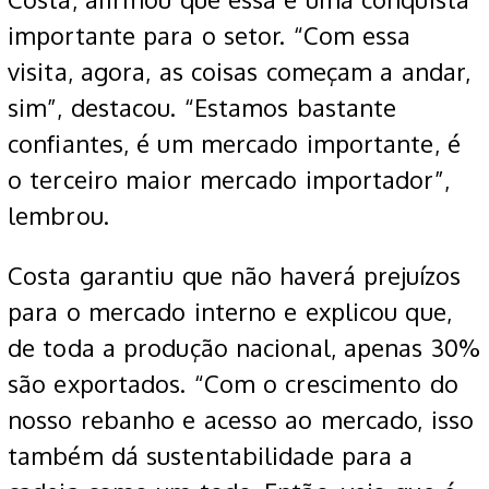
importante para o setor. “Com essa
visita, agora, as coisas começam a andar,
sim”, destacou. “Estamos bastante
confiantes, é um mercado importante, é
o terceiro maior mercado importador”,
lembrou.
Costa garantiu que não haverá prejuízos
para o mercado interno e explicou que,
de toda a produção nacional, apenas 30%
são exportados. “Com o crescimento do
nosso rebanho e acesso ao mercado, isso
também dá sustentabilidade para a