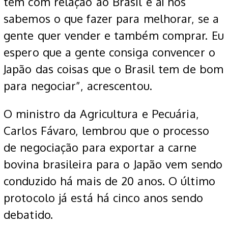
têm com relação ao Brasil e aí nós
sabemos o que fazer para melhorar, se a
gente quer vender e também comprar. Eu
espero que a gente consiga convencer o
Japão das coisas que o Brasil tem de bom
para negociar”, acrescentou.
O ministro da Agricultura e Pecuária,
Carlos Fávaro, lembrou que o processo
de negociação para exportar a carne
bovina brasileira para o Japão vem sendo
conduzido há mais de 20 anos. O último
protocolo já está há cinco anos sendo
debatido.