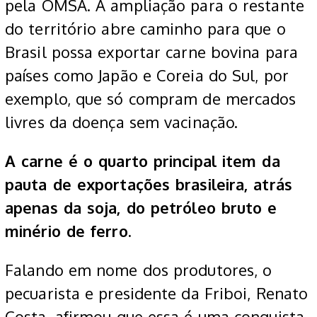
pela OMSA. A ampliação para o restante
do território abre caminho para que o
Brasil possa exportar carne bovina para
países como Japão e Coreia do Sul, por
exemplo, que só compram de mercados
livres da doença sem vacinação.
A carne é o quarto principal item da
pauta de exportações brasileira, atrás
apenas da soja, do petróleo bruto e
minério de ferro.
Falando em nome dos produtores, o
pecuarista e presidente da Friboi, Renato
Costa, afirmou que essa é uma conquista