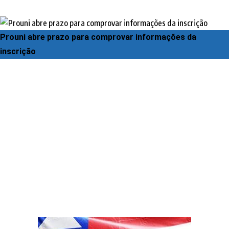
Prouni abre prazo para comprovar informações da
inscrição