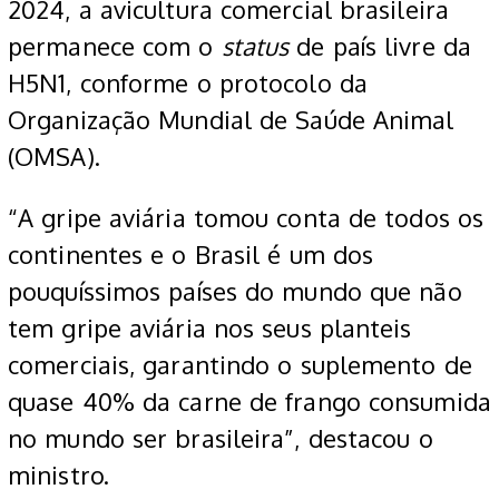
2024, a avicultura comercial brasileira
permanece com o
status
de país livre da
H5N1, conforme o protocolo da
Organização Mundial de Saúde Animal
(OMSA).
“A gripe aviária tomou conta de todos os
continentes e o Brasil é um dos
pouquíssimos países do mundo que não
tem gripe aviária nos seus planteis
comerciais, garantindo o suplemento de
quase 40% da carne de frango consumida
no mundo ser brasileira”, destacou o
ministro.