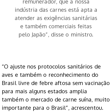
remunerador, que a nossa
indústria das carnes está apta a
atender as exigências sanitárias
e também comerciais feitas
pelo Japão”, disse o ministro.
“O ajuste nos protocolos sanitários de
aves e também o reconhecimento do
Brasil livre de febre aftosa sem vacinação
para mais alguns estados amplia
também o mercado de carne suína, muito
importante para o Brasil”, acrescentou.