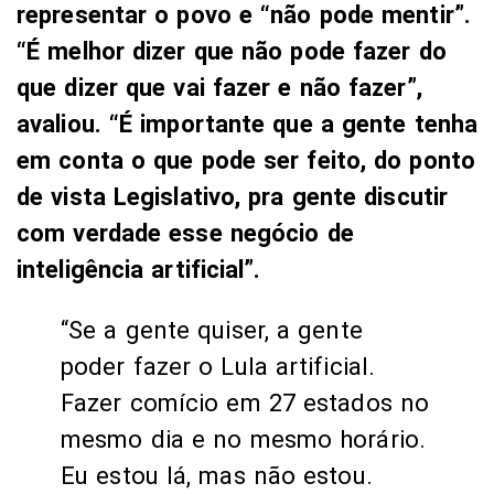
representar o povo e “não pode mentir”.
“É melhor dizer que não pode fazer do
que dizer que vai fazer e não fazer”,
avaliou. “É importante que a gente tenha
em conta o que pode ser feito, do ponto
de vista Legislativo, pra gente discutir
com verdade esse negócio de
inteligência artificial”.
“Se a gente quiser, a gente
poder fazer o Lula artificial.
Fazer comício em 27 estados no
mesmo dia e no mesmo horário.
Eu estou lá, mas não estou.