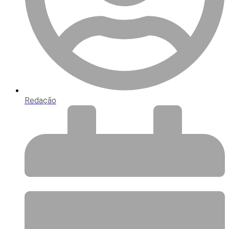
Redação