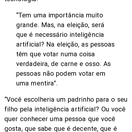
“Tem uma importância muito
grande. Mas, na eleição, será
que é necessário inteligência
artificial? Na eleição, as pessoas
têm que votar numa coisa
verdadeira, de carne e osso. As
pessoas não podem votar em
uma mentira”.
“Você escolheria um padrinho para o seu
filho pela inteligência artificial? Ou você
quer conhecer uma pessoa que você
gosta, que sabe que é decente, que é