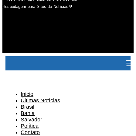
Hospedagem para Sites de Notícias🔰
Inicio
Últimas Notícias
Brasil
Bahia
Salvador
Política
Contato