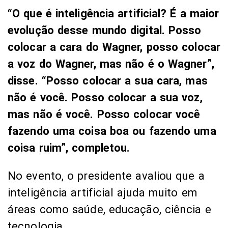
“O que é inteligência artificial? É a maior
evolução desse mundo digital. Posso
colocar a cara do Wagner, posso colocar
a voz do Wagner, mas não é o Wagner”,
disse. “Posso colocar a sua cara, mas
não é você. Posso colocar a sua voz,
mas não é você. Posso colocar você
fazendo uma coisa boa ou fazendo uma
coisa ruim”, completou.
No evento, o presidente avaliou que a
inteligência artificial ajuda muito em
áreas como saúde, educação, ciência e
tecnologia.