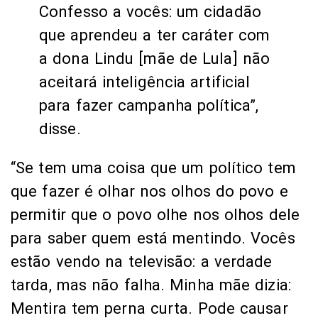
Confesso a vocês: um cidadão
que aprendeu a ter caráter com
a dona Lindu [mãe de Lula] não
aceitará inteligência artificial
para fazer campanha política”,
disse.
“Se tem uma coisa que um político tem
que fazer é olhar nos olhos do povo e
permitir que o povo olhe nos olhos dele
para saber quem está mentindo. Vocês
estão vendo na televisão: a verdade
tarda, mas não falha. Minha mãe dizia:
Mentira tem perna curta. Pode causar