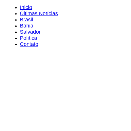
Inicio
Últimas Notícias
Brasil
Bahia
Salvador
Política
Contato