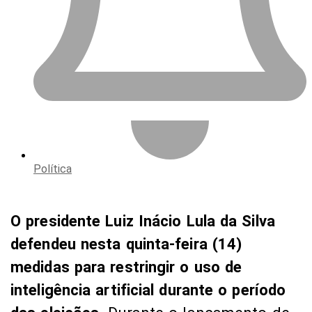
Política
O presidente Luiz Inácio Lula da Silva
defendeu nesta quinta-feira (14)
medidas para restringir o uso de
inteligência artificial durante o período