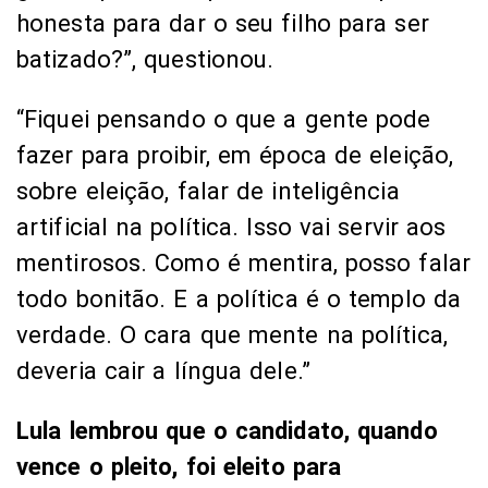
honesta para dar o seu filho para ser
batizado?”, questionou.
“Fiquei pensando o que a gente pode
fazer para proibir, em época de eleição,
sobre eleição, falar de inteligência
artificial na política. Isso vai servir aos
mentirosos. Como é mentira, posso falar
todo bonitão. E a política é o templo da
verdade. O cara que mente na política,
deveria cair a língua dele.”
Lula lembrou que o candidato, quando
vence o pleito, foi eleito para