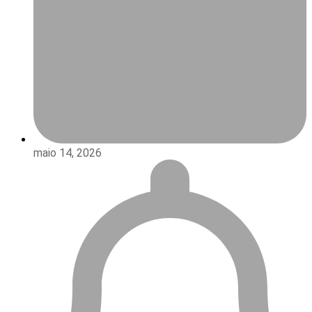
maio 14, 2026