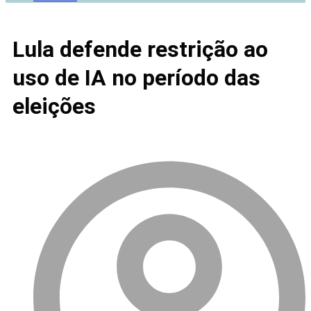
Lula defende restrição ao
uso de IA no período das
eleições