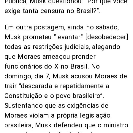
Pública, Musk questionou: “Por que você
exige tanta censura no Brasil?”.
Em outra postagem, ainda no sábado,
Musk prometeu “levantar” [desobedecer]
todas as restrições judiciais, alegando
que Moraes ameaçou prender
funcionários do X no Brasil. No
domingo, dia 7, Musk acusou Moraes de
trair “descarada e repetidamente a
Constituição e o povo brasileiro”.
Sustentando que as exigências de
Moraes violam a própria legislação
brasileira, Musk defendeu que o ministro