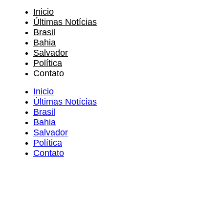
Inicio
Últimas Notícias
Brasil
Bahia
Salvador
Política
Contato
Inicio
Últimas Notícias
Brasil
Bahia
Salvador
Política
Contato