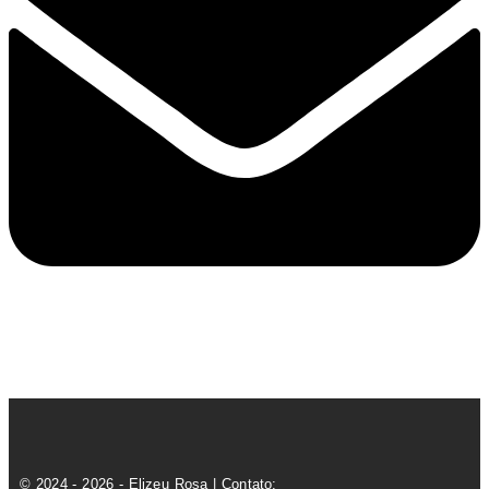
© 2024 - 2026 - Elizeu Rosa | Contato: