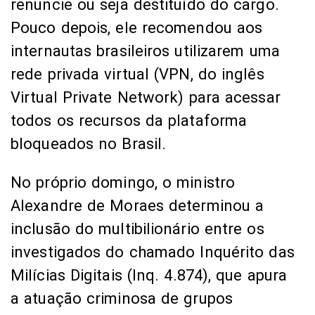
renuncie ou seja destituído do cargo.
Pouco depois, ele recomendou aos
internautas brasileiros utilizarem uma
rede privada virtual (VPN, do inglês
Virtual Private Network) para acessar
todos os recursos da plataforma
bloqueados no Brasil.
No próprio domingo, o ministro
Alexandre de Moraes determinou a
inclusão do multibilionário entre os
investigados do chamado Inquérito das
Milícias Digitais (Inq. 4.874), que apura
a atuação criminosa de grupos