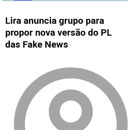
Lira anuncia grupo para
propor nova versão do PL
das Fake News