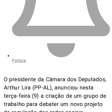
Política
O presidente da Câmara dos Deputados,
Arthur Lira (PP-AL), anunciou nesta
terça-feira (9) a criação de um grupo de
trabalho para debater um novo projeto