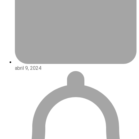
abril 9, 2024