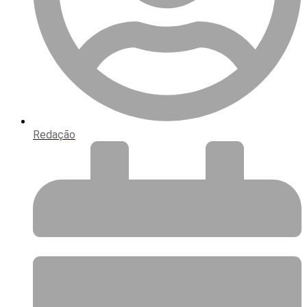
Redação