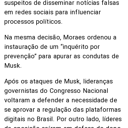
suspeitos de disseminar notícias falsas
em redes sociais para influenciar
processos políticos.
Na mesma decisão, Moraes ordenou a
instauração de um “inquérito por
prevenção” para apurar as condutas de
Musk.
Após os ataques de Musk, lideranças
governistas do Congresso Nacional
voltaram a defender a necessidade de
se aprovar a regulação das plataformas
digitais no Brasil. Por outro lado, líderes