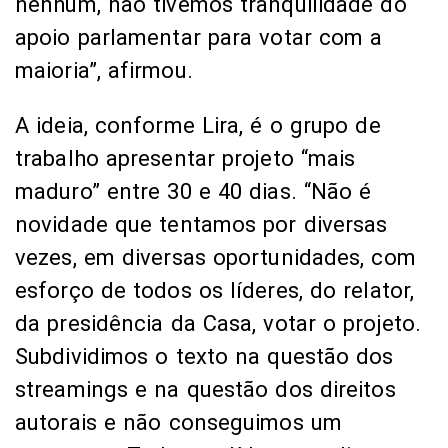
nenhum, não tivemos tranquilidade do
apoio parlamentar para votar com a
maioria”, afirmou.
A ideia, conforme Lira, é o grupo de
trabalho apresentar projeto “mais
maduro” entre 30 e 40 dias. “Não é
novidade que tentamos por diversas
vezes, em diversas oportunidades, com
esforço de todos os líderes, do relator,
da presidência da Casa, votar o projeto.
Subdividimos o texto na questão dos
streamings e na questão dos direitos
autorais e não conseguimos um