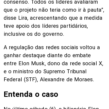
consenso. Todos os líderes avaliaram
que o projeto não teria como ir à pauta”,
disse Lira, acrescentando que a medida
teve apoio dos líderes partidários,
inclusive os do governo.
A regulação das redes sociais voltou a
ganhar destaque diante do embate
entre Elon Musk, dono da rede social X,
e o ministro do Supremo Tribunal
Federal (STF), Alexandre de Moraes.
Entenda o caso