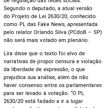
de regulação das redes sociais.
Segundo o deputado, a atual versão
do Projeto de Lei 2630/20, conhecido
como PL das Fake News, apresentada
pelo relator Orlando Silva (PCdoB – SP)
não será mais votado em plenário.
Lira disse que o texto foi alvo de
narrativas de propor censura e violação
da liberdade de expressão, o que
prejudica sua análise, além de não
haver consenso entre os parlamentares
para ser levado à votação. “O PL
2630/20 está fadado a ir a lugar