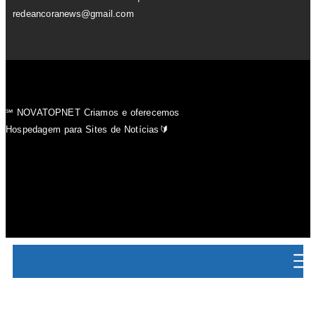
redeancoranews@gmail.com
℠ NOVATOPNET Criamos e oferecemos
Hospedagem para Sites de Notícias🔰