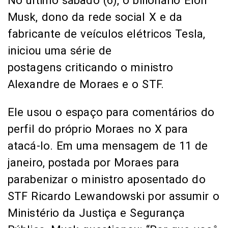
No último sábado (6), o bilionário Elon
Musk, dono da rede social X e da
fabricante de veículos elétricos Tesla,
iniciou uma série de
postagens criticando o ministro
Alexandre de Moraes e o STF.
Ele usou o espaço para comentários do
perfil do próprio Moraes no X para
atacá-lo. Em uma mensagem de 11 de
janeiro, postada por Moraes para
parabenizar o ministro aposentado do
STF Ricardo Lewandowski por assumir o
Ministério da Justiça e Segurança