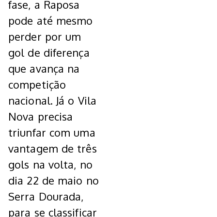
fase, a Raposa
pode até mesmo
perder por um
gol de diferença
que avança na
competição
nacional. Já o Vila
Nova precisa
triunfar com uma
vantagem de três
gols na volta, no
dia 22 de maio no
Serra Dourada,
para se classificar