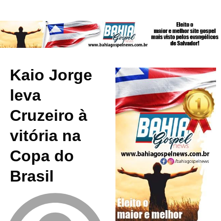
Kaio Jorge
leva
Cruzeiro à
vitória na
Copa do
Brasil