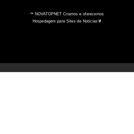
℠ NOVATOPNET Criamos e oferecemos
Hospedagem para Sites de Notícias🔰