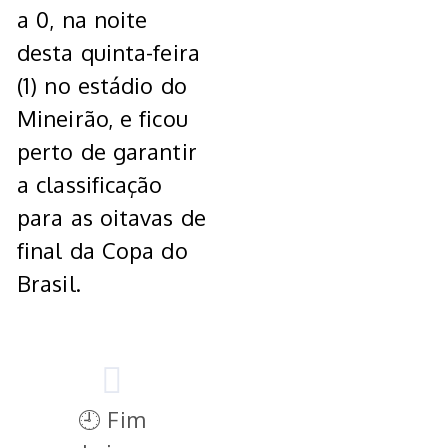
a 0, na noite
desta quinta-feira
(1) no estádio do
Mineirão, e ficou
perto de garantir
a classificação
para as oitavas de
final da Copa do
Brasil.
🕘 Fim