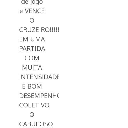
de jogo
e VENCE
O
CRUZEIRO!!!!!
EM UMA
PARTIDA
COM
MUITA
INTENSIDADE
E BOM
DESEMPENHO
COLETIVO,
O
CABULOSO