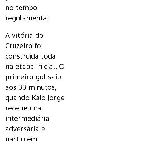
no tempo
regulamentar.
A vitória do
Cruzeiro foi
construída toda
na etapa inicial. O
primeiro gol saiu
aos 33 minutos,
quando Kaio Jorge
recebeu na
intermediária
adversária e
partiu em