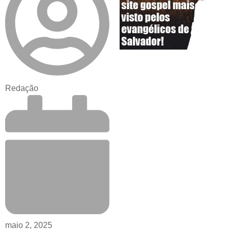
Redação
maio 2, 2025