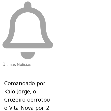
Últimas Notícias
Comandado por
Kaio Jorge, o
Cruzeiro derrotou
o Vila Nova por 2