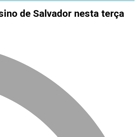
sino de Salvador nesta terça