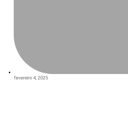
fevereiro 4, 2025