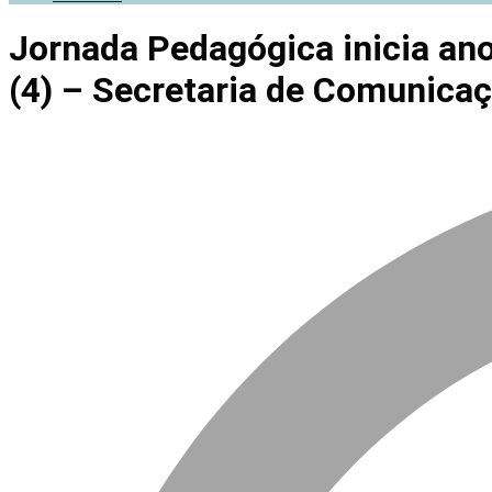
Jornada Pedagógica inicia ano
(4) – Secretaria de Comunica