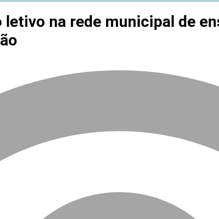
 letivo na rede municipal de en
ção