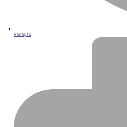
Redação