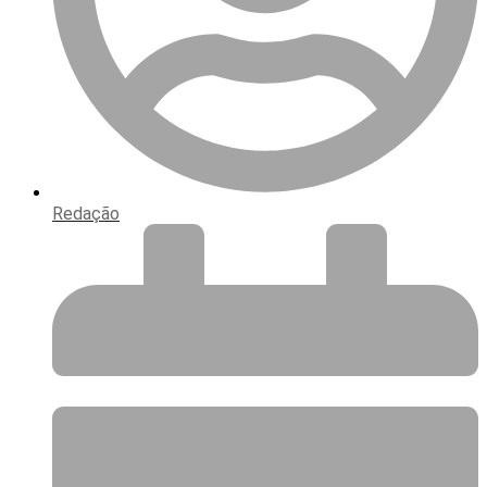
Redação