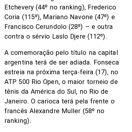
Etchevery (44º no ranking), Frederico
Coria (115º), Mariano Navone (47º) e
Francisco Cerundolo (28º) – e outra
contra o sérvio Laslo Djere (112º).
A comemoração pelo título na capital
argentina terá de ser adiada. Fonseca
estreia na próxima terça-feira (17), no
ATP 500 Rio Open, o maior torneio de
tênis da América do Sul, no Rio de
Janeiro. O carioca terá pela frente o
francês Alexandre Muller (58º no
ranking).