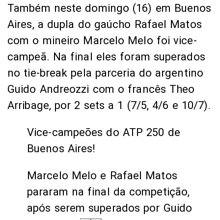
Também neste domingo (16) em Buenos
Aires, a dupla do gaúcho Rafael Matos
com o mineiro Marcelo Melo foi vice-
campeã. Na final eles foram superados
no tie-break pela parceria do argentino
Guido Andreozzi com o francês Theo
Arribage, por 2 sets a 1 (7/5, 4/6 e 10/7).
Vice-campeões do ATP 250 de
Buenos Aires!
Marcelo Melo e Rafael Matos
pararam na final da competição,
após serem superados por Guido