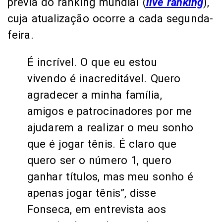
prévia do ranking mundial (
live ranking
),
cuja atualização ocorre a cada segunda-
feira.
É incrível. O que eu estou
vivendo é inacreditável. Quero
agradecer a minha família,
amigos e patrocinadores por me
ajudarem a realizar o meu sonho
que é jogar tênis. É claro que
quero ser o número 1, quero
ganhar títulos, mas meu sonho é
apenas jogar tênis”, disse
Fonseca, em entrevista aos