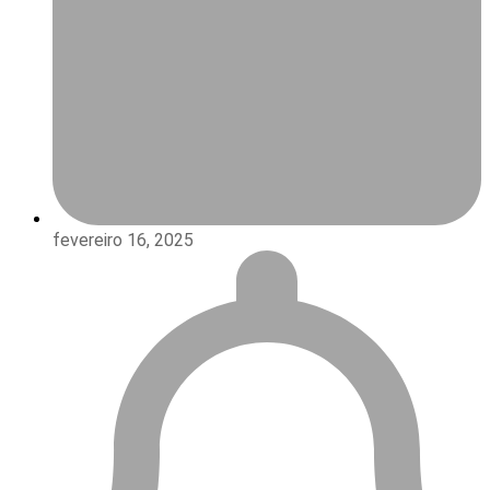
fevereiro 16, 2025