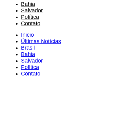
Bahia
Salvador
Política
Contato
Inicio
Últimas Notícias
Brasil
Bahia
Salvador
Política
Contato