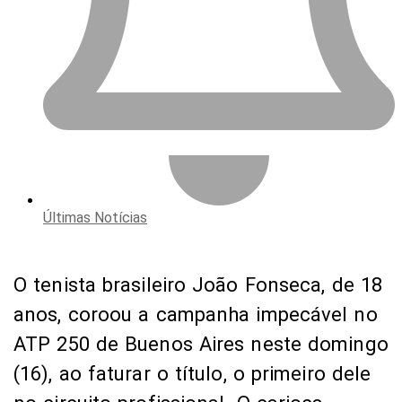
Últimas Notícias
O tenista brasileiro João Fonseca, de 18
anos, coroou a campanha impecável no
ATP 250 de Buenos Aires neste domingo
(16), ao faturar o título, o primeiro dele