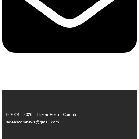
© 2024 - 2026 - Elizeu Rosa | Contato:
redeancoranews@gmail.com