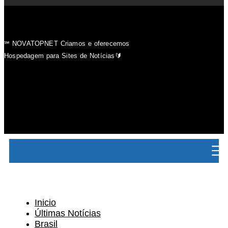
℠ NOVATOPNET Criamos e oferecemos
Hospedagem para Sites de Notícias🔰
Inicio
Últimas Notícias
Brasil