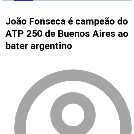
João Fonseca é campeão do
ATP 250 de Buenos Aires ao
bater argentino