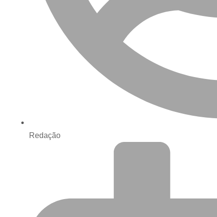
Redação