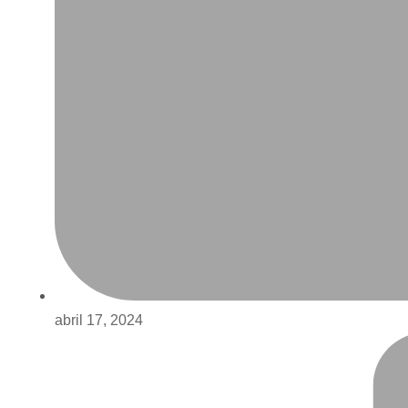
abril 17, 2024