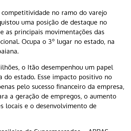
 competitividade no ramo do varejo
quistou uma posição de destaque no
e as principais movimentações das
cional. Ocupa o 3º lugar no estado, na
aiana.
lhões, o Itão desempenhou um papel
a do estado. Esse impacto positivo no
penas pelo sucesso financeiro da empresa,
ara a geração de empregos, o aumento
 locais e o desenvolvimento de