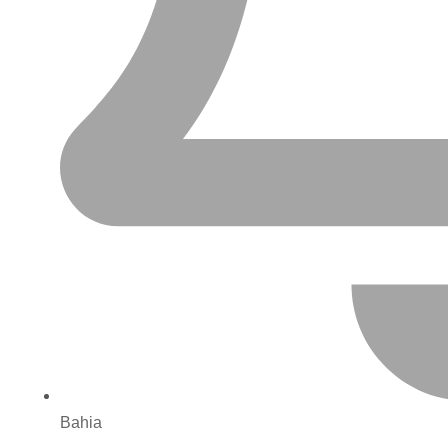
Bahia