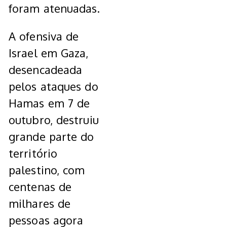
foram atenuadas.
A ofensiva de
Israel em Gaza,
desencadeada
pelos ataques do
Hamas em 7 de
outubro, destruiu
grande parte do
território
palestino, com
centenas de
milhares de
pessoas agora