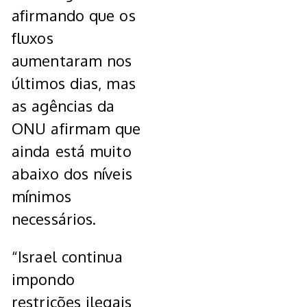
afirmando que os
fluxos
aumentaram nos
últimos dias, mas
as agências da
ONU afirmam que
ainda está muito
abaixo dos níveis
mínimos
necessários.
“Israel continua
impondo
restrições ilegais