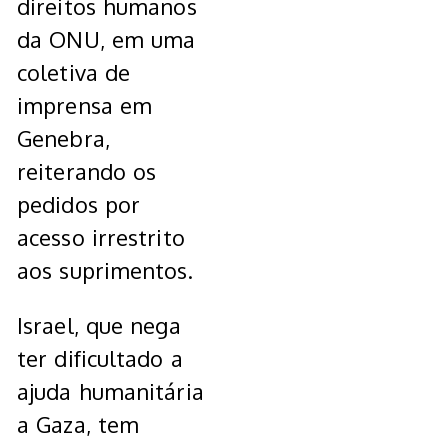
direitos humanos
da ONU, em uma
coletiva de
imprensa em
Genebra,
reiterando os
pedidos por
acesso irrestrito
aos suprimentos.
Israel, que nega
ter dificultado a
ajuda humanitária
a Gaza, tem