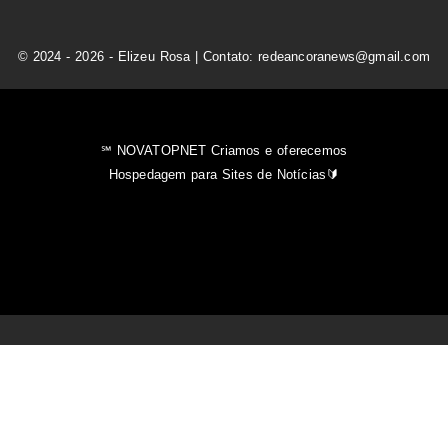
© 2024 - 2026 - Elizeu Rosa | Contato: redeancoranews@gmail.com
℠ NOVATOPNET Criamos e oferecemos
Hospedagem para Sites de Notícias🔰