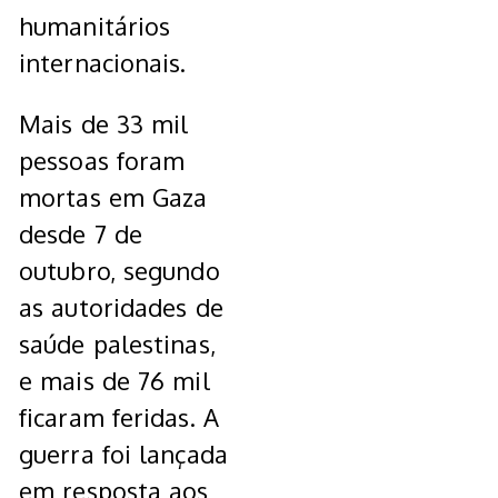
humanitários
internacionais.
Mais de 33 mil
pessoas foram
mortas em Gaza
desde 7 de
outubro, segundo
as autoridades de
saúde palestinas,
e mais de 76 mil
ficaram feridas. A
guerra foi lançada
em resposta aos