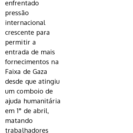
enfrentado
pressão
internacional
crescente para
permitir a
entrada de mais
fornecimentos na
Faixa de Gaza
desde que atingiu
um comboio de
ajuda humanitária
em 1° de abril,
matando
trabalhadores