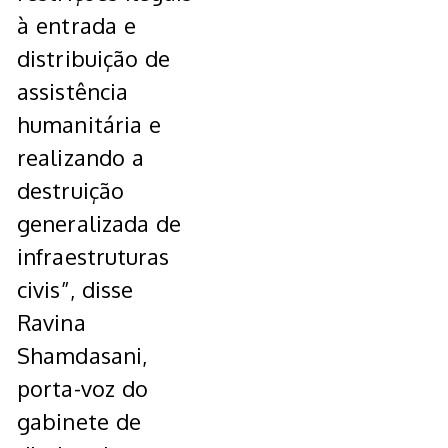
à entrada e
distribuição de
assistência
humanitária e
realizando a
destruição
generalizada de
infraestruturas
civis”, disse
Ravina
Shamdasani,
porta-voz do
gabinete de