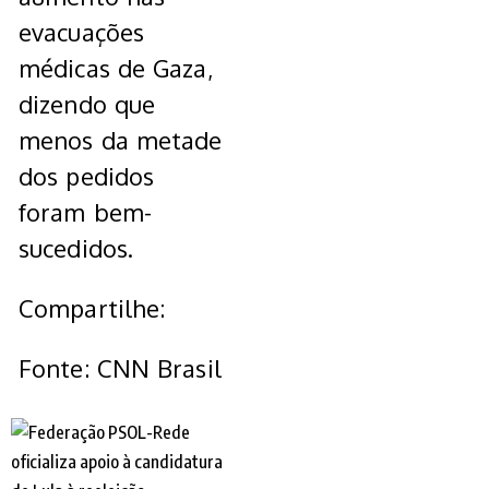
evacuações
médicas de Gaza,
dizendo que
menos da metade
dos pedidos
foram bem-
sucedidos.
Compartilhe:
Fonte: CNN Brasil