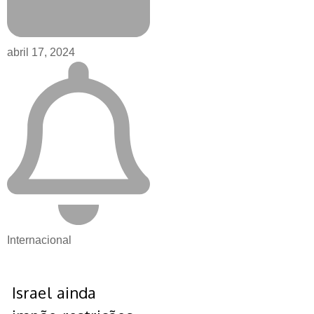
abril 17, 2024
Internacional
Israel ainda