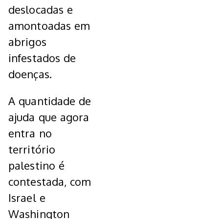
deslocadas e
amontoadas em
abrigos
infestados de
doenças.
A quantidade de
ajuda que agora
entra no
território
palestino é
contestada, com
Israel e
Washington