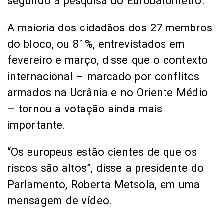
segundo a pesquisa do Eurobarômetro.
A maioria dos cidadãos dos 27 membros
do bloco, ou 81%, entrevistados em
fevereiro e março, disse que o contexto
internacional – marcado por conflitos
armados na Ucrânia e no Oriente Médio
– tornou a votação ainda mais
importante.
“Os europeus estão cientes de que os
riscos são altos”, disse a presidente do
Parlamento, Roberta Metsola, em uma
mensagem de vídeo.