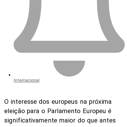
Internacional
O interesse dos europeus na próxima
eleição para o Parlamento Europeu é
significativamente maior do que antes