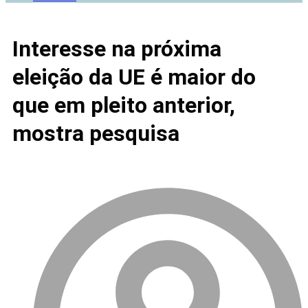
Interesse na próxima
eleição da UE é maior do
que em pleito anterior,
mostra pesquisa