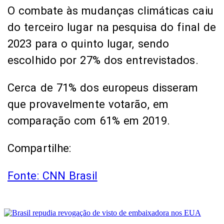
O combate às mudanças climáticas caiu
do terceiro lugar na pesquisa do final de
2023 para o quinto lugar, sendo
escolhido por 27% dos entrevistados.
Cerca de 71% dos europeus disseram
que provavelmente votarão, em
comparação com 61% em 2019.
Compartilhe:
Fonte: CNN Brasil