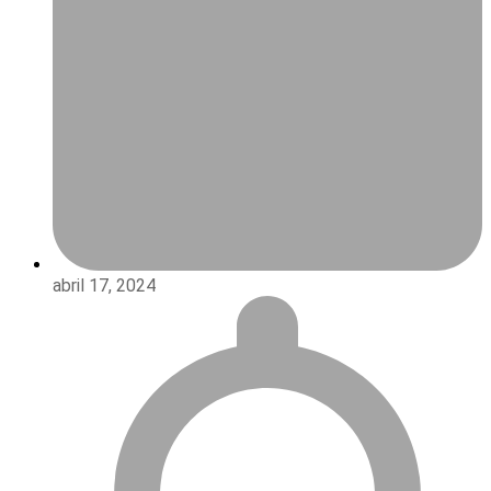
abril 17, 2024