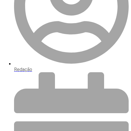
Redação