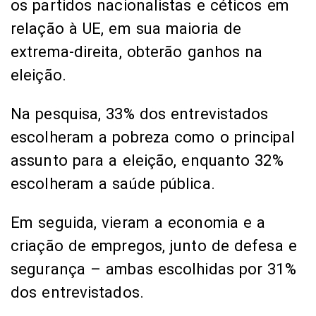
os partidos nacionalistas e céticos em
relação à UE, em sua maioria de
extrema-direita, obterão ganhos na
eleição.
Na pesquisa, 33% dos entrevistados
escolheram a pobreza como o principal
assunto para a eleição, enquanto 32%
escolheram a saúde pública.
Em seguida, vieram a economia e a
criação de empregos, junto de defesa e
segurança – ambas escolhidas por 31%
dos entrevistados.