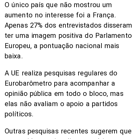
O único país que não mostrou um
aumento no interesse foi a França.
Apenas 27% dos entrevistados disseram
ter uma imagem positiva do Parlamento
Europeu, a pontuação nacional mais
baixa.
A UE realiza pesquisas regulares do
Eurobarômetro para acompanhar a
opinião pública em todo o bloco, mas
elas não avaliam o apoio a partidos
políticos.
Outras pesquisas recentes sugerem que