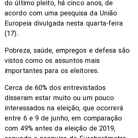
do último pleito, há cinco anos, de
acordo com uma pesquisa da União
Europeia divulgada nesta quarta-feira
(17).
Pobreza, saúde, empregos e defesa são
vistos como os assuntos mais
importantes para os eleitores.
Cerca de 60% dos entrevistados
disseram estar muito ou um pouco
interessados na eleição, que ocorrerá
entre 6 e 9 de junho, em comparação
com 49% antes da eleição de 2019,