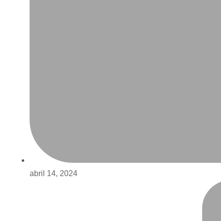
abril 14, 2024