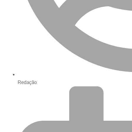
Redação