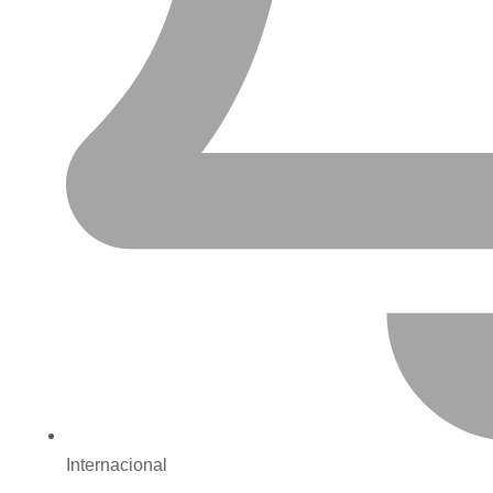
Internacional