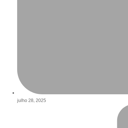
julho 28, 2025