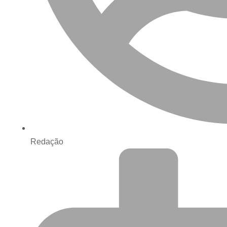
Redação