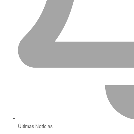
Últimas Notícias