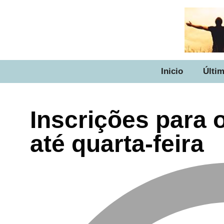
Inicio
Últim
Inscrições para
até quarta-feira