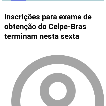
Inscrições para exame de
obtenção do Celpe-Bras
terminam nesta sexta