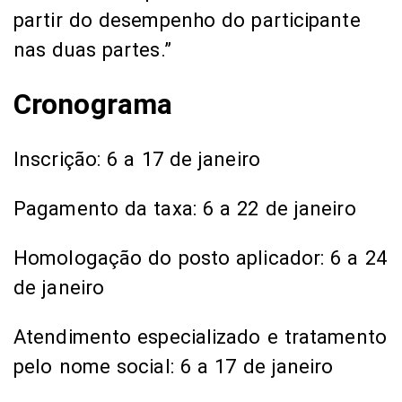
partir do desempenho do participante
nas duas partes.”
Cronograma
Inscrição: 6 a 17 de janeiro
Pagamento da taxa: 6 a 22 de janeiro
Homologação do posto aplicador: 6 a 24
de janeiro
Atendimento especializado e tratamento
pelo nome social: 6 a 17 de janeiro