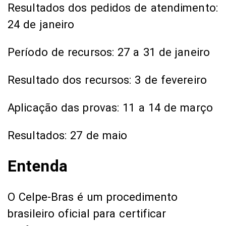
Resultados dos pedidos de atendimento:
24 de janeiro
Período de recursos: 27 a 31 de janeiro
Resultado dos recursos: 3 de fevereiro
Aplicação das provas: 11 a 14 de março
Resultados: 27 de maio
Entenda
O Celpe-Bras é um procedimento
brasileiro oficial para certificar