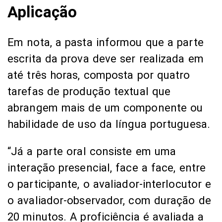
Aplicação
Em nota, a pasta informou que a parte
escrita da prova deve ser realizada em
até três horas, composta por quatro
tarefas de produção textual que
abrangem mais de um componente ou
habilidade de uso da língua portuguesa.
“Já a parte oral consiste em uma
interação presencial, face a face, entre
o participante, o avaliador-interlocutor e
o avaliador-observador, com duração de
20 minutos. A proficiência é avaliada a