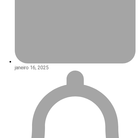
janeiro 16, 2025