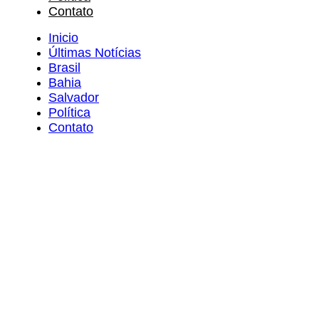
Contato
Inicio
Últimas Notícias
Brasil
Bahia
Salvador
Política
Contato