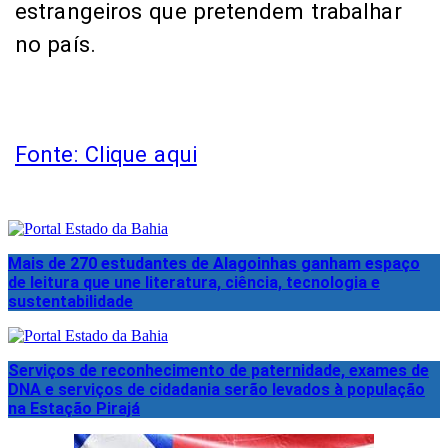
estrangeiros que pretendem trabalhar
no país.
Fonte: Clique aqui
Mais de 270 estudantes de Alagoinhas ganham espaço
de leitura que une literatura, ciência, tecnologia e
sustentabilidade
Serviços de reconhecimento de paternidade, exames de
DNA e serviços de cidadania serão levados à população
na Estação Pirajá