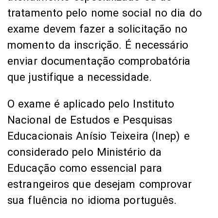
tratamento pelo nome social no dia do
exame devem fazer a solicitação no
momento da inscrição. É necessário
enviar documentação comprobatória
que justifique a necessidade.
O exame é aplicado pelo Instituto
Nacional de Estudos e Pesquisas
Educacionais Anísio Teixeira (Inep) e
considerado pelo Ministério da
Educação como essencial para
estrangeiros que desejam comprovar
sua fluência no idioma português.