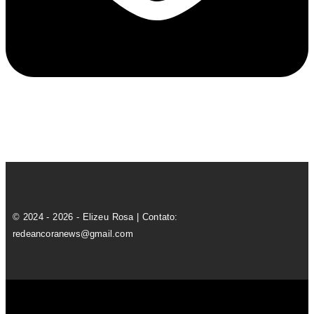
© 2024 - 2026 - Elizeu Rosa | Contato:
redeancoranews@gmail.com