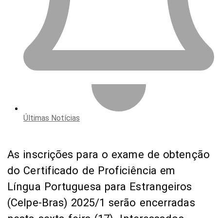
Últimas Notícias
As inscrições para o exame de obtenção
do Certificado de Proficiência em
Língua Portuguesa para Estrangeiros
(Celpe-Bras) 2025/1 serão encerradas