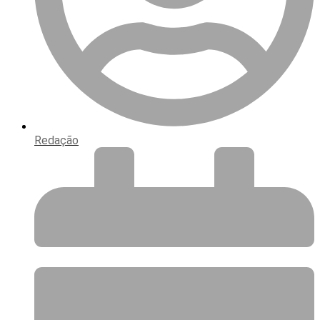
Redação