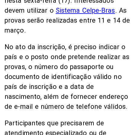
nesta sexta-feira (17). Interessados
devem utilizar o
Sistema Celpe-Bras
. As
provas serão realizadas entre 11 e 14 de
março.
No ato da inscrição, é preciso indicar o
país e o posto onde pretende realizar as
provas, o número do passaporte ou
documento de identificação válido no
país de inscrição e a data de
nascimento, além de fornecer endereço
de e-mail e número de telefone válidos.
Participantes que precisarem de
atendimento especializado ou de