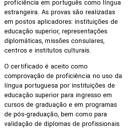
proficiência em português como língua
estrangeira. As provas são realizadas
em postos aplicadores: instituições de
educação superior, representações
diplomáticas, missões consulares,
centros e institutos culturais.
O certificado é aceito como
comprovação de proficiência no uso da
língua portuguesa por instituições de
educação superior para ingresso em
cursos de graduação e em programas
de pós-graduação, bem como para
validação de diplomas de profissionais