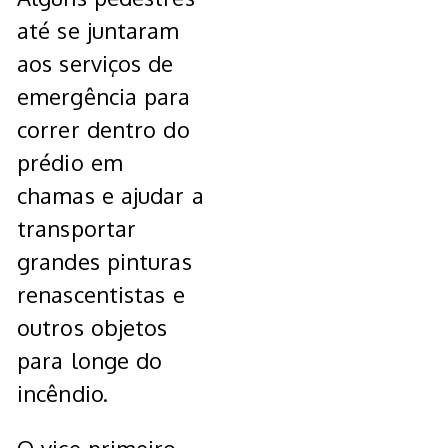
até se juntaram
aos serviços de
emergência para
correr dentro do
prédio em
chamas e ajudar a
transportar
grandes pinturas
renascentistas e
outros objetos
para longe do
incêndio.