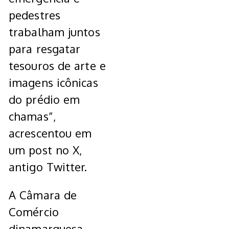
pedestres
trabalham juntos
para resgatar
tesouros de arte e
imagens icônicas
do prédio em
chamas”,
acrescentou em
um post no X,
antigo Twitter.
A Câmara de
Comércio
dinamarquesa,