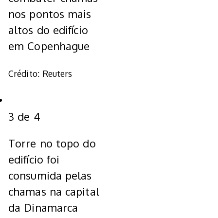
nos pontos mais
altos do edifício
em Copenhague
Crédito: Reuters
3
de
4
Torre no topo do
edifício foi
consumida pelas
chamas na capital
da Dinamarca