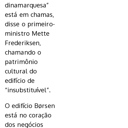
dinamarquesa”
está em chamas,
disse o primeiro-
ministro Mette
Frederiksen,
chamando o
patrimônio
cultural do
edifício de
“insubstituível”.
O edifício Børsen
está no coração
dos negócios