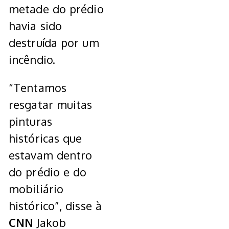
metade do prédio
havia sido
destruída por um
incêndio.
“Tentamos
resgatar muitas
pinturas
históricas que
estavam dentro
do prédio e do
mobiliário
histórico”, disse à
CNN
Jakob