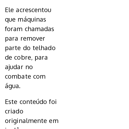
Ele acrescentou
que máquinas
foram chamadas
para remover
parte do telhado
de cobre, para
ajudar no
combate com
água.
Este conteúdo foi
criado
originalmente em