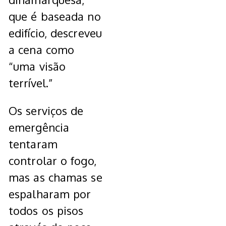
que é baseada no
edifício, descreveu
a cena como
“uma visão
terrível.”
Os serviços de
emergência
tentaram
controlar o fogo,
mas as chamas se
espalharam por
todos os pisos