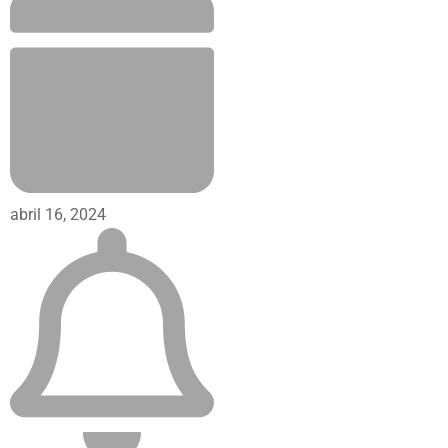
abril 16, 2024