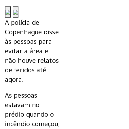
A polícia de
Copenhague disse
às pessoas para
evitar a área e
não houve relatos
de feridos até
agora.
As pessoas
estavam no
prédio quando o
incêndio começou,