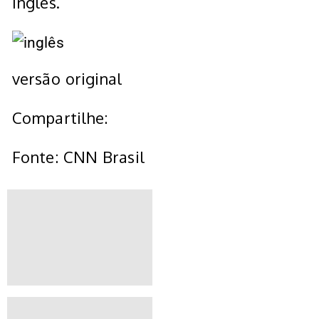
inglês.
versão original
Compartilhe:
Fonte: CNN Brasil