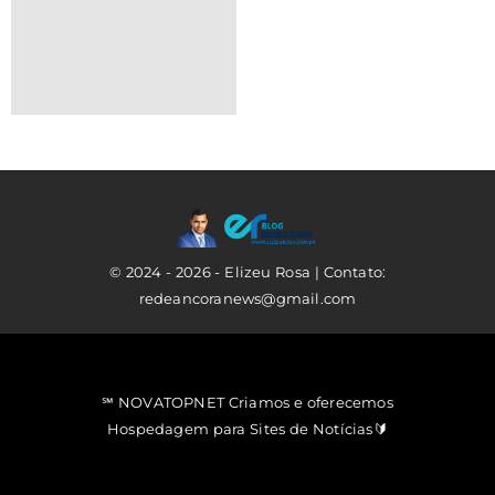
© 2024 - 2026 - Elizeu Rosa | Contato:
redeancoranews@gmail.com
℠ NOVATOPNET Criamos e oferecemos
Hospedagem para Sites de Notícias🔰