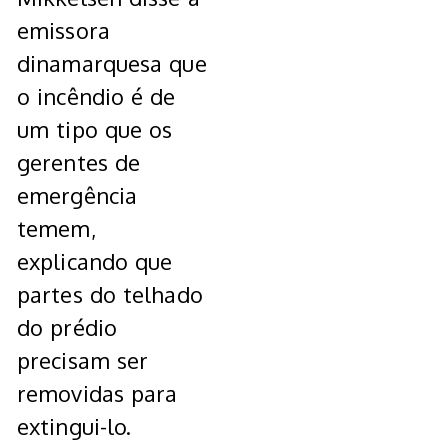
emissora
dinamarquesa que
o incêndio é de
um tipo que os
gerentes de
emergência
temem,
explicando que
partes do telhado
do prédio
precisam ser
removidas para
extingui-lo.