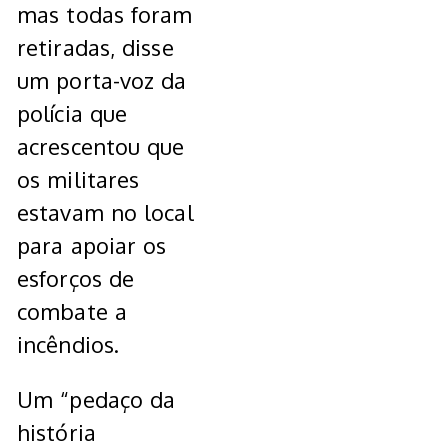
mas todas foram
retiradas, disse
um porta-voz da
polícia que
acrescentou que
os militares
estavam no local
para apoiar os
esforços de
combate a
incêndios.
Um “pedaço da
história