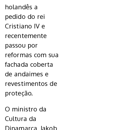
holandês a
pedido do rei
Cristiano IV e
recentemente
passou por
reformas com sua
fachada coberta
de andaimes e
revestimentos de
proteção.
O ministro da
Cultura da
Dinamarca, Jakob