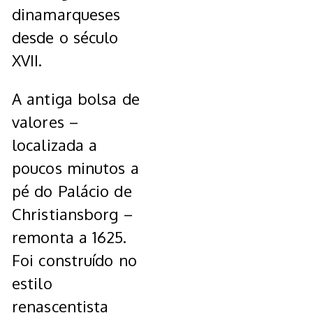
dinamarqueses
desde o século
XVII.
A antiga bolsa de
valores –
localizada a
poucos minutos a
pé do Palácio de
Christiansborg –
remonta a 1625.
Foi construído no
estilo
renascentista