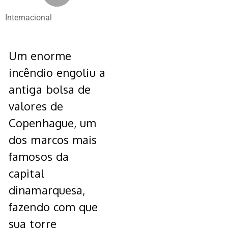
Internacional
Um enorme
incêndio engoliu a
antiga bolsa de
valores de
Copenhague, um
dos marcos mais
famosos da
capital
dinamarquesa,
fazendo com que
sua torre