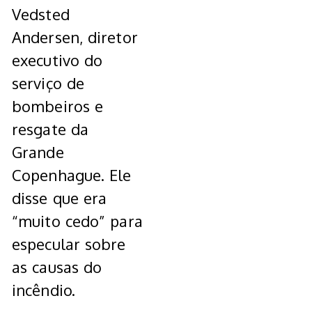
Vedsted
Andersen, diretor
executivo do
serviço de
bombeiros e
resgate da
Grande
Copenhague. Ele
disse que era
“muito cedo” para
especular sobre
as causas do
incêndio.