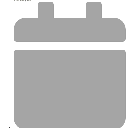
janeiro 24, 2025