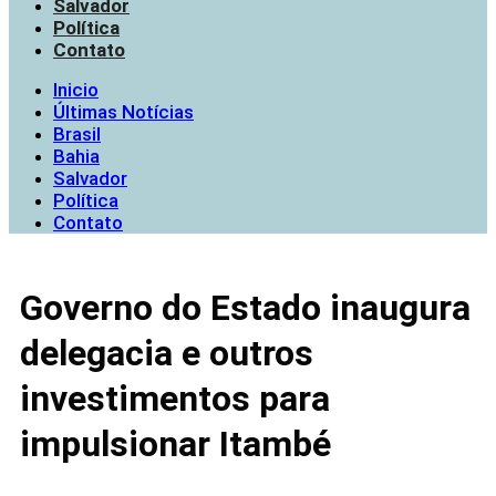
Governo do Estado inaugura
delegacia e outros
investimentos para
impulsionar Itambé