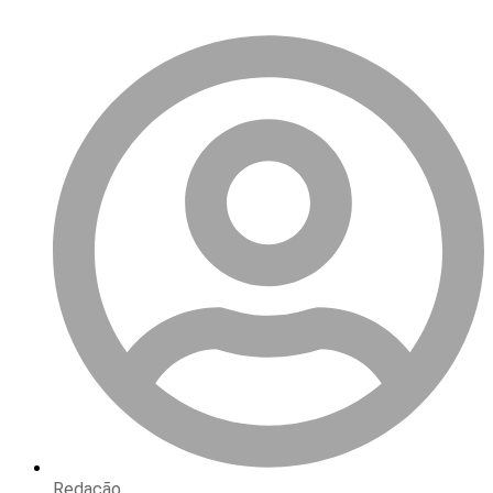
Redação