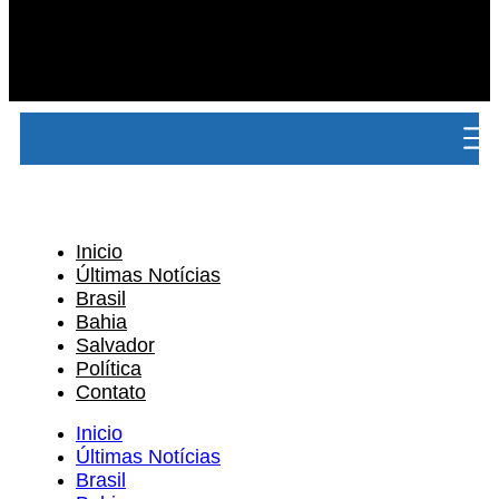
Inicio
Últimas Notícias
Brasil
Bahia
Salvador
Política
Contato
Inicio
Últimas Notícias
Brasil