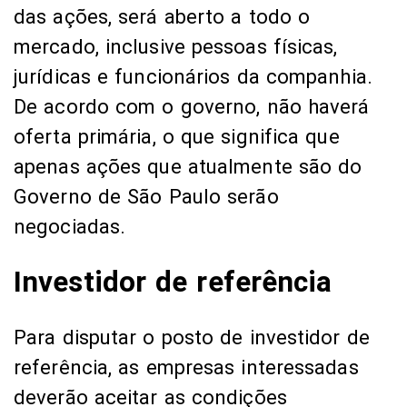
das ações, será aberto a todo o
mercado, inclusive pessoas físicas,
jurídicas e funcionários da companhia.
De acordo com o governo, não haverá
oferta primária, o que significa que
apenas ações que atualmente são do
Governo de São Paulo serão
negociadas.
Investidor de referência
Para disputar o posto de investidor de
referência, as empresas interessadas
deverão aceitar as condições