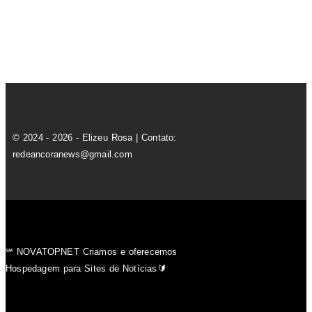
© 2024 - 2026 - Elizeu Rosa | Contato:
redeancoranews@gmail.com
℠ NOVATOPNET Criamos e oferecemos
Hospedagem para Sites de Notícias🔰