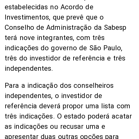
estabelecidas no Acordo de
Investimentos, que prevê que o
Conselho de Administração da Sabesp
terá nove integrantes, com três
indicações do governo de São Paulo,
três do investidor de referência e três
independentes.
Para a indicação dos conselheiros
independentes, o investidor de
referência deverá propor uma lista com
três indicações. O estado poderá acatar
as indicações ou recusar uma e
apresentar duas outras opções para