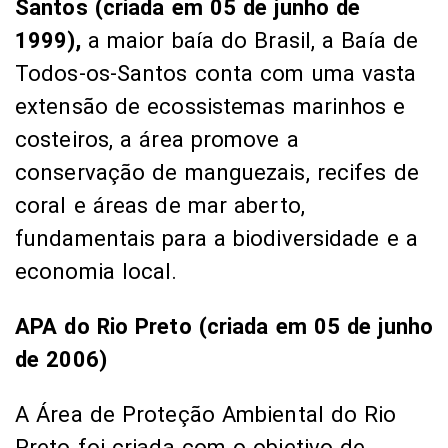
Santos (criada em 05 de junho de
1999),
a maior baía do Brasil, a Baía de
Todos-os-Santos conta com uma vasta
extensão de ecossistemas marinhos e
costeiros, a área promove a
conservação de manguezais, recifes de
coral e áreas de mar aberto,
fundamentais para a biodiversidade e a
economia local.
APA do Rio Preto (criada em 05 de junho
de 2006)
A Área de Proteção Ambiental do Rio
Preto foi criada com o objetivo de