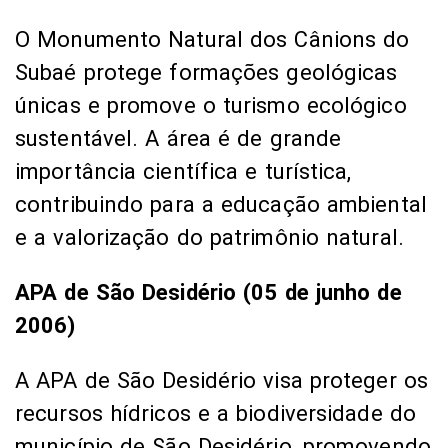
O Monumento Natural dos Cânions do
Subaé protege formações geológicas
únicas e promove o turismo ecológico
sustentável. A área é de grande
importância científica e turística,
contribuindo para a educação ambiental
e a valorização do patrimônio natural.
APA de São Desidério (05 de junho de
2006)
A APA de São Desidério visa proteger os
recursos hídricos e a biodiversidade do
município de São Desidério, promovendo