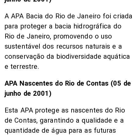
A APA Bacia do Rio de Janeiro foi criada
para proteger a bacia hidrográfica do
Rio de Janeiro, promovendo o uso
sustentável dos recursos naturais e a
conservação da biodiversidade aquática
e terrestre.
APA Nascentes do Rio de Contas (05 de
junho de 2001)
Esta APA protege as nascentes do Rio
de Contas, garantindo a qualidade e a
quantidade de água para as futuras