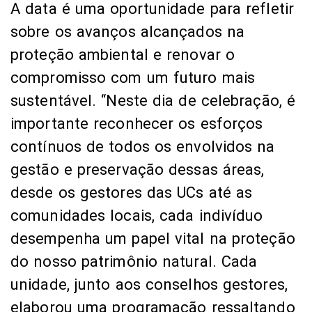
A data é uma oportunidade para refletir
sobre os avanços alcançados na
proteção ambiental e renovar o
compromisso com um futuro mais
sustentável. “Neste dia de celebração, é
importante reconhecer os esforços
contínuos de todos os envolvidos na
gestão e preservação dessas áreas,
desde os gestores das UCs até as
comunidades locais, cada indivíduo
desempenha um papel vital na proteção
do nosso patrimônio natural. Cada
unidade, junto aos conselhos gestores,
elaborou uma programação ressaltando