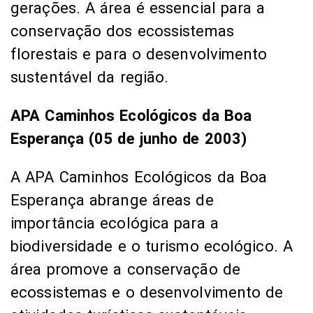
gerações. A área é essencial para a
conservação dos ecossistemas
florestais e para o desenvolvimento
sustentável da região.
APA Caminhos Ecológicos da Boa
Esperança (05 de junho de 2003)
A APA Caminhos Ecológicos da Boa
Esperança abrange áreas de
importância ecológica para a
biodiversidade e o turismo ecológico. A
área promove a conservação de
ecossistemas e o desenvolvimento de