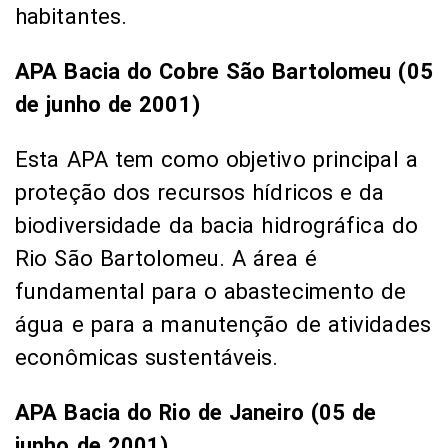
habitantes.
APA Bacia do Cobre São Bartolomeu (05
de junho de 2001)
Esta APA tem como objetivo principal a
proteção dos recursos hídricos e da
biodiversidade da bacia hidrográfica do
Rio São Bartolomeu. A área é
fundamental para o abastecimento de
água e para a manutenção de atividades
econômicas sustentáveis.
APA Bacia do Rio de Janeiro (05 de
junho de 2001)