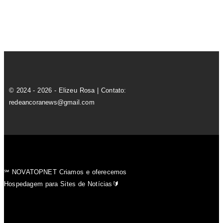
© 2024 - 2026 - Elizeu Rosa | Contato:
redeancoranews@gmail.com
℠ NOVATOPNET Criamos e oferecemos
Hospedagem para Sites de Notícias🔰