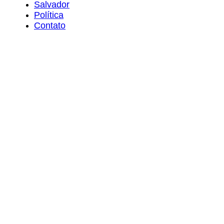
Salvador
Política
Contato