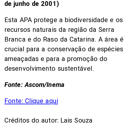
de junho de 2001)
Esta APA protege a biodiversidade e os
recursos naturais da região da Serra
Branca e do Raso da Catarina. A área é
crucial para a conservação de espécies
ameaçadas e para a promoção do
desenvolvimento sustentável.
Fonte: Ascom/Inema
Fonte: Clique aqui
Créditos do autor: Lais Souza