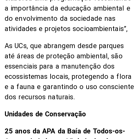
a importância da educação ambiental e
do envolvimento da sociedade nas
atividades e projetos socioambientais”,
As UCs, que abrangem desde parques
até áreas de proteção ambiental, são
essenciais para a manutenção dos
ecossistemas locais, protegendo a flora
e a fauna e garantindo o uso consciente
dos recursos naturais.
Unidades de Conservação
25 anos da APA da Baía de Todos-os-