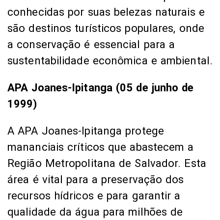
conhecidas por suas belezas naturais e
são destinos turísticos populares, onde
a conservação é essencial para a
sustentabilidade econômica e ambiental.
APA Joanes-Ipitanga (05 de junho de
1999)
A APA Joanes-Ipitanga protege
mananciais críticos que abastecem a
Região Metropolitana de Salvador. Esta
área é vital para a preservação dos
recursos hídricos e para garantir a
qualidade da água para milhões de