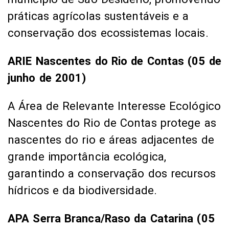
práticas agrícolas sustentáveis e a
conservação dos ecossistemas locais.
ARIE Nascentes do Rio de Contas (05 de
junho de 2001)
A Área de Relevante Interesse Ecológico
Nascentes do Rio de Contas protege as
nascentes do rio e áreas adjacentes de
grande importância ecológica,
garantindo a conservação dos recursos
hídricos e da biodiversidade.
APA Serra Branca/Raso da Catarina (05