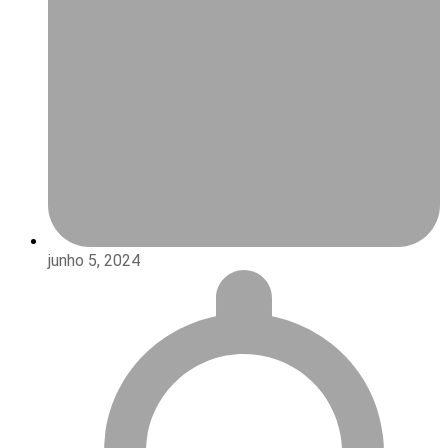
junho 5, 2024