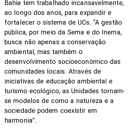
Bahia tem trabalhado incansavelmente,
ao longo dos anos, para expandir e
fortalecer o sistema de UCs. “A gestão
pública, por meio da Sema e do Inema,
busca não apenas a conservação
ambiental, mas também o
desenvolvimento socioeconômico das
comunidades locais. Através de
iniciativas de educação ambiental e
turismo ecológico, as Unidades tornam-
se modelos de como a natureza e a
sociedade podem coexistir em
harmonia”.