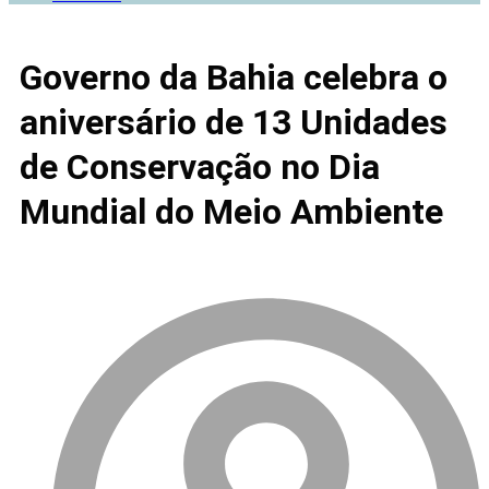
Governo da Bahia celebra o
aniversário de 13 Unidades
de Conservação no Dia
Mundial do Meio Ambiente