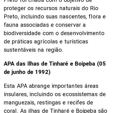
proteger os recursos naturais do Rio
Preto, incluindo suas nascentes, flora e
fauna associadas e conservar a
biodiversidade com o desenvolvimento
de práticas agrícolas e turísticas
sustentáveis na região.
APA das Ilhas de Tinharé e Boipeba (05
de junho de 1992)
Esta APA abrange importantes áreas
insulares, incluindo os ecossistemas de
manguezais, restingas e recifes de
coral. As ilhas de Tinharé e Boipeba são