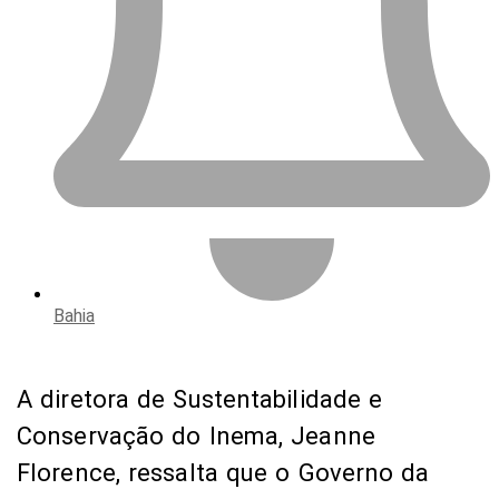
Bahia
A diretora de Sustentabilidade e
Conservação do Inema, Jeanne
Florence, ressalta que o Governo da