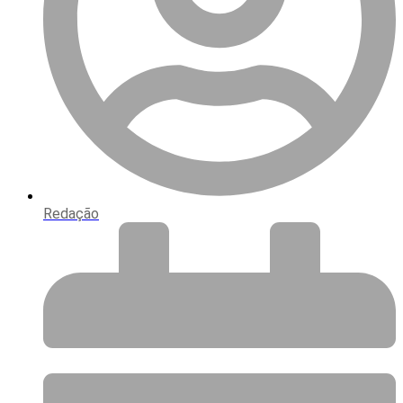
Redação