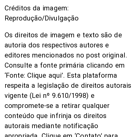
Créditos da imagem:
Reprodução/Divulgação
Os direitos de imagem e texto são de
autoria dos respectivos autores e
editores mencionados no post original.
Consulte a fonte primária clicando em
‘Fonte: Clique aqui’. Esta plataforma
respeita a legislação de direitos autorais
vigente (Lei nº 9.610/1998) e
compromete-se a retirar qualquer
conteúdo que infrinja os direitos
autorais mediante notificação
apropriada. Clique em ‘Contato’ para