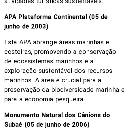
atividades turísticas sustentáveis.
APA Plataforma Continental (05 de
junho de 2003)
Esta APA abrange áreas marinhas e
costeiras, promovendo a conservação
de ecossistemas marinhos e a
exploração sustentável dos recursos
marinhos. A área é crucial para a
preservação da biodiversidade marinha e
para a economia pesqueira.
Monumento Natural dos Cânions do
Subaé (05 de junho de 2006)