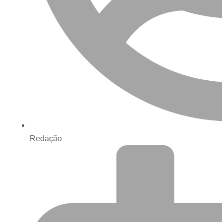
Redação