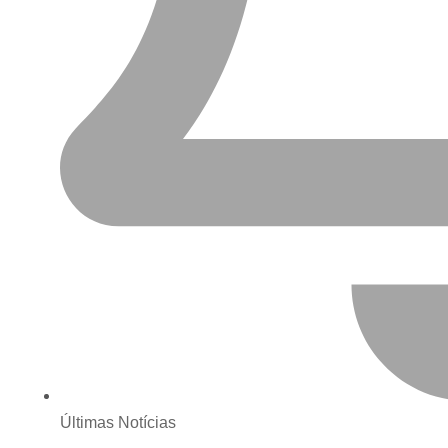
Últimas Notícias