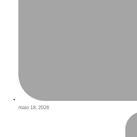
maio 18, 2026