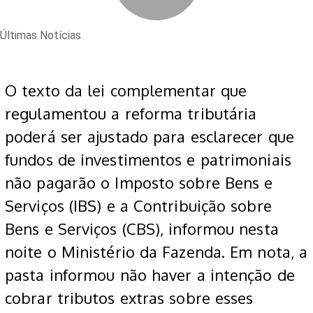
Últimas Notícias
O texto da lei complementar que
regulamentou a reforma tributária
poderá ser ajustado para esclarecer que
fundos de investimentos e patrimoniais
não pagarão o Imposto sobre Bens e
Serviços (IBS) e a Contribuição sobre
Bens e Serviços (CBS), informou nesta
noite o Ministério da Fazenda. Em nota, a
pasta informou não haver a intenção de
cobrar tributos extras sobre esses