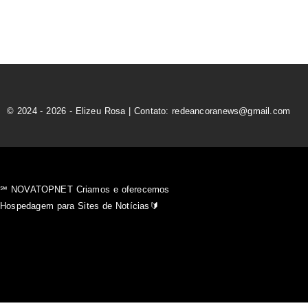
© 2024 - 2026 - Elizeu Rosa | Contato: redeancoranews@gmail.com
℠ NOVATOPNET Criamos e oferecemos
Hospedagem para Sites de Notícias🔰