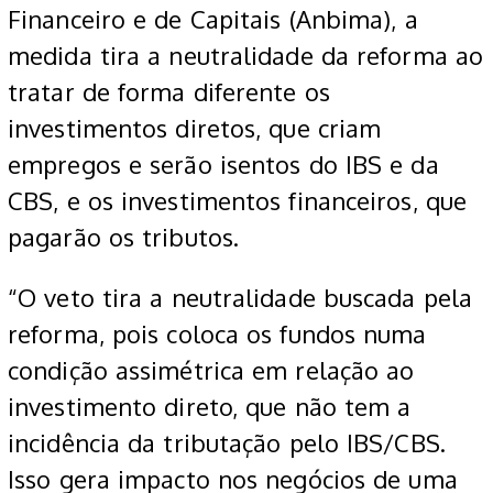
Financeiro e de Capitais (Anbima), a
medida tira a neutralidade da reforma ao
tratar de forma diferente os
investimentos diretos, que criam
empregos e serão isentos do IBS e da
CBS, e os investimentos financeiros, que
pagarão os tributos.
“O veto tira a neutralidade buscada pela
reforma, pois coloca os fundos numa
condição assimétrica em relação ao
investimento direto, que não tem a
incidência da tributação pelo IBS/CBS.
Isso gera impacto nos negócios de uma