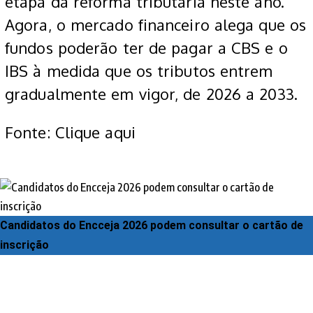
etapa da reforma tributária neste ano.
Agora, o mercado financeiro alega que os
fundos poderão ter de pagar a CBS e o
IBS à medida que os tributos entrem
gradualmente em vigor, de 2026 a 2033.
Fonte: Clique aqui
Candidatos do Encceja 2026 podem consultar o cartão de
inscrição