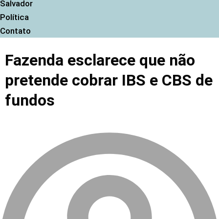
Salvador
Política
Contato
Fazenda esclarece que não
pretende cobrar IBS e CBS de
fundos