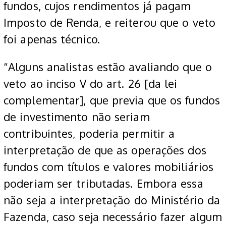
fundos, cujos rendimentos já pagam
Imposto de Renda, e reiterou que o veto
foi apenas técnico.
“Alguns analistas estão avaliando que o
veto ao inciso V do art. 26 [da lei
complementar], que previa que os fundos
de investimento não seriam
contribuintes, poderia permitir a
interpretação de que as operações dos
fundos com títulos e valores mobiliários
poderiam ser tributadas. Embora essa
não seja a interpretação do Ministério da
Fazenda, caso seja necessário fazer algum