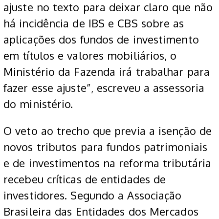
ajuste no texto para deixar claro que não
há incidência de IBS e CBS sobre as
aplicações dos fundos de investimento
em títulos e valores mobiliários, o
Ministério da Fazenda irá trabalhar para
fazer esse ajuste”, escreveu a assessoria
do ministério.
O veto ao trecho que previa a isenção de
novos tributos para fundos patrimoniais
e de investimentos na reforma tributária
recebeu críticas de entidades de
investidores. Segundo a Associação
Brasileira das Entidades dos Mercados