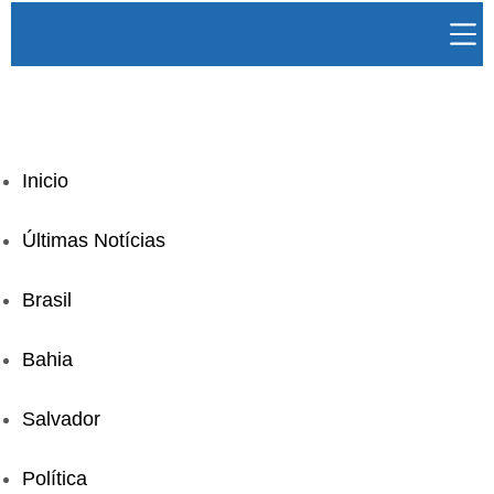
Inicio
Últimas Notícias
Brasil
Bahia
Salvador
Política