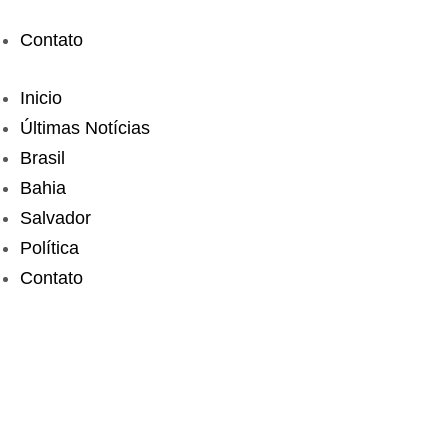
Contato
Inicio
Últimas Notícias
Brasil
Bahia
Salvador
Política
Contato