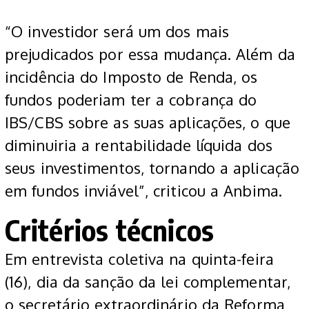
“O investidor será um dos mais
prejudicados por essa mudança. Além da
incidência do Imposto de Renda, os
fundos poderiam ter a cobrança do
IBS/CBS sobre as suas aplicações, o que
diminuiria a rentabilidade líquida dos
seus investimentos, tornando a aplicação
em fundos inviável”, criticou a Anbima.
Critérios técnicos
Em entrevista coletiva na quinta-feira
(16), dia da sanção da lei complementar,
o secretário extraordinário da Reforma