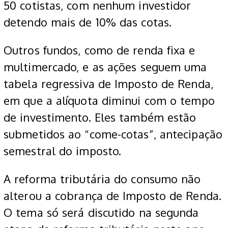
50 cotistas, com nenhum investidor
detendo mais de 10% das cotas.
Outros fundos, como de renda fixa e
multimercado, e as ações seguem uma
tabela regressiva de Imposto de Renda,
em que a alíquota diminui com o tempo
de investimento. Eles também estão
submetidos ao “come-cotas”, antecipação
semestral do imposto.
A reforma tributária do consumo não
alterou a cobrança de Imposto de Renda.
O tema só será discutido na segunda