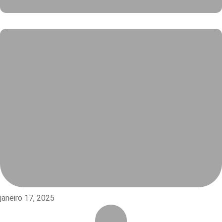
janeiro 17, 2025