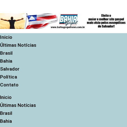
Inicio
Últimas Notícias
Brasil
Bahia
Salvador
Política
Contato
Inicio
Últimas Notícias
Brasil
Bahia