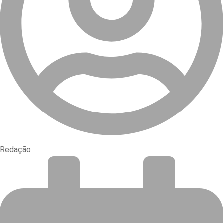
Redação