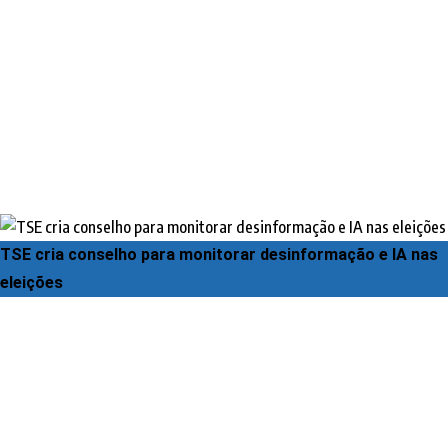
TSE cria conselho para monitorar desinformação e IA nas
eleições