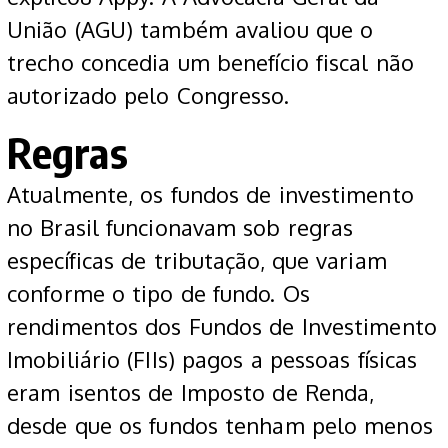
União (AGU) também avaliou que o
trecho concedia um benefício fiscal não
autorizado pelo Congresso.
Regras
Atualmente, os fundos de investimento
no Brasil funcionavam sob regras
específicas de tributação, que variam
conforme o tipo de fundo. Os
rendimentos dos Fundos de Investimento
Imobiliário (FIIs) pagos a pessoas físicas
eram isentos de Imposto de Renda,
desde que os fundos tenham pelo menos