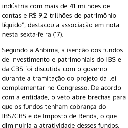
indústria com mais de 41 milhões de
contas e R$ 9,2 trilhões de patrimônio
líquido”, destacou a associação em nota
nesta sexta-feira (17).
Segundo a Anbima, a isenção dos fundos
de investimento e patrimoniais do IBS e
da CBS foi discutida com o governo
durante a tramitação do projeto da lei
complementar no Congresso. De acordo
com a entidade, o veto abre brechas para
que os fundos tenham cobrança do
IBS/CBS e de Imposto de Renda, o que
diminuiria a atratividade desses fundos.