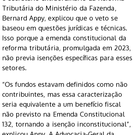
Tributária do Ministério da Fazenda,
Bernard Appy, explicou que o veto se
baseou em questões jurídicas e técnicas.
Isso porque a emenda constitucional da
reforma tributária, promulgada em 2023,
não previa isenções específicas para esses
setores.
“Os fundos estavam definidos como não
contribuintes, mas essa caracterização
seria equivalente a um benefício fiscal
não previsto na Emenda Constitucional
132, tornando a isenção inconstitucional”,
explicou Appy. A Advocacia-Geral da