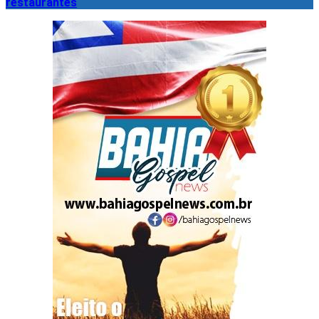
restaurantes