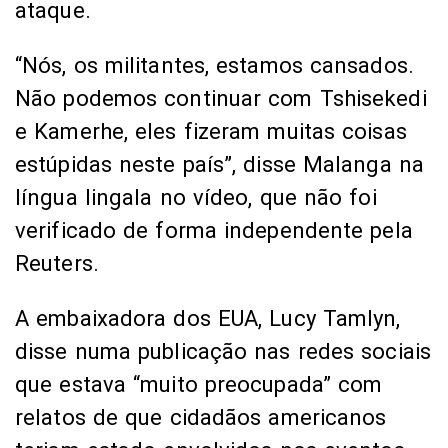
ataque.
“Nós, os militantes, estamos cansados.
Não podemos continuar com Tshisekedi
e Kamerhe, eles fizeram muitas coisas
estúpidas neste país”, disse Malanga na
língua lingala no vídeo, que não foi
verificado de forma independente pela
Reuters.
A embaixadora dos EUA, Lucy Tamlyn,
disse numa publicação nas redes sociais
que estava “muito preocupada” com
relatos de que cidadãos americanos