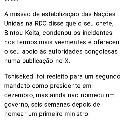
A missão de estabilização das Nações
Unidas na RDC disse que o seu chefe,
Bintou Keita, condenou os incidentes
nos termos mais veementes e ofereceu
o seu apoio às autoridades congolesas
numa publicação no X.
Tshisekedi foi reeleito para um segundo
mandato como presidente em
dezembro, mas ainda não nomeou um
governo, seis semanas depois de
nomear um primeiro-ministro.