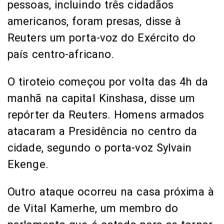
pessoas, incluindo três cidadãos
americanos, foram presas, disse à
Reuters um porta-voz do Exército do
país centro-africano.
O tiroteio começou por volta das 4h da
manhã na capital Kinshasa, disse um
repórter da Reuters. Homens armados
atacaram a Presidência no centro da
cidade, segundo o porta-voz Sylvain
Ekenge.
Outro ataque ocorreu na casa próxima à
de Vital Kamerhe, um membro do