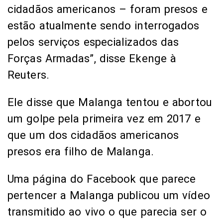
cidadãos americanos – foram presos e
estão atualmente sendo interrogados
pelos serviços especializados das
Forças Armadas”, disse Ekenge à
Reuters.
Ele disse que Malanga tentou e abortou
um golpe pela primeira vez em 2017 e
que um dos cidadãos americanos
presos era filho de Malanga.
Uma página do Facebook que parece
pertencer a Malanga publicou um vídeo
transmitido ao vivo o que parecia ser o