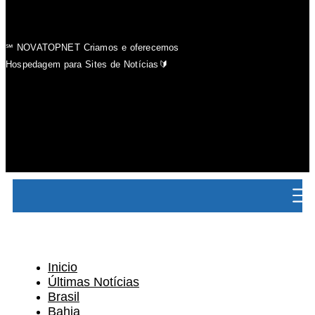
℠ NOVATOPNET Criamos e oferecemos
Hospedagem para Sites de Notícias🔰
Inicio
Últimas Notícias
Brasil
Bahia