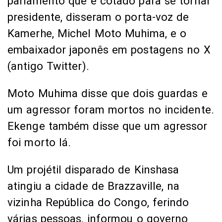
parlamento que é cotado para se tornar
presidente, disseram o porta-voz de
Kamerhe, Michel Moto Muhima, e o
embaixador japonês em postagens no X
(antigo Twitter).
Moto Muhima disse que dois guardas e
um agressor foram mortos no incidente.
Ekenge também disse que um agressor
foi morto lá.
Um projétil disparado de Kinshasa
atingiu a cidade de Brazzaville, na
vizinha República do Congo, ferindo
várias pessoas, informou o governo