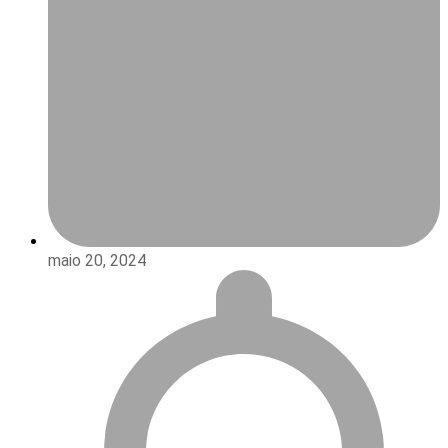
maio 20, 2024