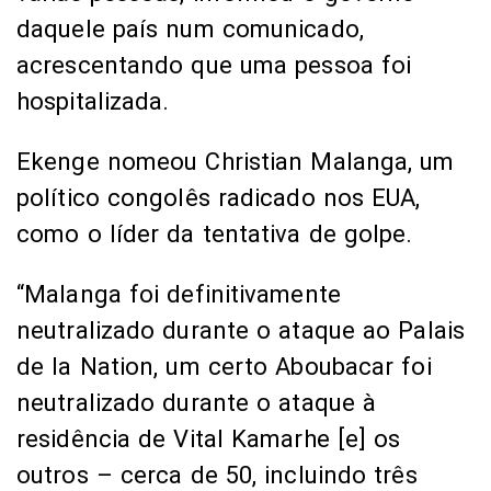
daquele país num comunicado,
acrescentando que uma pessoa foi
hospitalizada.
Ekenge nomeou Christian Malanga, um
político congolês radicado nos EUA,
como o líder da tentativa de golpe.
“Malanga foi definitivamente
neutralizado durante o ataque ao Palais
de la Nation, um certo Aboubacar foi
neutralizado durante o ataque à
residência de Vital Kamarhe [e] os
outros – cerca de 50, incluindo três