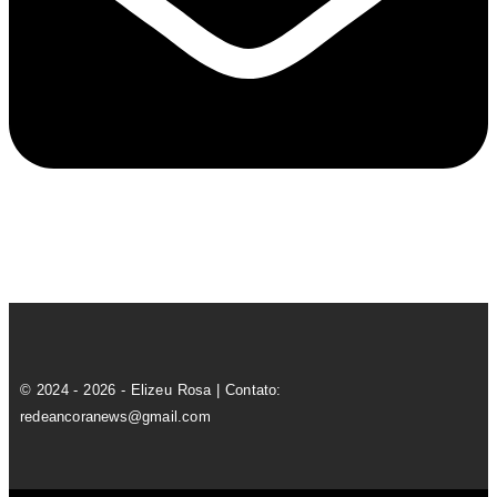
© 2024 - 2026 - Elizeu Rosa | Contato:
redeancoranews@gmail.com