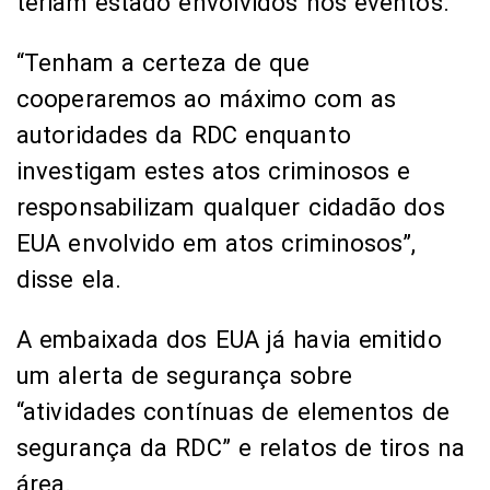
teriam estado envolvidos nos eventos.
“Tenham a certeza de que
cooperaremos ao máximo com as
autoridades da RDC enquanto
investigam estes atos criminosos e
responsabilizam qualquer cidadão dos
EUA envolvido em atos criminosos”,
disse ela.
A embaixada dos EUA já havia emitido
um alerta de segurança sobre
“atividades contínuas de elementos de
segurança da RDC” e relatos de tiros na
área.