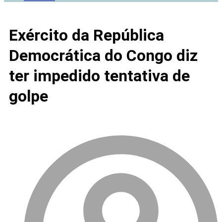
Exército da República
Democrática do Congo diz
ter impedido tentativa de
golpe