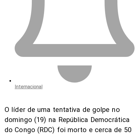
Internacional
O líder de uma tentativa de golpe no
domingo (19) na República Democrática
do Congo (RDC) foi morto e cerca de 50