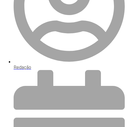
Redação