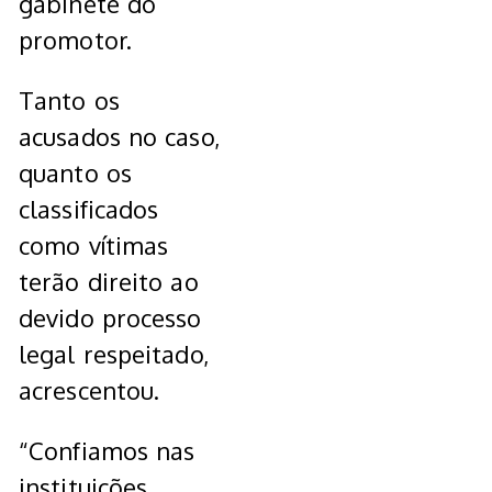
gabinete do
promotor.
Tanto os
acusados no caso,
quanto os
classificados
como vítimas
terão direito ao
devido processo
legal respeitado,
acrescentou.
“Confiamos nas
instituições