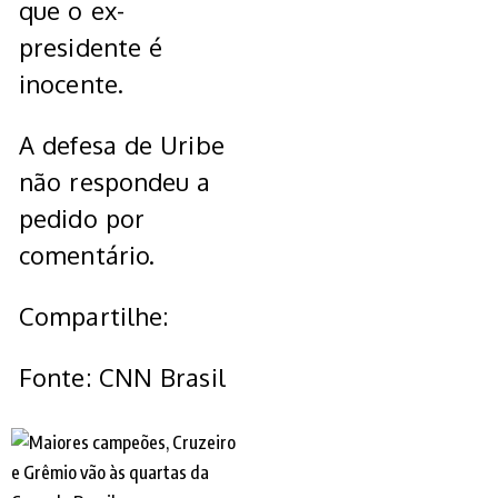
que o ex-
presidente é
inocente.
A defesa de Uribe
não respondeu a
pedido por
comentário.
Compartilhe:
Fonte: CNN Brasil