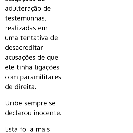
adulteração de
testemunhas,
realizadas em
uma tentativa de
desacreditar
acusações de que
ele tinha ligações
com paramilitares
de direita.
Uribe sempre se
declarou inocente.
Esta foi a mais