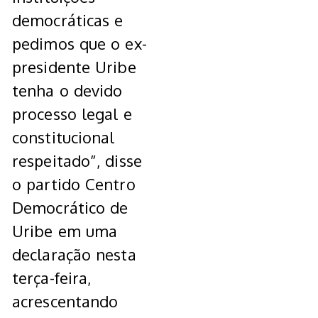
democráticas e
pedimos que o ex-
presidente Uribe
tenha o devido
processo legal e
constitucional
respeitado”, disse
o partido Centro
Democrático de
Uribe em uma
declaração nesta
terça-feira,
acrescentando