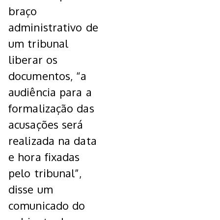
braço
administrativo de
um tribunal
liberar os
documentos, “a
audiência para a
formalização das
acusações será
realizada na data
e hora fixadas
pelo tribunal”,
disse um
comunicado do