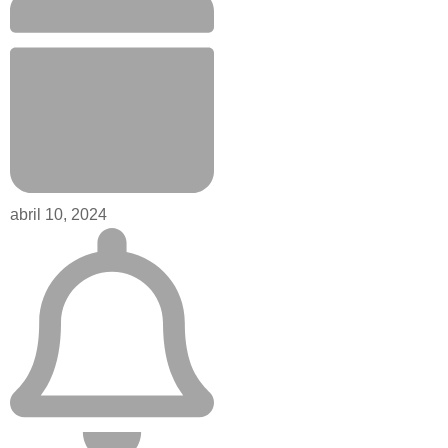
abril 10, 2024