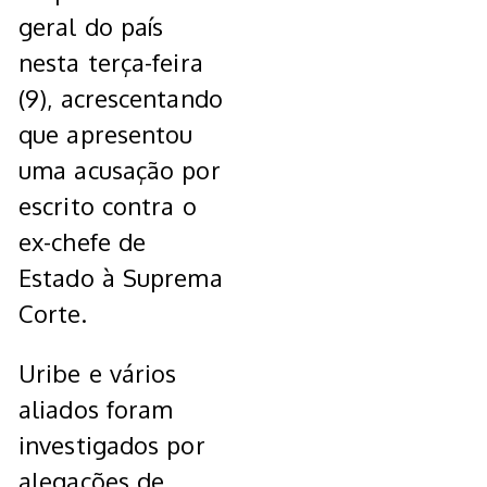
geral do país
nesta terça-feira
(9), acrescentando
que apresentou
uma acusação por
escrito contra o
ex-chefe de
Estado à Suprema
Corte.
Uribe e vários
aliados foram
investigados por
alegações de