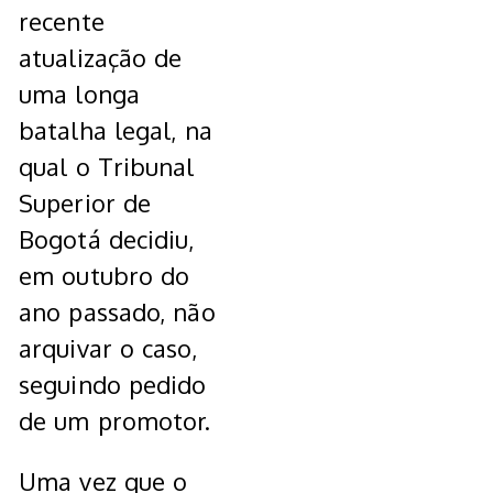
recente
atualização de
uma longa
batalha legal, na
qual o Tribunal
Superior de
Bogotá decidiu,
em outubro do
ano passado, não
arquivar o caso,
seguindo pedido
de um promotor.
Uma vez que o