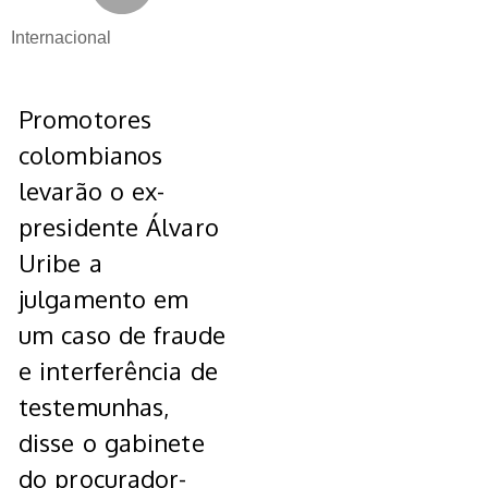
Internacional
Promotores
colombianos
levarão o ex-
presidente Álvaro
Uribe a
julgamento em
um caso de fraude
e interferência de
testemunhas,
disse o gabinete
do procurador-