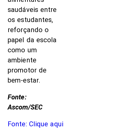
saudáveis entre
os estudantes,
reforçando o
papel da escola
como um
ambiente
promotor de
bem-estar.
Fonte:
Ascom/SEC
Fonte: Clique aqui