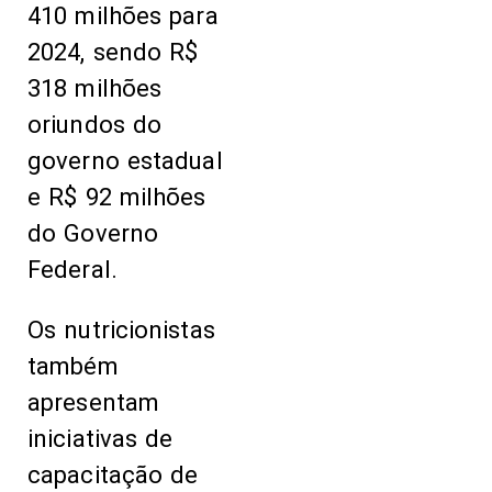
410 milhões para
2024, sendo R$
318 milhões
oriundos do
governo estadual
e R$ 92 milhões
do Governo
Federal.
Os nutricionistas
também
apresentam
iniciativas de
capacitação de