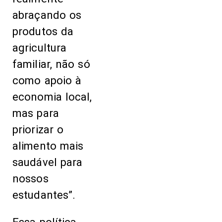
abraçando os
produtos da
agricultura
familiar, não só
como apoio à
economia local,
mas para
priorizar o
alimento mais
saudável para
nossos
estudantes”.