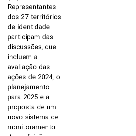
Representantes
dos 27 territórios
de identidade
participam das
discussões, que
incluem a
avaliação das
ações de 2024, o
planejamento
para 2025 e a
proposta de um
novo sistema de
monitoramento