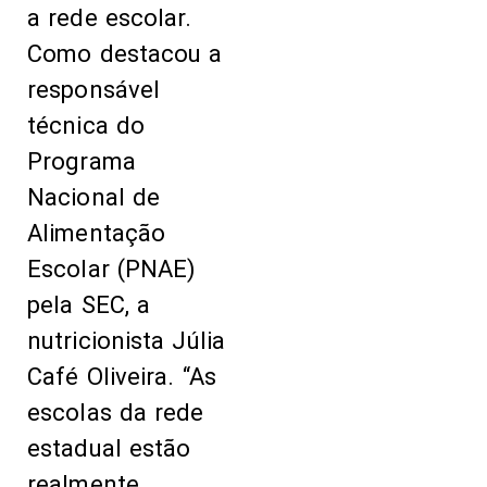
a rede escolar.
Como destacou a
responsável
técnica do
Programa
Nacional de
Alimentação
Escolar (PNAE)
pela SEC, a
nutricionista Júlia
Café Oliveira. “As
escolas da rede
estadual estão
realmente