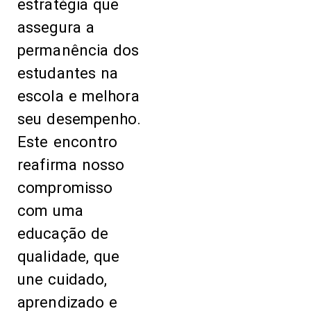
estratégia que
assegura a
permanência dos
estudantes na
escola e melhora
seu desempenho.
Este encontro
reafirma nosso
compromisso
com uma
educação de
qualidade, que
une cuidado,
aprendizado e