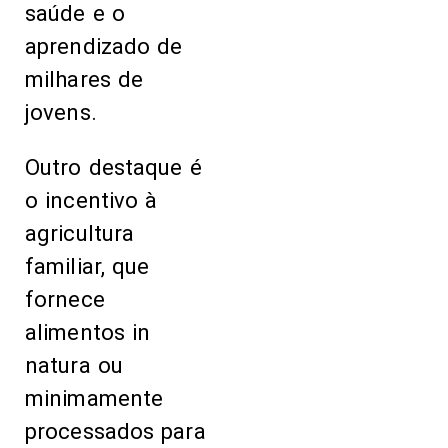
saúde e o
aprendizado de
milhares de
jovens.
Outro destaque é
o incentivo à
agricultura
familiar, que
fornece
alimentos in
natura ou
minimamente
processados para