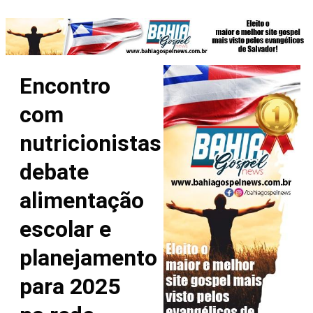
Encontro
com
nutricionistas
debate
alimentação
escolar e
planejamento
para 2025