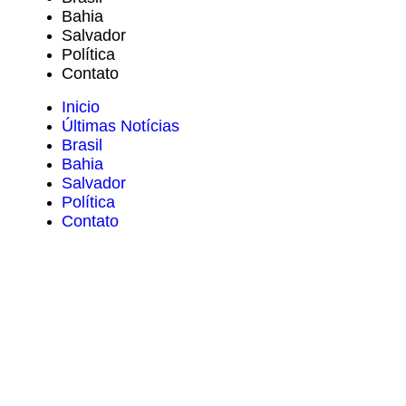
Bahia
Salvador
Política
Contato
Inicio
Últimas Notícias
Brasil
Bahia
Salvador
Política
Contato