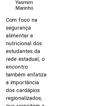
Yasmim
Marinho
Com foco na
segurança
alimentar e
nutricional dos
estudantes da
rede estadual, o
encontro
também enfatiza
a importância
dos cardápios
regionalizados,
que respeitam a