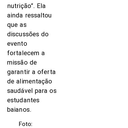
nutrição”. Ela
ainda ressaltou
que as
discussões do
evento
fortalecem a
missão de
garantir a oferta
de alimentação
saudável para os
estudantes
baianos.
Foto: