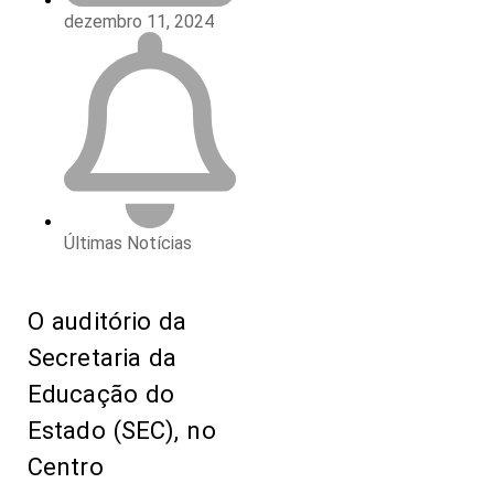
dezembro 11, 2024
Últimas Notícias
O auditório da
Secretaria da
Educação do
Estado (SEC), no
Centro