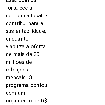
Essa política
fortalece a
economia local e
contribui para a
sustentabilidade,
enquanto
viabiliza a oferta
de mais de 30
milhões de
refeições
mensais. O
programa contou
com um
orçamento de R$