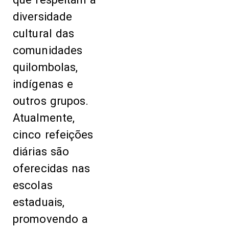
diversidade
cultural das
comunidades
quilombolas,
indígenas e
outros grupos.
Atualmente,
cinco refeições
diárias são
oferecidas nas
escolas
estaduais,
promovendo a