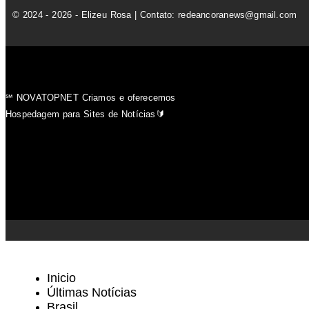
© 2024 - 2026 - Elizeu Rosa | Contato: redeancoranews@gmail.com
℠ NOVATOPNET Criamos e oferecemos
Hospedagem para Sites de Notícias🔰
Inicio
Últimas Notícias
Brasil