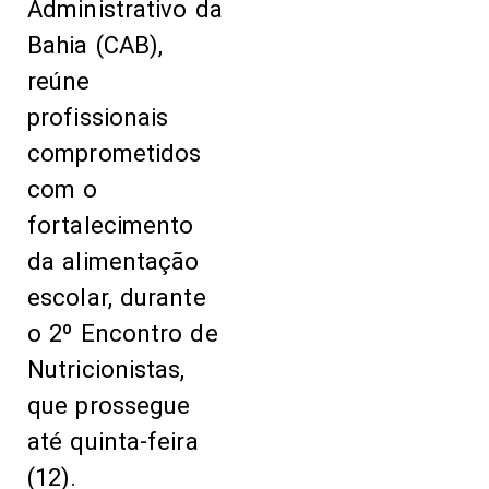
Administrativo da
Bahia (CAB),
reúne
profissionais
comprometidos
com o
fortalecimento
da alimentação
escolar, durante
o 2º Encontro de
Nutricionistas,
que prossegue
até quinta-feira
(12).