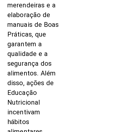
merendeiras e a
elaboração de
manuais de Boas
Práticas, que
garantem a
qualidade e a
segurança dos
alimentos. Além
disso, ações de
Educação
Nutricional
incentivam
hábitos
alimentares