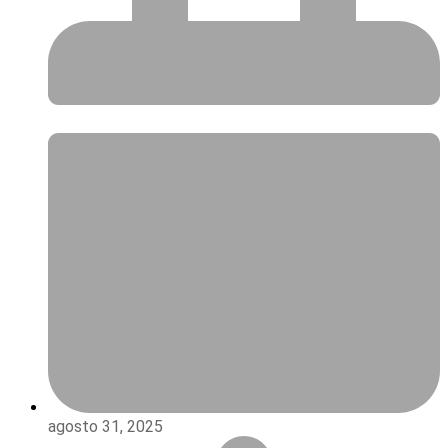
agosto 31, 2025