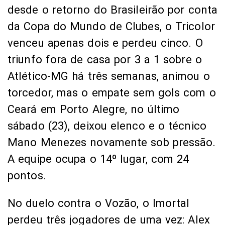
desde o retorno do Brasileirão por conta
da Copa do Mundo de Clubes, o Tricolor
venceu apenas dois e perdeu cinco. O
triunfo fora de casa por 3 a 1 sobre o
Atlético-MG há três semanas, animou o
torcedor, mas o empate sem gols com o
Ceará em Porto Alegre, no último
sábado (23), deixou elenco e o técnico
Mano Menezes novamente sob pressão.
A equipe ocupa o 14º lugar, com 24
pontos.
No duelo contra o Vozão, o Imortal
perdeu três jogadores de uma vez: Alex