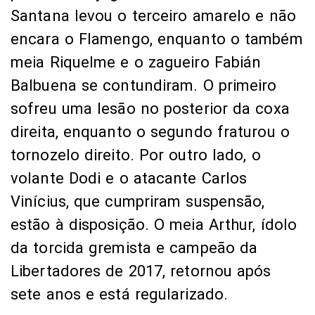
Santana levou o terceiro amarelo e não
encara o Flamengo, enquanto o também
meia Riquelme e o zagueiro Fabián
Balbuena se contundiram. O primeiro
sofreu uma lesão no posterior da coxa
direita, enquanto o segundo fraturou o
tornozelo direito. Por outro lado, o
volante Dodi e o atacante Carlos
Vinícius, que cumpriram suspensão,
estão à disposição. O meia Arthur, ídolo
da torcida gremista e campeão da
Libertadores de 2017, retornou após
sete anos e está regularizado.