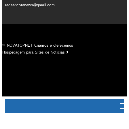
redeancoranews@gmail.com
℠ NOVATOPNET Criamos e oferecemos
Hospedagem para Sites de Notícias🔰