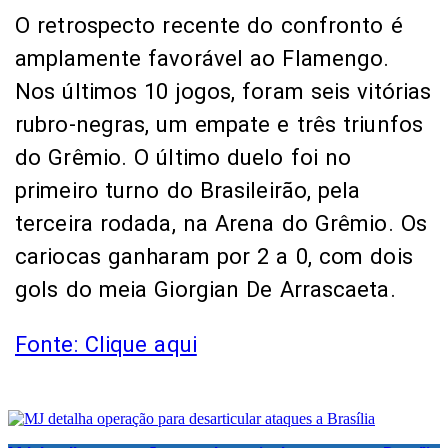
O retrospecto recente do confronto é
amplamente favorável ao Flamengo.
Nos últimos 10 jogos, foram seis vitórias
rubro-negras, um empate e três triunfos
do Grêmio. O último duelo foi no
primeiro turno do Brasileirão, pela
terceira rodada, na Arena do Grêmio. Os
cariocas ganharam por 2 a 0, com dois
gols do meia Giorgian De Arrascaeta.
Fonte: Clique aqui