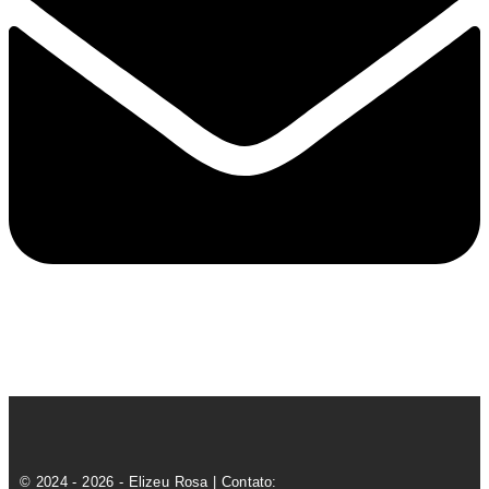
© 2024 - 2026 - Elizeu Rosa | Contato: