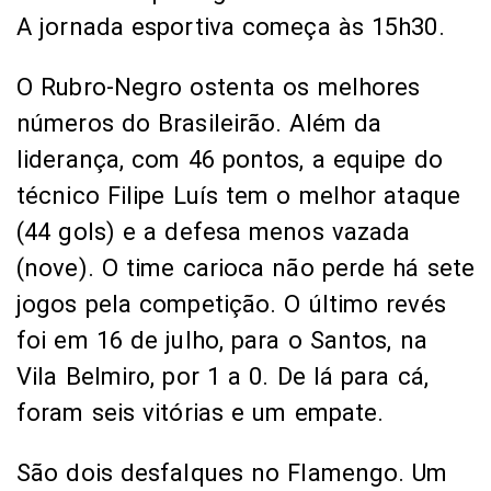
A jornada esportiva começa às 15h30.
O Rubro-Negro ostenta os melhores
números do Brasileirão. Além da
liderança, com 46 pontos, a equipe do
técnico Filipe Luís tem o melhor ataque
(44 gols) e a defesa menos vazada
(nove). O time carioca não perde há sete
jogos pela competição. O último revés
foi em 16 de julho, para o Santos, na
Vila Belmiro, por 1 a 0. De lá para cá,
foram seis vitórias e um empate.
São dois desfalques no Flamengo. Um