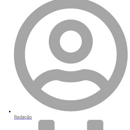
Redação