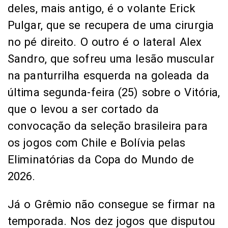
deles, mais antigo, é o volante Erick
Pulgar, que se recupera de uma cirurgia
no pé direito. O outro é o lateral Alex
Sandro, que sofreu uma lesão muscular
na panturrilha esquerda na goleada da
última segunda-feira (25) sobre o Vitória,
que o levou a ser cortado da
convocação da seleção brasileira para
os jogos com Chile e Bolívia pelas
Eliminatórias da Copa do Mundo de
2026.
Já o Grêmio não consegue se firmar na
temporada. Nos dez jogos que disputou