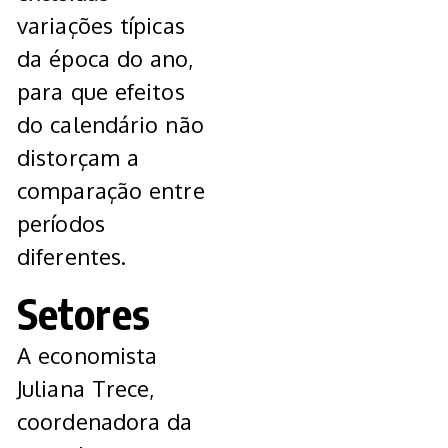
variações típicas
da época do ano,
para que efeitos
do calendário não
distorçam a
comparação entre
períodos
diferentes.
Setores
A economista
Juliana Trece,
coordenadora da