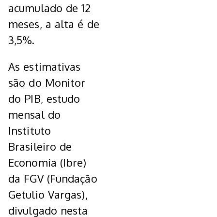
acumulado de 12
meses, a alta é de
3,5%.
As estimativas
são do Monitor
do PIB, estudo
mensal do
Instituto
Brasileiro de
Economia (Ibre)
da FGV (Fundação
Getulio Vargas),
divulgado nesta