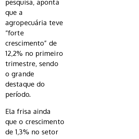
pesquisa, aponta
que a
agropecuária teve
“forte
crescimento” de
12,2% no primeiro
trimestre, sendo
o grande
destaque do
período.
Ela frisa ainda
que o crescimento
de 1,3% no setor