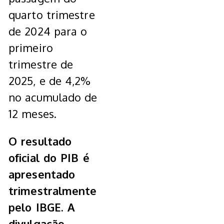
quarto trimestre
de 2024 para o
primeiro
trimestre de
2025, e de 4,2%
no acumulado de
12 meses.
O resultado
oficial do PIB é
apresentado
trimestralmente
pelo IBGE. A
divulgação