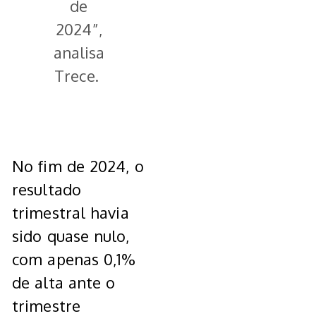
de
2024”,
analisa
Trece.
No fim de 2024, o
resultado
trimestral havia
sido quase nulo,
com apenas 0,1%
de alta ante o
trimestre