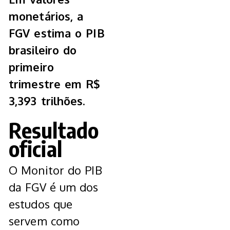
monetários, a
FGV estima o PIB
brasileiro do
primeiro
trimestre em R$
3,393 trilhões.
Resultado
oficial
O Monitor do PIB
da FGV é um dos
estudos que
servem como