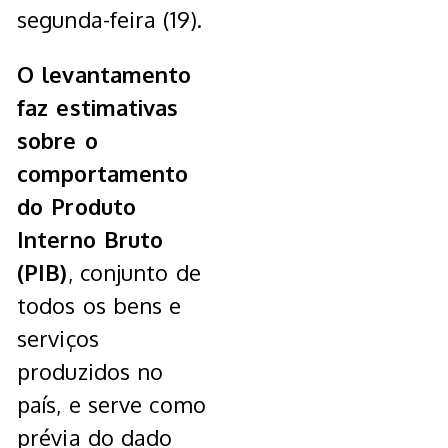
segunda-feira (19).
O levantamento
faz estimativas
sobre o
comportamento
do Produto
Interno Bruto
(PIB)
, conjunto de
todos os bens e
serviços
produzidos no
país, e serve como
prévia do dado