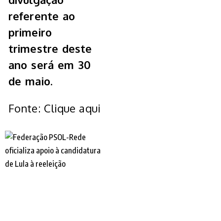
referente ao
primeiro
trimestre deste
ano será em 30
de maio.
Fonte: Clique aqui