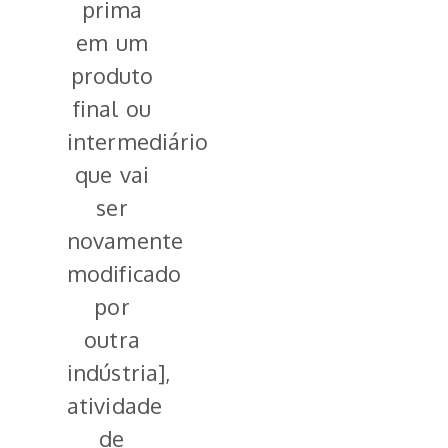
prima
em um
produto
final ou
intermediário,
que vai
ser
novamente
modificado
por
outra
indústria],
atividade
de