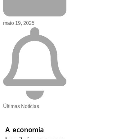
maio 19, 2025
Últimas Notícias
A economia