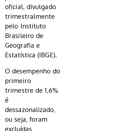
oficial, divulgado
trimestralmente
pelo Instituto
Brasileiro de
Geografia e
Estatística (IBGE).
O desempenho do
primeiro
trimestre de 1,6%
é
dessazonalizado,
ou seja, foram
excluídas