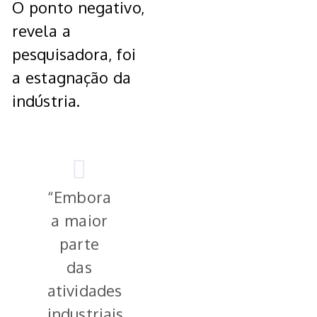
O ponto negativo,
revela a
pesquisadora, foi
a estagnação da
indústria.
“Embora
a maior
parte
das
atividades
industriais