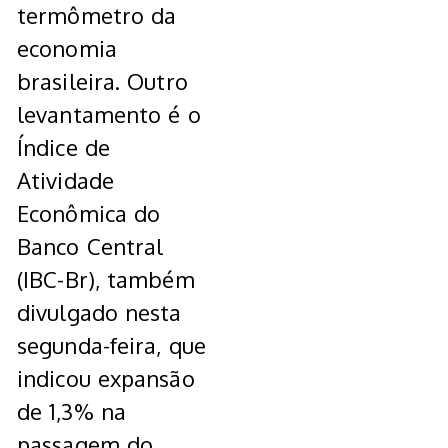
termômetro da
economia
brasileira. Outro
levantamento é o
Índice de
Atividade
Econômica do
Banco Central
(IBC-Br), também
divulgado nesta
segunda-feira, que
indicou expansão
de 1,3% na
passagem do