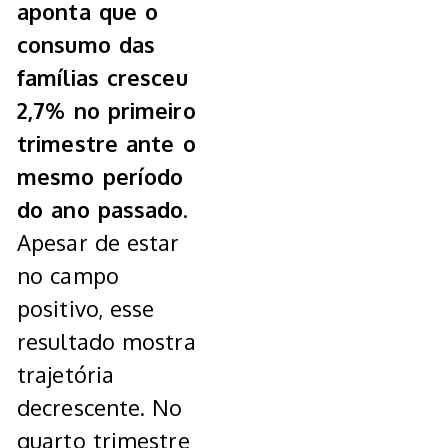
aponta que o
consumo das
famílias cresceu
2,7% no primeiro
trimestre ante o
mesmo período
do ano passado
.
Apesar de estar
no campo
positivo, esse
resultado mostra
trajetória
decrescente. No
quarto trimestre