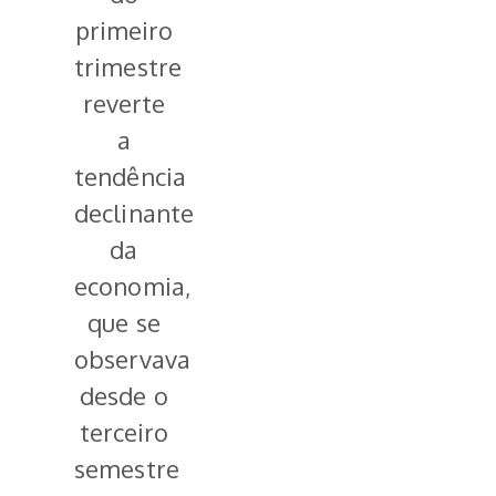
primeiro
trimestre
reverte
a
tendência
declinante
da
economia,
que se
observava
desde o
terceiro
semestre