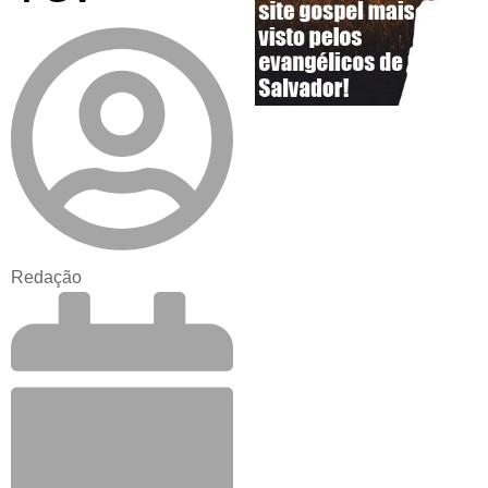
Redação