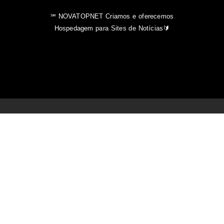
℠ NOVATOPNET Criamos e oferecemos
Hospedagem para Sites de Notícias🔰