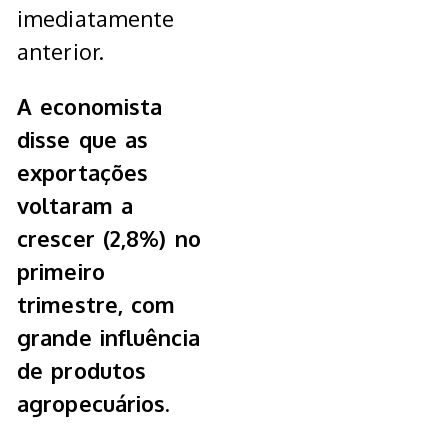
imediatamente
anterior.
A economista
disse que as
exportações
voltaram a
crescer (2,8%) no
primeiro
trimestre, com
grande influência
de produtos
agropecuários.