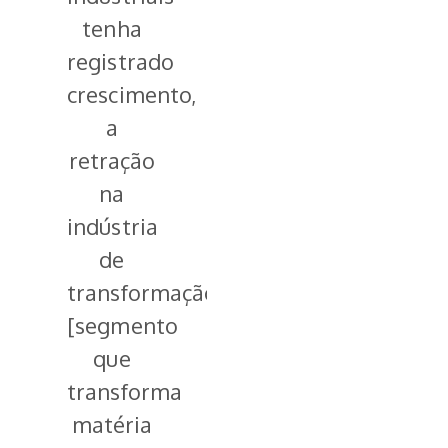
tenha
registrado
crescimento,
a
retração
na
indústria
de
transformação
[segmento
que
transforma
matéria