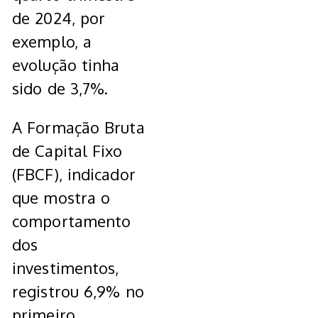
de 2024, por
exemplo, a
evolução tinha
sido de 3,7%.
A Formação Bruta
de Capital Fixo
(FBCF), indicador
que mostra o
comportamento
dos
investimentos,
registrou 6,9% no
primeiro