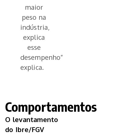
maior
peso na
indústria,
explica
esse
desempenho”,
explica.
Comportamentos
O levantamento
do Ibre/FGV