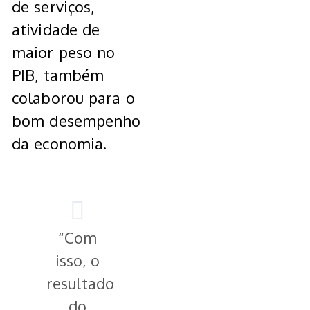
de serviços,
atividade de
maior peso no
PIB, também
colaborou para o
bom desempenho
da economia.
“Com
isso, o
resultado
do