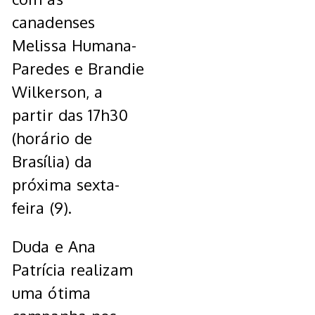
canadenses
Melissa Humana-
Paredes e Brandie
Wilkerson, a
partir das 17h30
(horário de
Brasília) da
próxima sexta-
feira (9).
Duda e Ana
Patrícia realizam
uma ótima