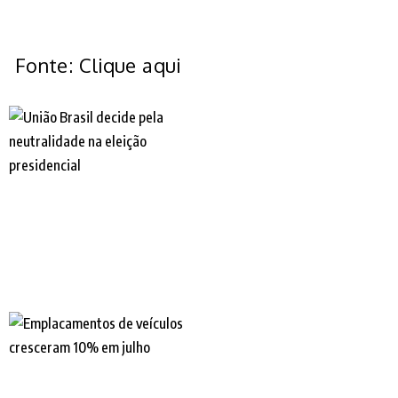
Fonte: Clique aqui