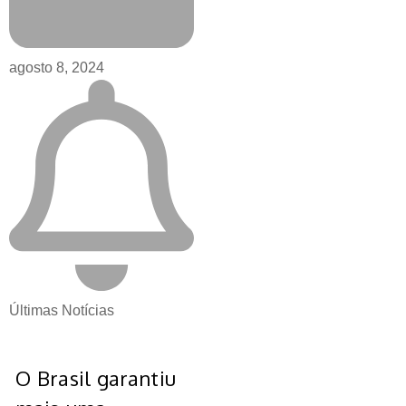
agosto 8, 2024
Últimas Notícias
O Brasil garantiu