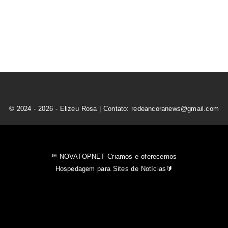
© 2024 - 2026 - Elizeu Rosa | Contato: redeancoranews@gmail.com
℠ NOVATOPNET Criamos e oferecemos
Hospedagem para Sites de Notícias🔰