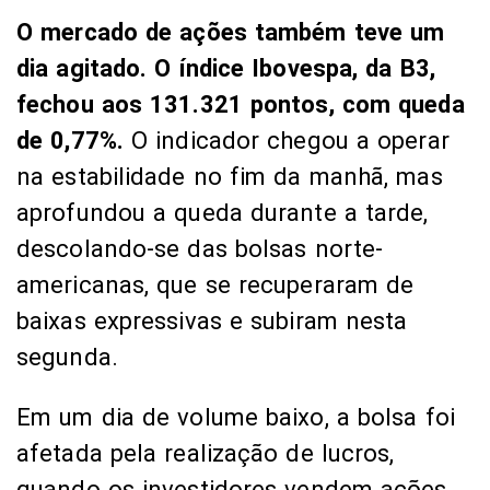
O mercado de ações também teve um
dia agitado. O índice Ibovespa, da B3,
fechou aos 131.321 pontos, com queda
de 0,77%.
O indicador chegou a operar
na estabilidade no fim da manhã, mas
aprofundou a queda durante a tarde,
descolando-se das bolsas norte-
americanas, que se recuperaram de
baixas expressivas e subiram nesta
segunda.
Em um dia de volume baixo, a bolsa foi
afetada pela realização de lucros,
quando os investidores vendem ações