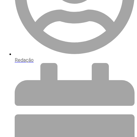
Redação