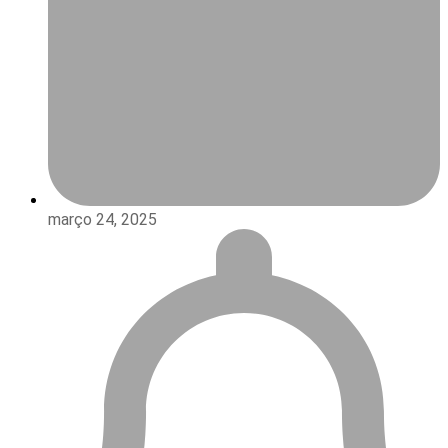
março 24, 2025