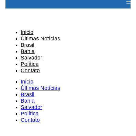
Inicio
Últimas Notícias
Brasil
Bahia
Salvador
Política
Contato
Inicio
Últimas Notícias
Brasil
Bahia
Salvador
Política
Contato