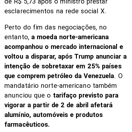
de R$ 5,73 após o ministro prestar
esclarecimentos na rede social X.
Perto do fim das negociações, no
entanto,
a moeda norte-americana
acompanhou o mercado internacional e
voltou a disparar, após Trump anunciar a
intenção de sobretaxar em 25% países
que comprem petróleo da Venezuela
. O
mandatário norte-americano também
anunciou que o
tarifaço previsto para
vigorar a partir de 2 de abril afetará
alumínio, automóveis e produtos
farmacêuticos.