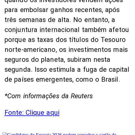
para embolsar ganhos recentes, após
três semanas de alta. No entanto, a
conjuntura internacional também afetou
porque as taxas dos títulos do Tesouro
norte-americano, os investimentos mais
seguros do planeta, subiram nesta
segunda. Isso estimula a fuga de capital
de países emergentes, como o Brasil.
*Com informações da Reuters
Fonte: Clique aqui