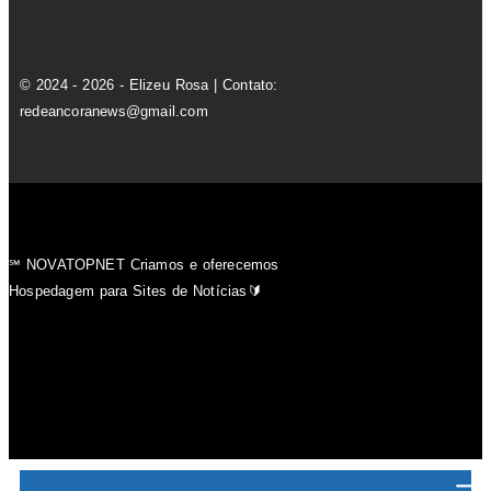
© 2024 - 2026 - Elizeu Rosa | Contato:
redeancoranews@gmail.com
℠ NOVATOPNET Criamos e oferecemos
Hospedagem para Sites de Notícias🔰