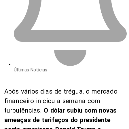
Últimas Notícias
Após vários dias de trégua, o mercado
financeiro iniciou a semana com
turbulências.
O dólar subiu com novas
ameaças de tarifaços do presidente