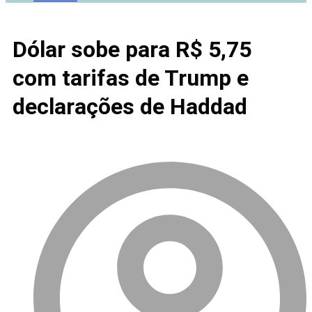
Dólar sobe para R$ 5,75
com tarifas de Trump e
declarações de Haddad