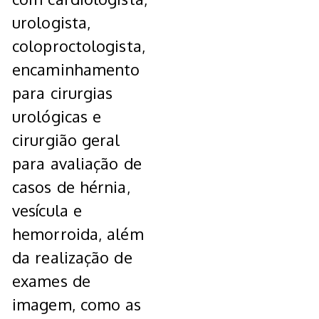
urologista,
coloproctologista,
encaminhamento
para cirurgias
urológicas e
cirurgião geral
para avaliação de
casos de hérnia,
vesícula e
hemorroida, além
da realização de
exames de
imagem, como as