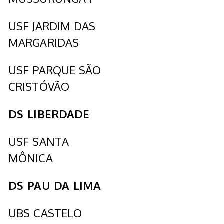
USF JARDIM DAS
MARGARIDAS
USF PARQUE SÃO
CRISTÓVÃO
DS LIBERDADE
USF SANTA
MÔNICA
DS PAU DA LIMA
UBS CASTELO