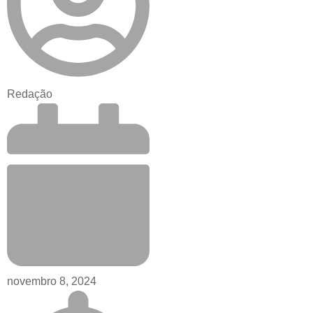
Redação
novembro 8, 2024