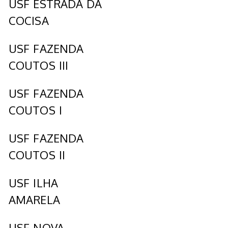
USF ESTRADA DA
COCISA
USF FAZENDA
COUTOS III
USF FAZENDA
COUTOS I
USF FAZENDA
COUTOS II
USF ILHA
AMARELA
USF NOVA