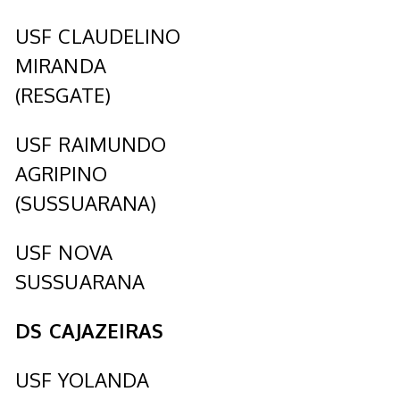
USF CLAUDELINO
MIRANDA
(RESGATE)
USF RAIMUNDO
AGRIPINO
(SUSSUARANA)
USF NOVA
SUSSUARANA
DS CAJAZEIRAS
USF YOLANDA