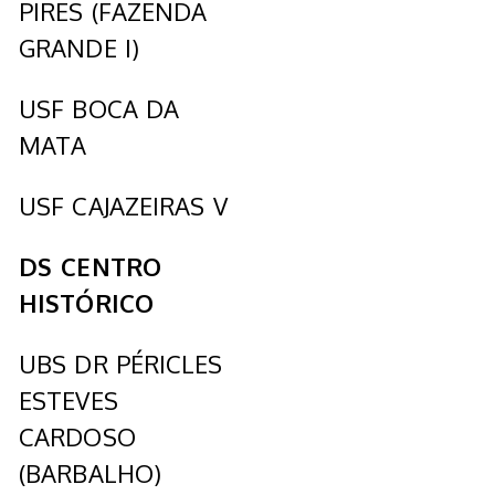
PIRES (FAZENDA
GRANDE I)
USF BOCA DA
MATA
USF CAJAZEIRAS V
DS CENTRO
HISTÓRICO
UBS DR PÉRICLES
ESTEVES
CARDOSO
(BARBALHO)