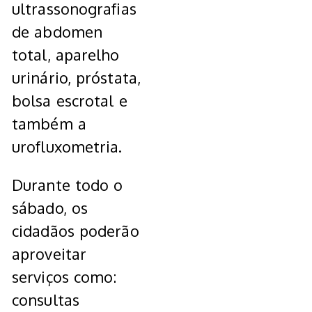
ultrassonografias
de abdomen
total, aparelho
urinário, próstata,
bolsa escrotal e
também a
urofluxometria.
Durante todo o
sábado, os
cidadãos poderão
aproveitar
serviços como:
consultas