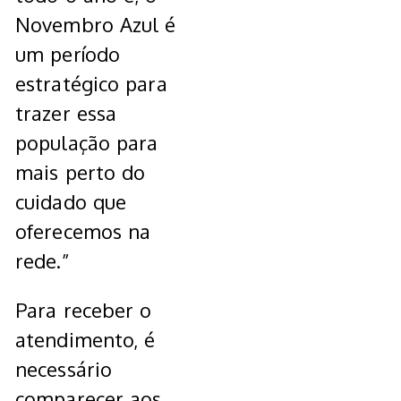
Novembro Azul é
um período
estratégico para
trazer essa
população para
mais perto do
cuidado que
oferecemos na
rede.”
Para receber o
atendimento, é
necessário
comparecer aos