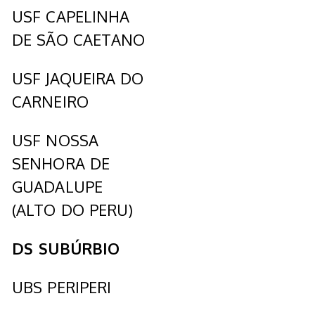
USF CAPELINHA
DE SÃO CAETANO
USF JAQUEIRA DO
CARNEIRO
USF NOSSA
SENHORA DE
GUADALUPE
(ALTO DO PERU)
DS SUBÚRBIO
UBS PERIPERI