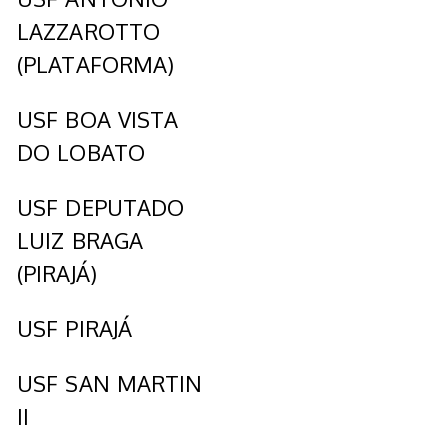
LAZZAROTTO
(PLATAFORMA)
USF BOA VISTA
DO LOBATO
USF DEPUTADO
LUIZ BRAGA
(PIRAJÁ)
USF PIRAJÁ
USF SAN MARTIN
II