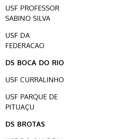
USF PROFESSOR
SABINO SILVA
USF DA
FEDERACAO
DS BOCA DO RIO
USF CURRALINHO
USF PARQUE DE
PITUAÇU
DS BROTAS