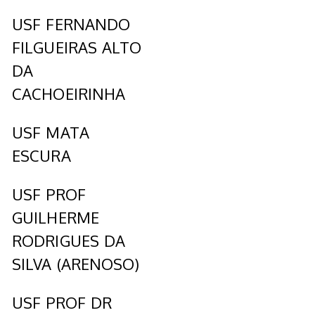
USF FERNANDO
FILGUEIRAS ALTO
DA
CACHOEIRINHA
USF MATA
ESCURA
USF PROF
GUILHERME
RODRIGUES DA
SILVA (ARENOSO)
USF PROF DR