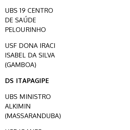
UBS 19 CENTRO
DE SAÚDE
PELOURINHO
USF DONA IRACI
ISABEL DA SILVA
(GAMBOA)
DS ITAPAGIPE
UBS MINISTRO
ALKIMIN
(MASSARANDUBA)