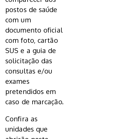
postos de saúde
com um
documento oficial
com foto, cartão
SUS e a guia de
solicitação das
consultas e/ou
exames
pretendidos em
caso de marcação.
Confira as
unidades que