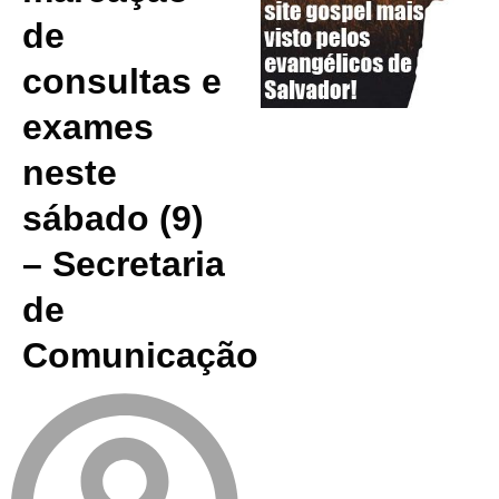
de
consultas e
exames
neste
sábado (9)
– Secretaria
de
Comunicação