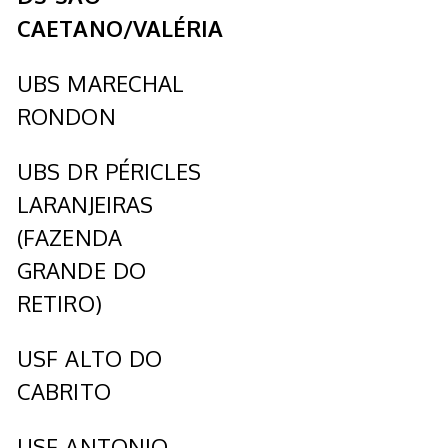
CAETANO/VALÉRIA
UBS MARECHAL
RONDON
UBS DR PÉRICLES
LARANJEIRAS
(FAZENDA
GRANDE DO
RETIRO)
USF ALTO DO
CABRITO
USF ANTONIO