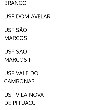
BRANCO
USF DOM AVELAR
USF SÃO
MARCOS
USF SÃO
MARCOS II
USF VALE DO
CAMBONAS
USF VILA NOVA
DE PITUAÇU