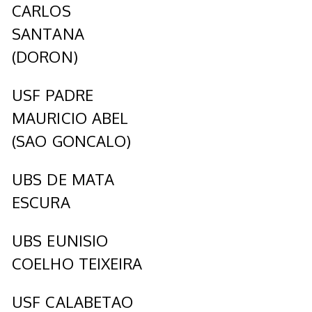
CARLOS
SANTANA
(DORON)
USF PADRE
MAURICIO ABEL
(SAO GONCALO)
UBS DE MATA
ESCURA
UBS EUNISIO
COELHO TEIXEIRA
USF CALABETAO