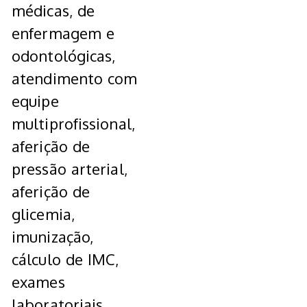
médicas, de
enfermagem e
odontológicas,
atendimento com
equipe
multiprofissional,
aferição de
pressão arterial,
aferição de
glicemia,
imunização,
cálculo de IMC,
exames
laboratoriais,