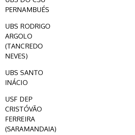
PERNAMBUÉS
UBS RODRIGO
ARGOLO
(TANCREDO
NEVES)
UBS SANTO
INÁCIO
USF DEP
CRISTÓVÃO
FERREIRA
(SARAMANDAIA)