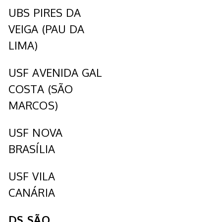
UBS PIRES DA
VEIGA (PAU DA
LIMA)
USF AVENIDA GAL
COSTA (SÃO
MARCOS)
USF NOVA
BRASÍLIA
USF VILA
CANÁRIA
DS SÃO