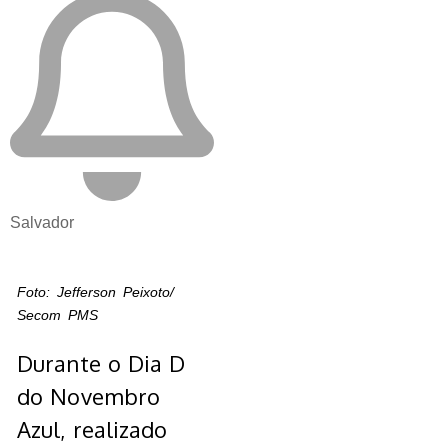
Salvador
Foto: Jefferson Peixoto/
Secom PMS
Durante o Dia D
do Novembro
Azul, realizado