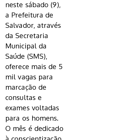
neste sábado (9),
a Prefeitura de
Salvador, através
da Secretaria
Municipal da
Saúde (SMS),
oferece mais de 5
mil vagas para
marcação de
consultas e
exames voltadas
para os homens.
O mês é dedicado
à conscientização