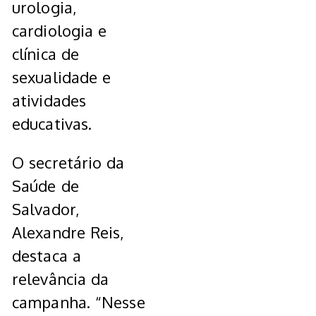
urologia,
cardiologia e
clínica de
sexualidade e
atividades
educativas.
O secretário da
Saúde de
Salvador,
Alexandre Reis,
destaca a
relevância da
campanha. “Nesse