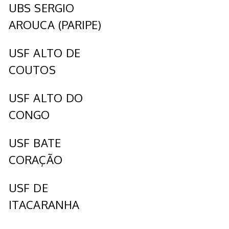
UBS SERGIO
AROUCA (PARIPE)
USF ALTO DE
COUTOS
USF ALTO DO
CONGO
USF BATE
CORAÇÃO
USF DE
ITACARANHA