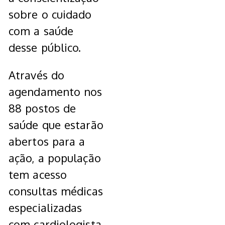
sobre o cuidado
com a saúde
desse público.
Através do
agendamento nos
88 postos de
saúde que estarão
abertos para a
ação, a população
tem acesso
consultas médicas
especializadas
com cardiologista,