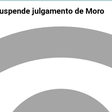
suspende julgamento de Moro