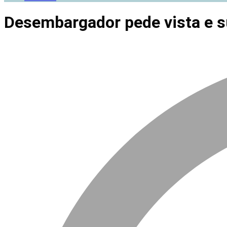
Desembargador pede vista e 