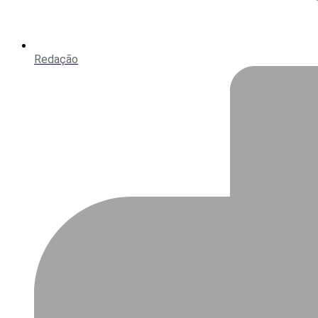
Redação