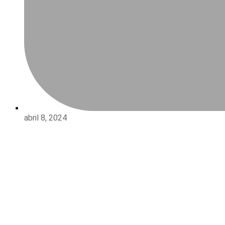
abril 8, 2024