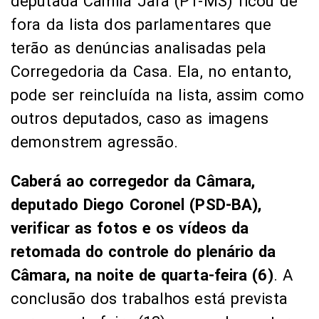
deputada Camila Jara (PT-MS) ficou de
fora da lista dos parlamentares que
terão as denúncias analisadas pela
Corregedoria da Casa. Ela, no entanto,
pode ser reincluída na lista, assim como
outros deputados, caso as imagens
demonstrem agressão.
Caberá ao corregedor da Câmara,
deputado Diego Coronel (PSD-BA),
verificar as fotos e os vídeos da
retomada do controle do plenário da
Câmara, na noite de quarta-feira (6)
. A
conclusão dos trabalhos está prevista