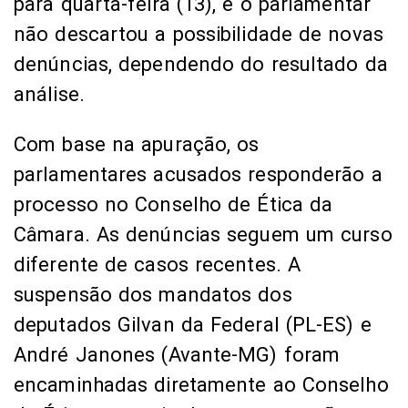
para quarta-feira (13), e o parlamentar
não descartou a possibilidade de novas
denúncias, dependendo do resultado da
análise.
Com base na apuração, os
parlamentares acusados responderão a
processo no Conselho de Ética da
Câmara. As denúncias seguem um curso
diferente de casos recentes. A
suspensão dos mandatos dos
deputados Gilvan da Federal (PL-ES) e
André Janones (Avante-MG) foram
encaminhadas diretamente ao Conselho