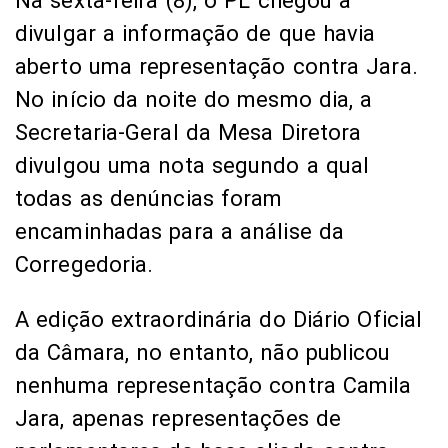
Na sexta-feira (8), o PL chegou a
divulgar a informação de que havia
aberto uma representação contra Jara.
No início da noite do mesmo dia, a
Secretaria-Geral da Mesa Diretora
divulgou uma nota segundo a qual
todas as denúncias foram
encaminhadas para a análise da
Corregedoria.
A edição extraordinária do Diário Oficial
da Câmara, no entanto, não publicou
nenhuma representação contra Camila
Jara, apenas representações de