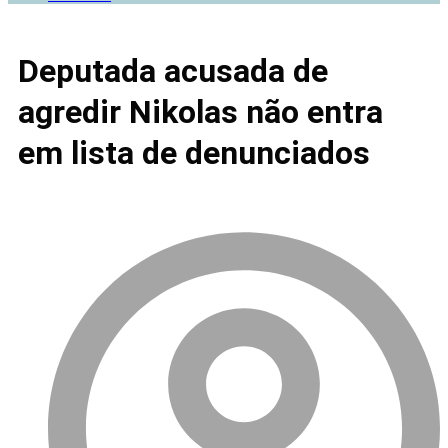
Deputada acusada de
agredir Nikolas não entra
em lista de denunciados