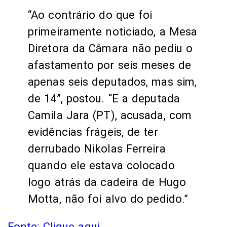
“Ao contrário do que foi
primeiramente noticiado, a Mesa
Diretora da Câmara não pediu o
afastamento por seis meses de
apenas seis deputados, mas sim,
de 14”, postou. “E a deputada
Camila Jara (PT), acusada, com
evidências frágeis, de ter
derrubado Nikolas Ferreira
quando ele estava colocado
logo atrás da cadeira de Hugo
Motta, não foi alvo do pedido.”
Fonte: Clique aqui