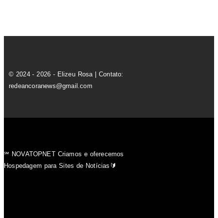
© 2024 - 2026 - Elizeu Rosa | Contato:
redeancoranews@gmail.com
℠ NOVATOPNET Criamos e oferecemos
Hospedagem para Sites de Notícias🔰