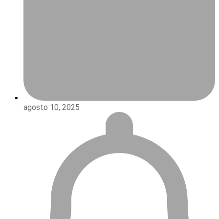
agosto 10, 2025