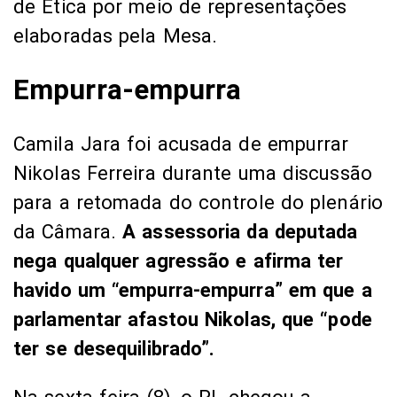
de Ética por meio de representações
elaboradas pela Mesa.
Empurra-empurra
Camila Jara foi acusada de empurrar
Nikolas Ferreira durante uma discussão
para a retomada do controle do plenário
da Câmara.
A assessoria da deputada
nega qualquer agressão e afirma ter
havido um “empurra-empurra” em que a
parlamentar afastou Nikolas, que “pode
ter se desequilibrado”.