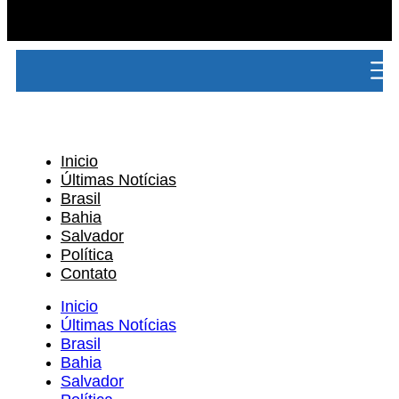
Inicio
Últimas Notícias
Brasil
Bahia
Salvador
Política
Contato
Inicio
Últimas Notícias
Brasil
Bahia
Salvador