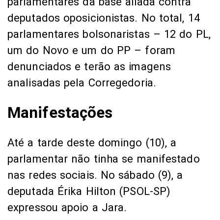
parlamentares da base aliada contra
deputados oposicionistas. No total, 14
parlamentares bolsonaristas – 12 do PL,
um do Novo e um do PP – foram
denunciados e terão as imagens
analisadas pela Corregedoria.
Manifestações
Até a tarde deste domingo (10), a
parlamentar não tinha se manifestado
nas redes sociais. No sábado (9), a
deputada Érika Hilton (PSOL-SP)
expressou apoio a Jara.