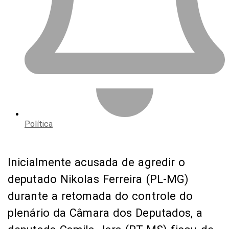
Política
Inicialmente acusada de agredir o
deputado Nikolas Ferreira (PL-MG)
durante a retomada do controle do
plenário da Câmara dos Deputados, a