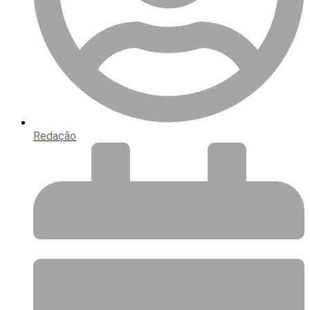
Redação