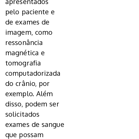
apresentados
pelo paciente e
de exames de
imagem, como
ressonância
magnética e
tomografia
computadorizada
do crânio, por
exemplo. Além
disso, podem ser
solicitados
exames de sangue
que possam