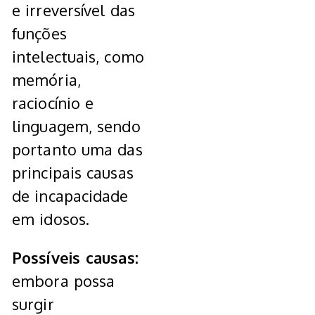
e irreversível das
funções
intelectuais, como
memória,
raciocínio e
linguagem, sendo
portanto uma das
principais causas
de incapacidade
em idosos.
Possíveis causas:
embora possa
surgir