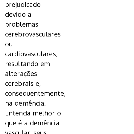
prejudicado
devido a
problemas
cerebrovasculares
ou
cardiovasculares,
resultando em
alterações
cerebrais e,
consequentemente,
na demência.
Entenda melhor o
que é a demência
vascular, seus