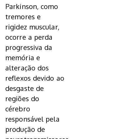
Parkinson, como
tremores e
rigidez muscular,
ocorre a perda
progressiva da
memória e
alteração dos
reflexos devido ao
desgaste de
regiões do
cérebro
responsável pela
produção de