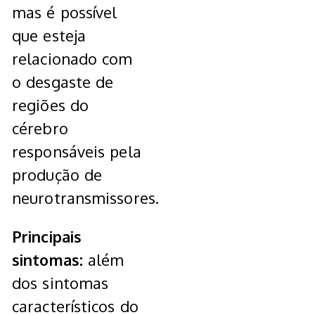
mas é possível
que esteja
relacionado com
o desgaste de
regiões do
cérebro
responsáveis pela
produção de
neurotransmissores.
Principais
sintomas:
além
dos sintomas
característicos do