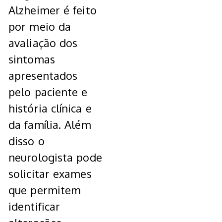
Alzheimer é feito
por meio da
avaliação dos
sintomas
apresentados
pelo paciente e
história clínica e
da família. Além
disso o
neurologista pode
solicitar exames
que permitem
identificar