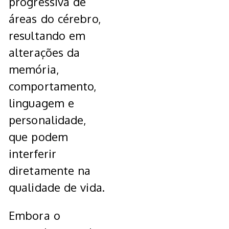
progressiva de
áreas do cérebro,
resultando em
alterações da
memória,
comportamento,
linguagem e
personalidade,
que podem
interferir
diretamente na
qualidade de vida.
Embora o