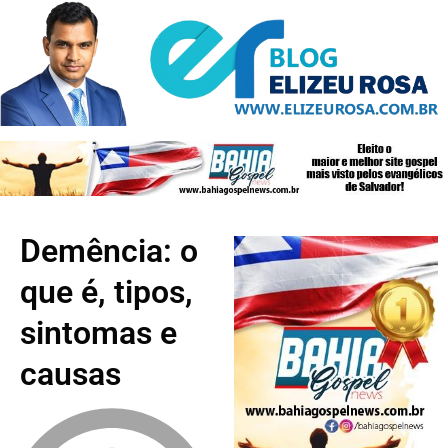
Demência: o
que é, tipos,
sintomas e
causas