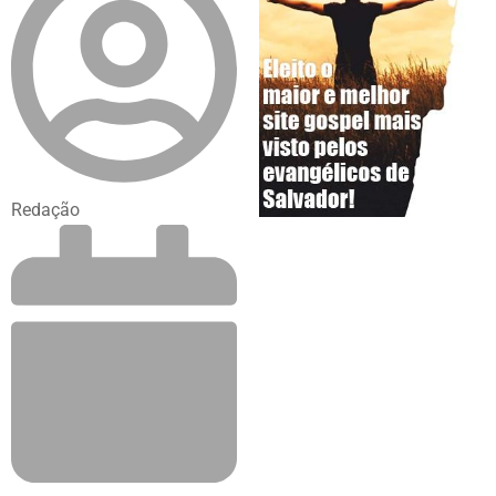
Redação