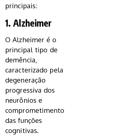
principais:
1. Alzheimer
O Alzheimer é o
principal tipo de
demência,
caracterizado pela
degeneração
progressiva dos
neurônios e
comprometimento
das funções
cognitivas.