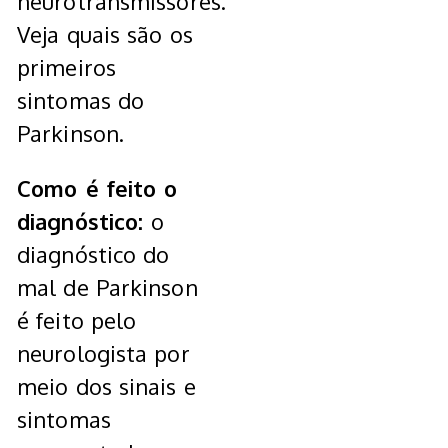
neurotransmissores.
Veja quais são os
primeiros
sintomas do
Parkinson.
Como é feito o
diagnóstico:
o
diagnóstico do
mal de Parkinson
é feito pelo
neurologista por
meio dos sinais e
sintomas