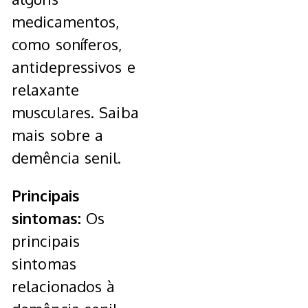
medicamentos,
como soníferos,
antidepressivos e
relaxante
musculares. Saiba
mais sobre a
demência senil.
Principais
sintomas:
Os
principais
sintomas
relacionados à