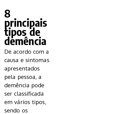
8
principais
tipos de
demência
De acordo com a
causa e sintomas
apresentados
pela pessoa, a
demência pode
ser classificada
em vários tipos,
sendo os