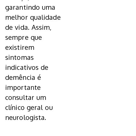
garantindo uma
melhor qualidade
de vida. Assim,
sempre que
existirem
sintomas
indicativos de
demência é
importante
consultar um
clínico geral ou
neurologista.