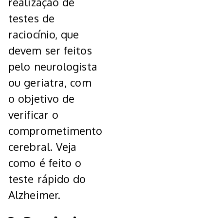
realização de
testes de
raciocínio, que
devem ser feitos
pelo neurologista
ou geriatra, com
o objetivo de
verificar o
comprometimento
cerebral. Veja
como é feito o
teste rápido do
Alzheimer.