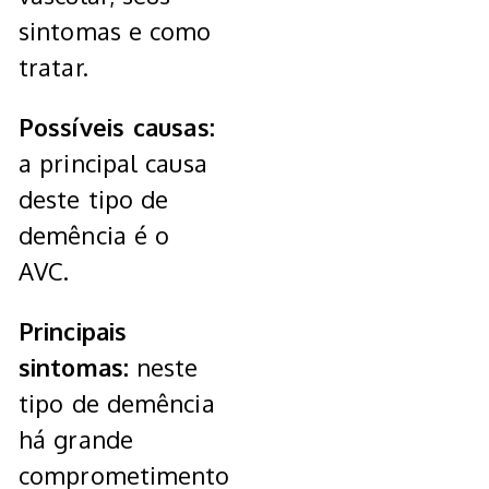
sintomas e como
tratar.
Possíveis causas:
a principal causa
deste tipo de
demência é o
AVC.
Principais
sintomas:
neste
tipo de demência
há grande
comprometimento