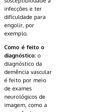
susceptibilidade a
infecções e ter
dificuldade para
engolir, por
exemplo.
Como é feito o
diagnóstico:
o
diagnóstico da
demência vascular
é feito por meio
de exames
neurológicos de
imagem, como a