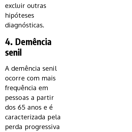
excluir outras
hipóteses
diagnósticas.
4. Demência
senil
A demência senil
ocorre com mais
frequência em
pessoas a partir
dos 65 anos e é
caracterizada pela
perda progressiva