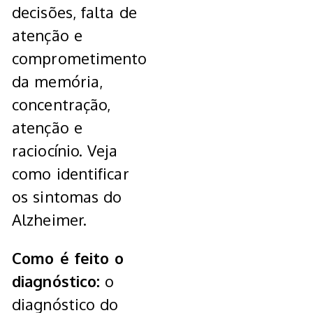
decisões, falta de
atenção e
comprometimento
da memória,
concentração,
atenção e
raciocínio. Veja
como identificar
os sintomas do
Alzheimer.
Como é feito o
diagnóstico:
o
diagnóstico do