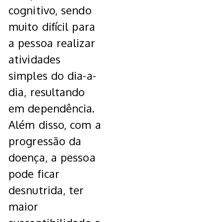
cognitivo, sendo
muito difícil para
a pessoa realizar
atividades
simples do dia-a-
dia, resultando
em dependência.
Além disso, com a
progressão da
doença, a pessoa
pode ficar
desnutrida, ter
maior