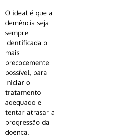
O ideal é que a
demência seja
sempre
identificada o
mais
precocemente
possível, para
iniciar o
tratamento
adequado e
tentar atrasar a
progressão da
doença,