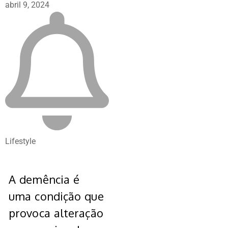
abril 9, 2024
Lifestyle
A demência é
uma condição que
provoca alteração