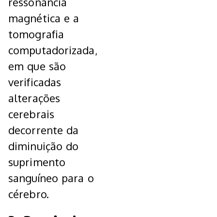
ressonância
magnética e a
tomografia
computadorizada,
em que são
verificadas
alterações
cerebrais
decorrente da
diminuição do
suprimento
sanguíneo para o
cérebro.