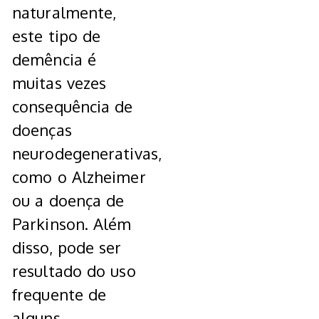
naturalmente,
este tipo de
demência é
muitas vezes
consequência de
doenças
neurodegenerativas,
como o Alzheimer
ou a doença de
Parkinson. Além
disso, pode ser
resultado do uso
frequente de
alguns