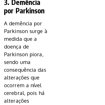
3. Demência
por Parkinson
A demência por
Parkinson surge à
medida que a
doença de
Parkinson piora,
sendo uma
consequência das
alterações que
ocorrem a nível
cerebral, pois há
alterações