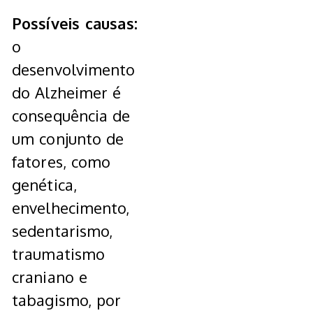
Possíveis causas:
o
desenvolvimento
do Alzheimer é
consequência de
um conjunto de
fatores, como
genética,
envelhecimento,
sedentarismo,
traumatismo
craniano e
tabagismo, por