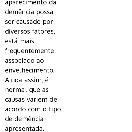
aparecimento da
demência possa
ser causado por
diversos fatores,
está mais
frequentemente
associado ao
envelhecimento.
Ainda assim, é
normal que as
causas variem de
acordo com o tipo
de demência
apresentada.