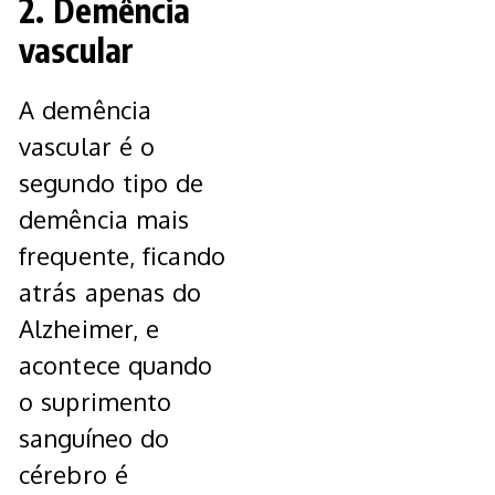
2. Demência
vascular
A demência
vascular é o
segundo tipo de
demência mais
frequente, ficando
atrás apenas do
Alzheimer, e
acontece quando
o suprimento
sanguíneo do
cérebro é