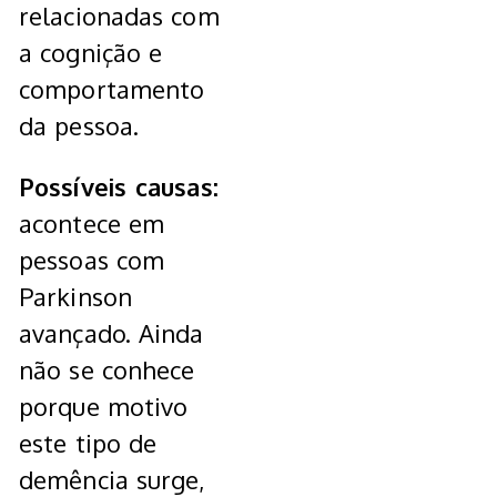
relacionadas com
a cognição e
comportamento
da pessoa.
Possíveis causas:
acontece em
pessoas com
Parkinson
avançado. Ainda
não se conhece
porque motivo
este tipo de
demência surge,