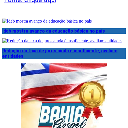
Ideb mostra avanço da educação básica no país
Redução da taxa de juros ainda é insuficiente, avaliam
entidades