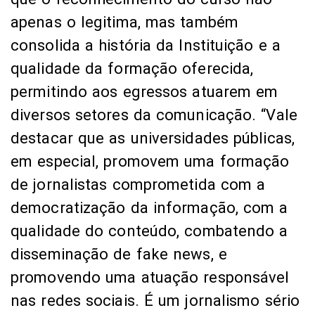
apenas o legitima, mas também
consolida a história da Instituição e a
qualidade da formação oferecida,
permitindo aos egressos atuarem em
diversos setores da comunicação. “Vale
destacar que as universidades públicas,
em especial, promovem uma formação
de jornalistas comprometida com a
democratização da informação, com a
qualidade do conteúdo, combatendo a
disseminação de fake news, e
promovendo uma atuação responsável
nas redes sociais. É um jornalismo sério