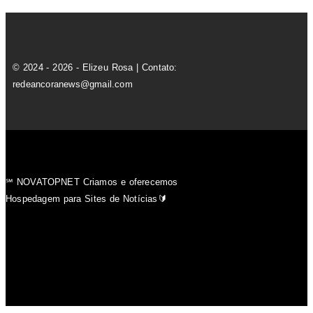
© 2024 - 2026 - Elizeu Rosa | Contato:
redeancoranews@gmail.com
℠ NOVATOPNET Criamos e oferecemos
Hospedagem para Sites de Notícias🔰