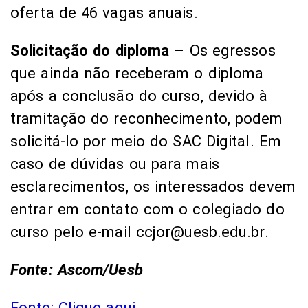
oferta de 46 vagas anuais.
Solicitação do diploma
– Os egressos
que ainda não receberam o diploma
após a conclusão do curso, devido à
tramitação do reconhecimento, podem
solicitá-lo por meio do SAC Digital. Em
caso de dúvidas ou para mais
esclarecimentos, os interessados devem
entrar em contato com o colegiado do
curso pelo e-mail ccjor@uesb.edu.br.
Fonte: Ascom/Uesb
Fonte: Clique aqui