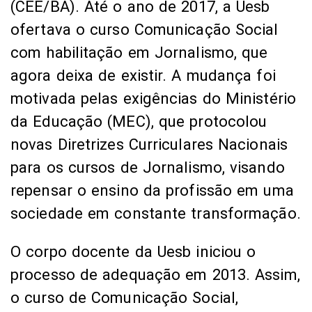
(CEE/BA). Até o ano de 2017, a Uesb
ofertava o curso Comunicação Social
com habilitação em Jornalismo, que
agora deixa de existir. A mudança foi
motivada pelas exigências do Ministério
da Educação (MEC), que protocolou
novas Diretrizes Curriculares Nacionais
para os cursos de Jornalismo, visando
repensar o ensino da profissão em uma
sociedade em constante transformação.
O corpo docente da Uesb iniciou o
processo de adequação em 2013. Assim,
o curso de Comunicação Social,