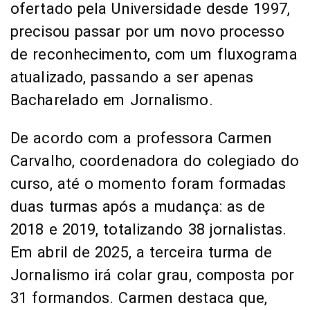
ofertado pela Universidade desde 1997,
precisou passar por um novo processo
de reconhecimento, com um fluxograma
atualizado, passando a ser apenas
Bacharelado em Jornalismo.
De acordo com a professora Carmen
Carvalho, coordenadora do colegiado do
curso, até o momento foram formadas
duas turmas após a mudança: as de
2018 e 2019, totalizando 38 jornalistas.
Em abril de 2025, a terceira turma de
Jornalismo irá colar grau, composta por
31 formandos. Carmen destaca que,