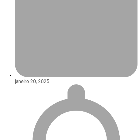
janeiro 20, 2025