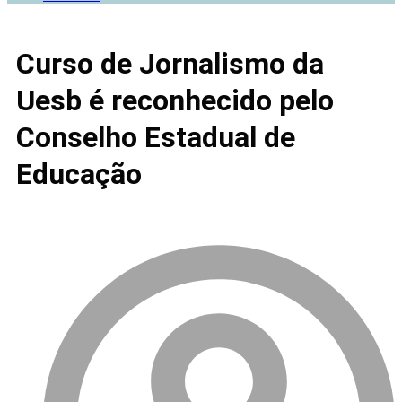
Curso de Jornalismo da
Uesb é reconhecido pelo
Conselho Estadual de
Educação