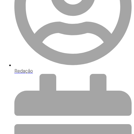
Redação