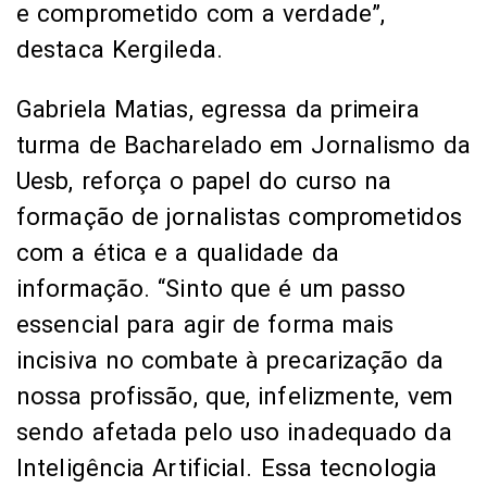
e comprometido com a verdade”,
destaca Kergileda.
Gabriela Matias, egressa da primeira
turma de Bacharelado em Jornalismo da
Uesb, reforça o papel do curso na
formação de jornalistas comprometidos
com a ética e a qualidade da
informação. “Sinto que é um passo
essencial para agir de forma mais
incisiva no combate à precarização da
nossa profissão, que, infelizmente, vem
sendo afetada pelo uso inadequado da
Inteligência Artificial. Essa tecnologia