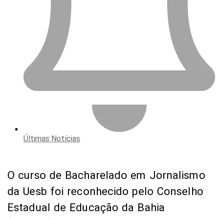
Últimas Notícias
O curso de Bacharelado em Jornalismo
da Uesb foi reconhecido pelo Conselho
Estadual de Educação da Bahia