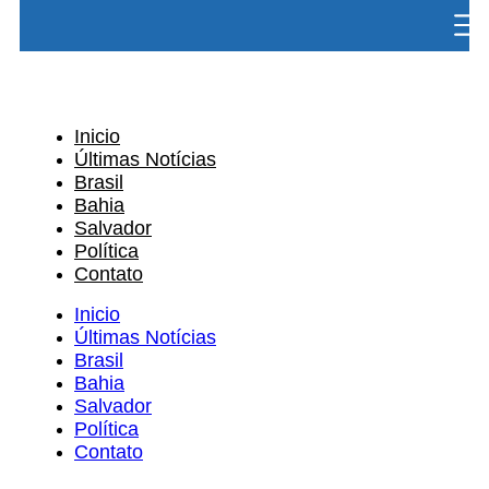
Inicio
Últimas Notícias
Brasil
Bahia
Salvador
Política
Contato
Inicio
Últimas Notícias
Brasil
Bahia
Salvador
Política
Contato