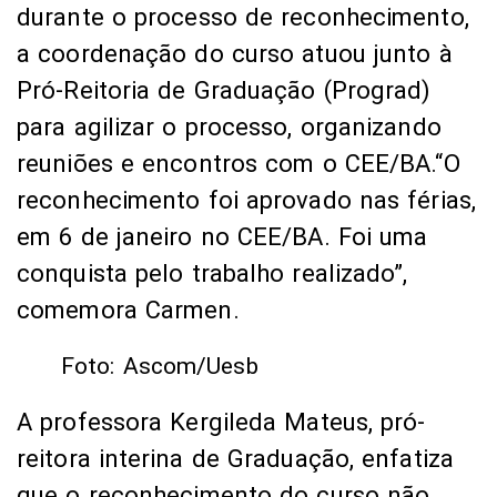
durante o processo de reconhecimento,
a coordenação do curso atuou junto à
Pró-Reitoria de Graduação (Prograd)
para agilizar o processo, organizando
reuniões e encontros com o CEE/BA.“O
reconhecimento foi aprovado nas férias,
em 6 de janeiro no CEE/BA. Foi uma
conquista pelo trabalho realizado”,
comemora Carmen.
Foto: Ascom/Uesb
A professora Kergileda Mateus, pró-
reitora interina de Graduação, enfatiza
que o reconhecimento do curso não