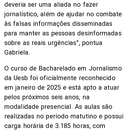
deveria ser uma aliada no fazer
jornalístico, além de ajudar no combate
às falsas informações disseminadas
para manter as pessoas desinformadas
sobre as reais urgências”, pontua
Gabriela.
O curso de Bacharelado em Jornalismo
da Uesb foi oficialmente reconhecido
em janeiro de 2025 e está apto a atuar
pelos próximos seis anos, na
modalidade presencial. As aulas são
realizadas no período matutino e possui
carga horária de 3.185 horas, com