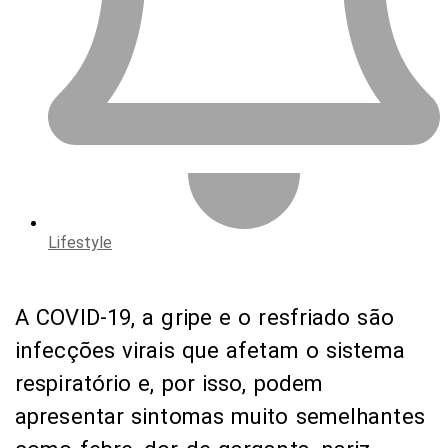
Lifestyle
A COVID-19, a gripe e o resfriado são
infecções virais que afetam o sistema
respiratório e, por isso, podem
apresentar sintomas muito semelhantes