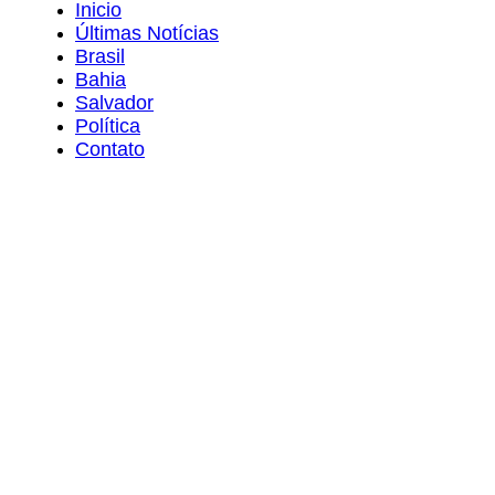
Inicio
Últimas Notícias
Brasil
Bahia
Salvador
Política
Contato