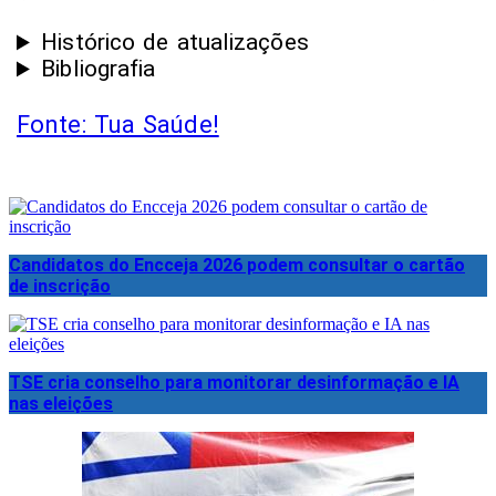
Histórico de atualizações
Bibliografia
Fonte: Tua Saúde!
Candidatos do Encceja 2026 podem consultar o cartão
de inscrição
TSE cria conselho para monitorar desinformação e IA
nas eleições