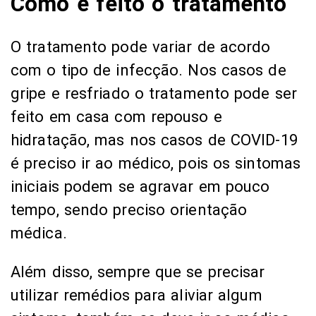
Como é feito o tratamento
O tratamento pode variar de acordo
com o tipo de infecção. Nos casos de
gripe e resfriado o tratamento pode ser
feito em casa com repouso e
hidratação, mas nos casos de COVID-19
é preciso ir ao médico, pois os sintomas
iniciais podem se agravar em pouco
tempo, sendo preciso orientação
médica.
Além disso, sempre que se precisar
utilizar remédios para aliviar algum