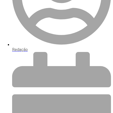
Redação