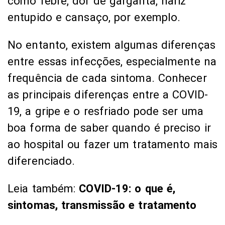
como febre, dor de garganta, nariz
entupido e cansaço, por exemplo.
No entanto, existem algumas diferenças
entre essas infecções, especialmente na
frequência de cada sintoma. Conhecer
as principais diferenças entre a COVID-
19, a gripe e o resfriado pode ser uma
boa forma de saber quando é preciso ir
ao hospital ou fazer um tratamento mais
diferenciado.
Leia também:
COVID-19: o que é,
sintomas, transmissão e tratamento