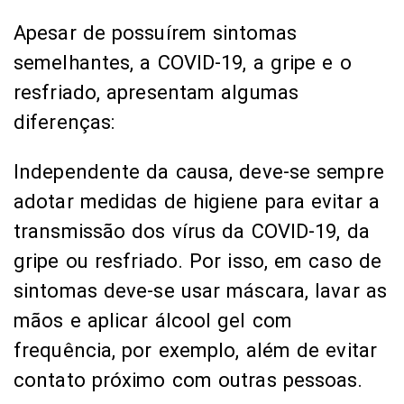
Apesar de possuírem sintomas
semelhantes, a COVID-19, a gripe e o
resfriado, apresentam algumas
diferenças:
Independente da causa, deve-se sempre
adotar medidas de higiene para evitar a
transmissão dos vírus da COVID-19, da
gripe ou resfriado. Por isso, em caso de
sintomas deve-se usar máscara, lavar as
mãos e aplicar álcool gel com
frequência, por exemplo, além de evitar
contato próximo com outras pessoas.