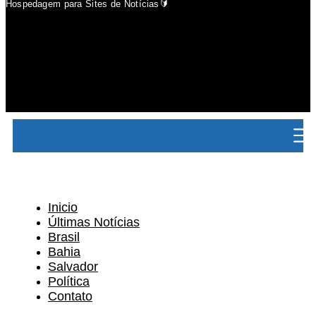
Hospedagem para Sites de Notícias🔰
Inicio
Últimas Notícias
Brasil
Bahia
Salvador
Política
Contato