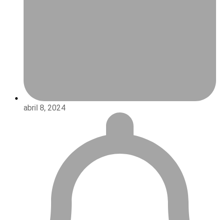
abril 8, 2024