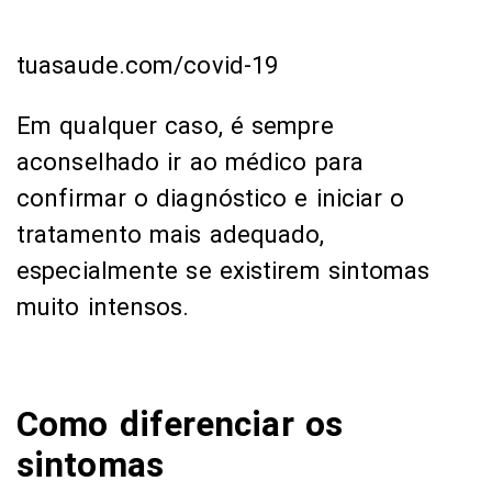
tuasaude.com/covid-19
Em qualquer caso, é sempre
aconselhado ir ao médico para
confirmar o diagnóstico e iniciar o
tratamento mais adequado,
especialmente se existirem sintomas
muito intensos.
Como diferenciar os
sintomas