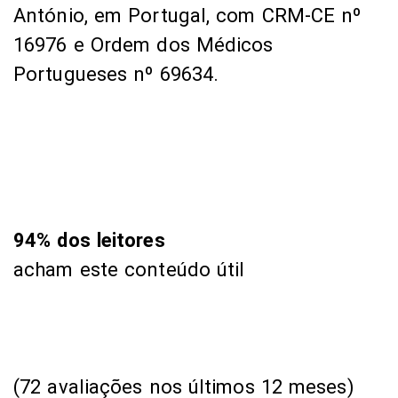
António, em Portugal, com CRM-CE nº
16976 e Ordem dos Médicos
Portugueses nº 69634.
94% dos leitores
acham este conteúdo útil
(72 avaliações nos últimos 12 meses)