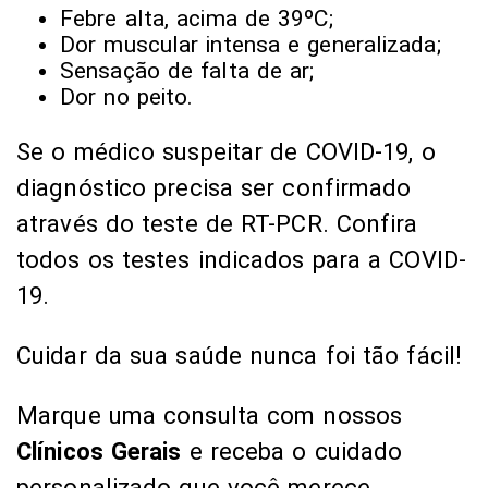
Febre alta, acima de 39ºC;
Dor muscular intensa e generalizada;
Sensação de falta de ar;
Dor no peito.
Se o médico suspeitar de COVID-19, o
diagnóstico precisa ser confirmado
através do teste de RT-PCR. Confira
todos os testes indicados para a COVID-
19.
Cuidar da sua saúde nunca foi tão fácil!
Marque uma consulta com nossos
Clínicos Gerais
e receba o cuidado
personalizado que você merece.