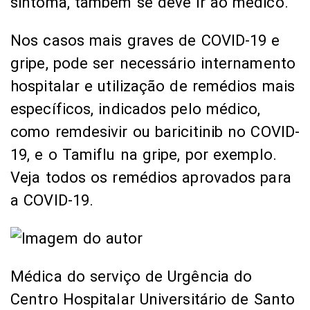
sintoma, também se deve ir ao médico.
Nos casos mais graves de COVID-19 e
gripe, pode ser necessário internamento
hospitalar e utilização de remédios mais
específicos, indicados pelo médico,
como remdesivir ou baricitinib no COVID-
19, e o Tamiflu na gripe, por exemplo.
Veja todos os remédios aprovados para
a COVID-19.
Médica do serviço de Urgência do
Centro Hospitalar Universitário de Santo