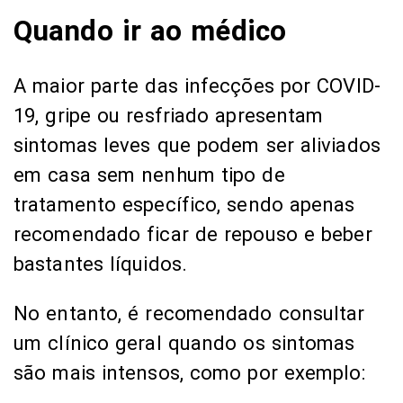
Quando ir ao médico
A maior parte das infecções por COVID-
19, gripe ou resfriado apresentam
sintomas leves que podem ser aliviados
em casa sem nenhum tipo de
tratamento específico, sendo apenas
recomendado ficar de repouso e beber
bastantes líquidos.
No entanto, é recomendado consultar
um clínico geral quando os sintomas
são mais intensos, como por exemplo: