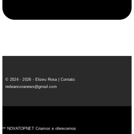
© 2024 - 2026 - Elizeu Rosa | Contato:
redeancoranews@gmail.com
℠ NOVATOPNET Criamos e oferecemos