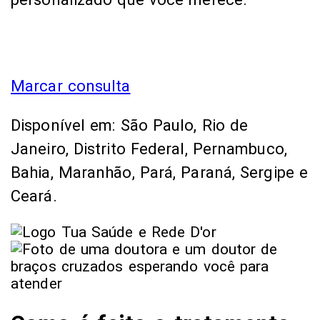
Marcar consulta
Disponível em: São Paulo, Rio de
Janeiro, Distrito Federal, Pernambuco,
Bahia, Maranhão, Pará, Paraná, Sergipe e
Ceará.