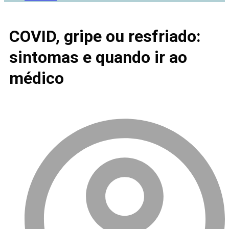
COVID, gripe ou resfriado:
sintomas e quando ir ao
médico