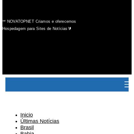
℠ NOVATOPNET Criamos e oferecemos
Hospedagem para Sites de Notícias🔰
Inicio
Últimas Notícias
Brasil
Bahia