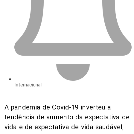
Internacional
A pandemia de Covid-19 inverteu a
tendência de aumento da expectativa de
vida e de expectativa de vida saudável,