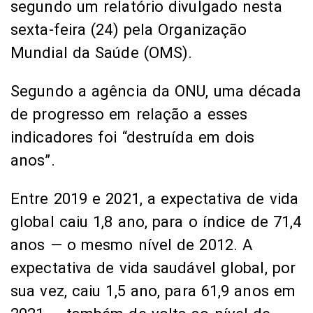
segundo um relatório divulgado nesta
sexta-feira (24) pela Organização
Mundial da Saúde (OMS).
Segundo a agência da ONU, uma década
de progresso em relação a esses
indicadores foi “destruída em dois
anos”.
Entre 2019 e 2021, a expectativa de vida
global caiu 1,8 ano, para o índice de 71,4
anos — o mesmo nível de 2012. A
expectativa de vida saudável global, por
sua vez, caiu 1,5 ano, para 61,9 anos em