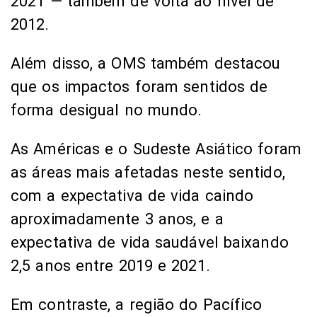
2021 — também de volta ao nível de
2012.
Além disso, a OMS também destacou
que os impactos foram sentidos de
forma desigual no mundo.
As Américas e o Sudeste Asiático foram
as áreas mais afetadas neste sentido,
com a expectativa de vida caindo
aproximadamente 3 anos, e a
expectativa de vida saudável baixando
2,5 anos entre 2019 e 2021.
Em contraste, a região do Pacífico