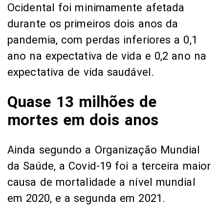
Ocidental foi minimamente afetada
durante os primeiros dois anos da
pandemia, com perdas inferiores a 0,1
ano na expectativa de vida e 0,2 ano na
expectativa de vida saudável.
Quase 13 milhões de
mortes em dois anos
Ainda segundo a Organização Mundial
da Saúde, a Covid-19 foi a terceira maior
causa de mortalidade a nível mundial
em 2020, e a segunda em 2021.