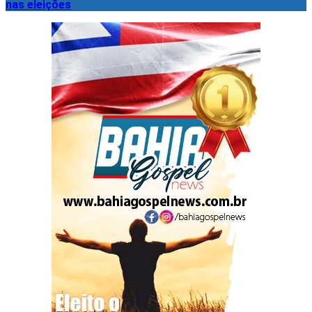
nas eleições