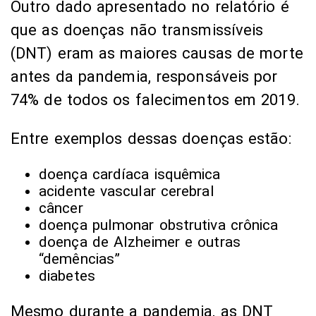
Outro dado apresentado no relatório é
que as doenças não transmissíveis
(DNT) eram as maiores causas de morte
antes da pandemia, responsáveis por
74% de todos os falecimentos em 2019.
Entre exemplos dessas doenças estão:
doença cardíaca isquêmica
acidente vascular cerebral
câncer
doença pulmonar obstrutiva crônica
doença de Alzheimer e outras
“demências”
diabetes
Mesmo durante a pandemia, as DNT