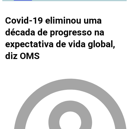
Covid-19 eliminou uma
década de progresso na
expectativa de vida global,
diz OMS