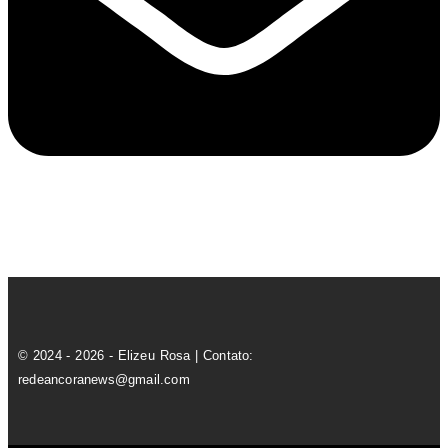
© 2024 - 2026 - Elizeu Rosa | Contato:
redeancoranews@gmail.com