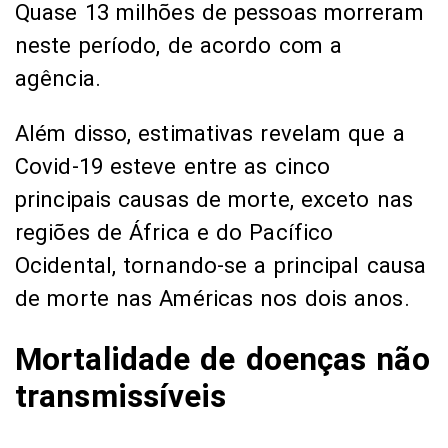
Quase 13 milhões de pessoas morreram
neste período, de acordo com a
agência.
Além disso, estimativas revelam que a
Covid-19 esteve entre as cinco
principais causas de morte, exceto nas
regiões de África e do Pacífico
Ocidental, tornando-se a principal causa
de morte nas Américas nos dois anos.
Mortalidade de doenças não
transmissíveis