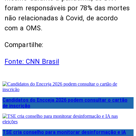
foram responsáveis por 78% das mortes
não relacionadas à Covid, de acordo
com a OMS.
Compartilhe:
Fonte: CNN Brasil
Candidatos do Encceja 2026 podem consultar o cartão
de inscrição
TSE cria conselho para monitorar desinformação e IA