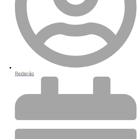
Redação