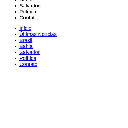
Salvador
Política
Contato
Inicio
Últimas Notícias
Brasil
Bahia
Salvador
Política
Contato