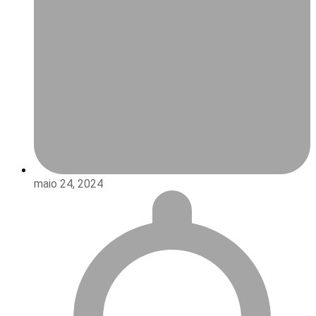
maio 24, 2024