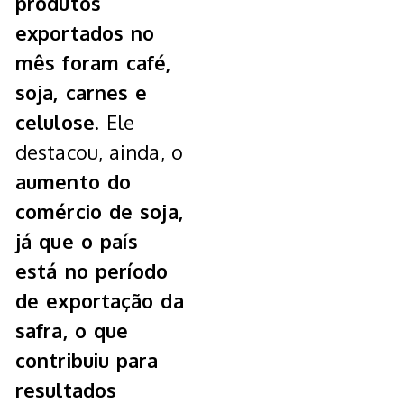
produtos
exportados no
mês foram café,
soja, carnes e
celulose.
Ele
destacou, ainda, o
aumento do
comércio de soja,
já que o país
está no período
de exportação da
safra, o que
contribuiu para
resultados