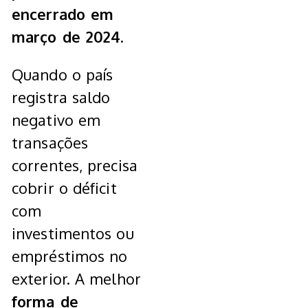
encerrado em
março de 2024.
Quando o país
registra saldo
negativo em
transações
correntes, precisa
cobrir o déficit
com
investimentos ou
empréstimos no
exterior. A melhor
forma de