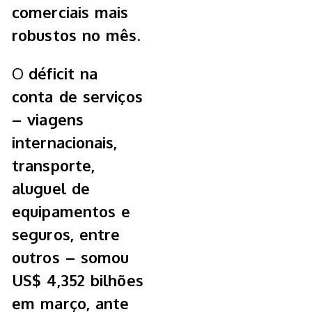
comerciais mais
robustos no mês.
O
déficit na
conta de serviços
– viagens
internacionais,
transporte,
aluguel de
equipamentos e
seguros, entre
outros – somou
US$ 4,352 bilhões
em março, ante