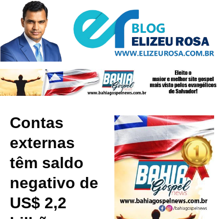
Contas
externas
têm saldo
negativo de
US$ 2,2