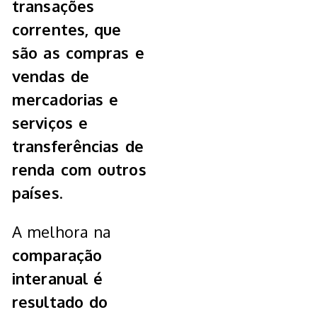
transações
correntes, que
são as compras e
vendas de
mercadorias e
serviços e
transferências de
renda com outros
países.
A melhora na
comparação
interanual é
resultado do