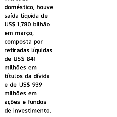
doméstico, houve
saída líquida de
US$ 1,780 bilhão
em março,
composta por
retiradas líquidas
de US$ 841
milhões em
títulos da dívida
e de US$ 939
milhões em
ações e fundos
de investimento.