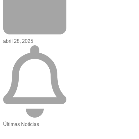
abril 28, 2025
Últimas Notícias