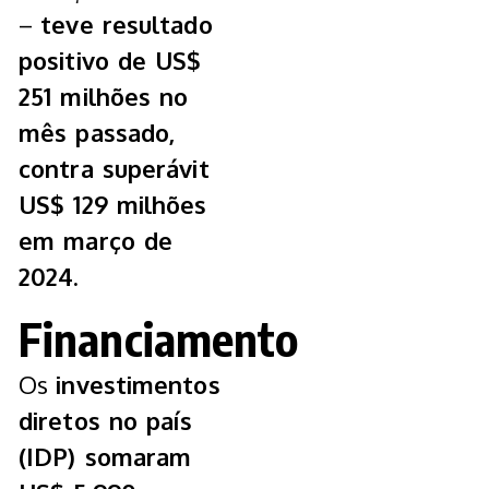
–
teve resultado
positivo de US$
251 milhões no
mês passado,
contra superávit
US$ 129 milhões
em março de
2024.
Financiamento
Os
investimentos
diretos no país
(IDP) somaram