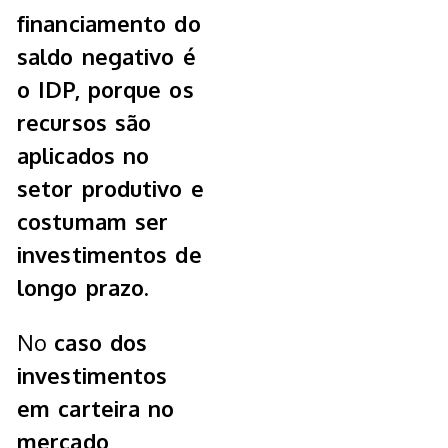
financiamento do
saldo negativo é
o IDP, porque os
recursos são
aplicados no
setor produtivo e
costumam ser
investimentos de
longo prazo.
No
caso dos
investimentos
em carteira no
mercado