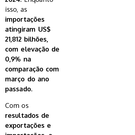
isso, as
importações
atingiram US$
21,812 bilhões,
com elevação de
0,9% na
comparação com
março do ano
passado.
Com os
resultados de
exportações e