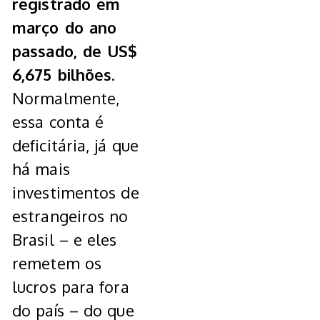
registrado em
março do ano
passado, de US$
6,675 bilhões
.
Normalmente,
essa conta é
deficitária, já que
há mais
investimentos de
estrangeiros no
Brasil – e eles
remetem os
lucros para fora
do país – do que