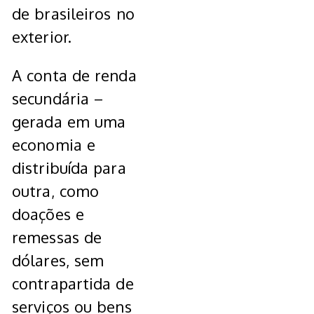
de brasileiros no
exterior.
A conta de renda
secundária –
gerada em uma
economia e
distribuída para
outra, como
doações e
remessas de
dólares, sem
contrapartida de
serviços ou bens