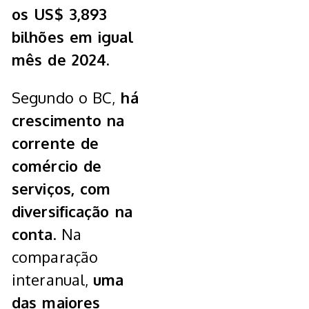
os US$ 3,893
bilhões em igual
mês de 2024.
Segundo o BC,
há
crescimento na
corrente de
comércio de
serviços, com
diversificação na
conta
. Na
comparação
interanual,
uma
das maiores