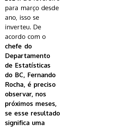
para março desde
ano, isso se
inverteu. De
acordo com o
chefe do
Departamento
de Estatísticas
do BC, Fernando
Rocha, é preciso
observar, nos
próximos meses,
se esse resultado
significa uma