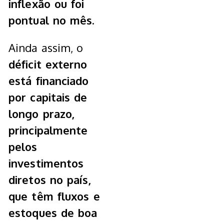
inflexão ou foi
pontual no mês.
Ainda assim, o
déficit externo
está financiado
por capitais de
longo prazo,
principalmente
pelos
investimentos
diretos no país,
que têm fluxos e
estoques de boa