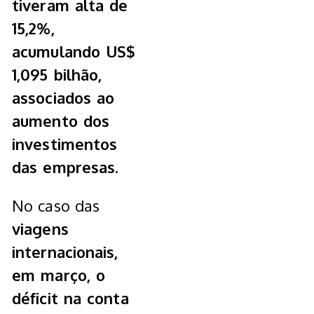
tiveram alta de
15,2%,
acumulando US$
1,095 bilhão,
associados ao
aumento dos
investimentos
das empresas.
No caso das
viagens
internacionais,
em março, o
déficit na conta