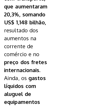
que aumentaram
20,3%, somando
US$ 1,148 bilhão,
resultado dos
aumentos na
corrente de
comércio e no
preço dos fretes
internacionais.
Ainda, os
gastos
líquidos com
aluguel de
equipamentos