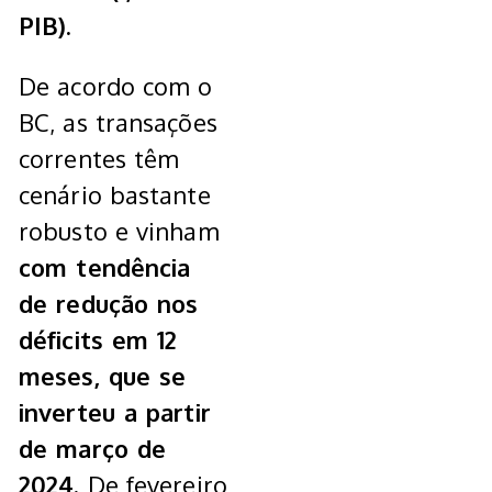
PIB).
De acordo com o
BC, as transações
correntes têm
cenário bastante
robusto e vinham
com tendência
de redução nos
déficits em 12
meses, que se
inverteu a partir
de março de
2024.
De fevereiro