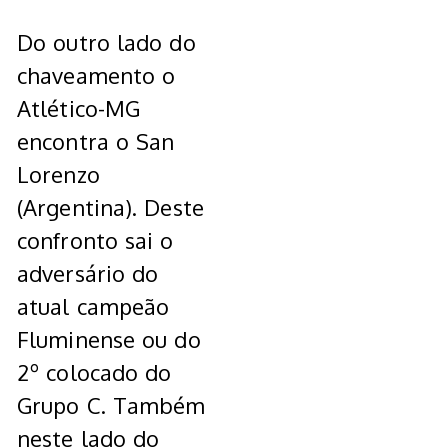
Do outro lado do
chaveamento o
Atlético-MG
encontra o San
Lorenzo
(Argentina). Deste
confronto sai o
adversário do
atual campeão
Fluminense ou do
2º colocado do
Grupo C. Também
neste lado do