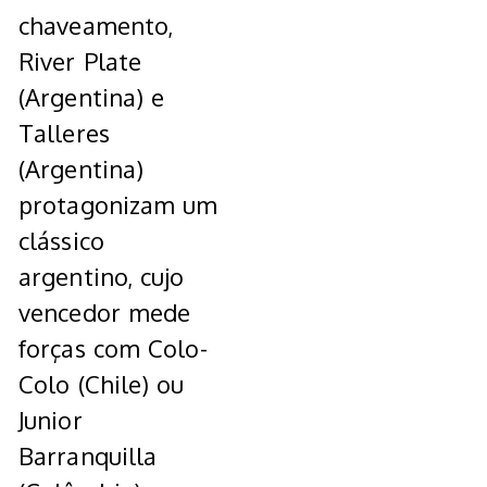
chaveamento,
River Plate
(Argentina) e
Talleres
(Argentina)
protagonizam um
clássico
argentino, cujo
vencedor mede
forças com Colo-
Colo (Chile) ou
Junior
Barranquilla