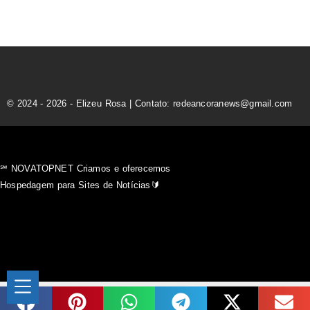
© 2024 - 2026 - Elizeu Rosa | Contato: redeancoranews@gmail.com
℠ NOVATOPNET Criamos e oferecemos
Hospedagem para Sites de Notícias🔰