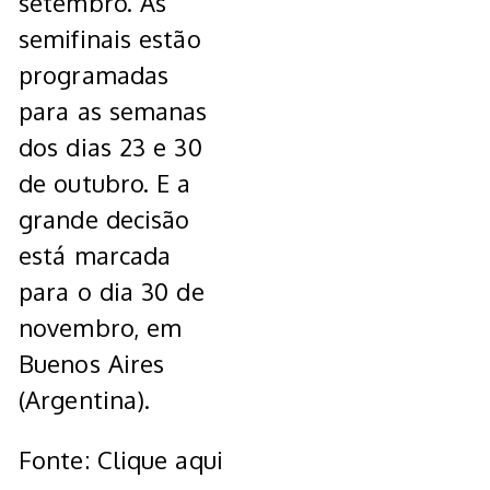
setembro. As
semifinais estão
programadas
para as semanas
dos dias 23 e 30
de outubro. E a
grande decisão
está marcada
para o dia 30 de
novembro, em
Buenos Aires
(Argentina).
Fonte: Clique aqui