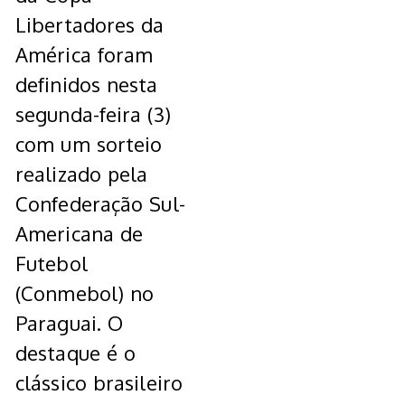
Libertadores da
América foram
definidos nesta
segunda-feira (3)
com um sorteio
realizado pela
Confederação Sul-
Americana de
Futebol
(Conmebol) no
Paraguai. O
destaque é o
clássico brasileiro