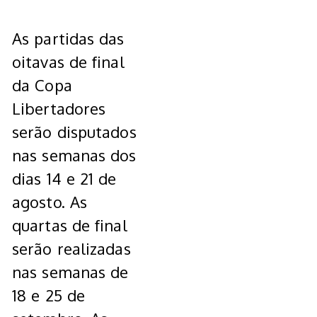
As partidas das
oitavas de final
da Copa
Libertadores
serão disputados
nas semanas dos
dias 14 e 21 de
agosto. As
quartas de final
serão realizadas
nas semanas de
18 e 25 de