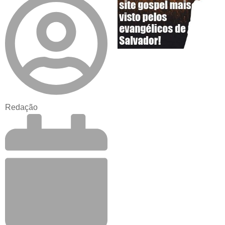
Redação