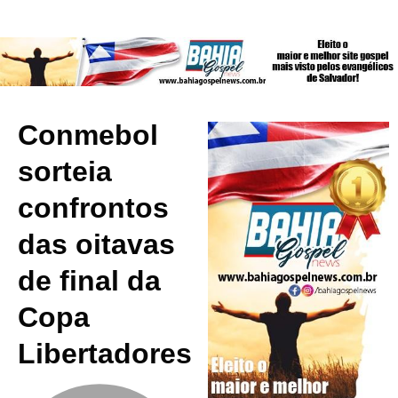
Conmebol
sorteia
confrontos
das oitavas
de final da
Copa
Libertadores