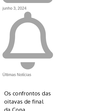
junho 3, 2024
Últimas Notícias
Os confrontos das
oitavas de final
da Copa