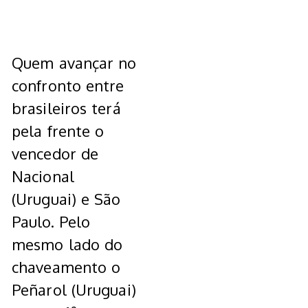
Quem avançar no
confronto entre
brasileiros terá
pela frente o
vencedor de
Nacional
(Uruguai) e São
Paulo. Pelo
mesmo lado do
chaveamento o
Peñarol (Uruguai)