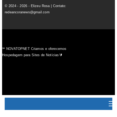
© 2024 - 2026 - Elizeu Rosa | Contato:
redeancoranews@gmail.com
℠ NOVATOPNET Criamos e oferecemos
Hospedagem para Sites de Notícias🔰