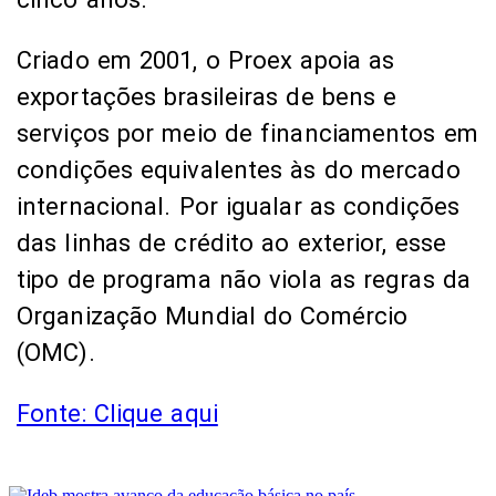
Criado em 2001, o Proex apoia as
exportações brasileiras de bens e
serviços por meio de financiamentos em
condições equivalentes às do mercado
internacional. Por igualar as condições
das linhas de crédito ao exterior, esse
tipo de programa não viola as regras da
Organização Mundial do Comércio
(OMC).
Fonte: Clique aqui