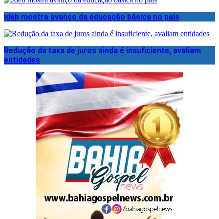
Ideb mostra avanço da educação básica no país
Redução da taxa de juros ainda é insuficiente, avaliam
entidades