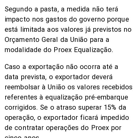
Segundo a pasta, a medida não terá
impacto nos gastos do governo porque
está limitada aos valores já previstos no
Orçamento Geral da União para a
modalidade do Proex Equalização.
Caso a exportação não ocorra até a
data prevista, o exportador deverá
reembolsar à União os valores recebidos
referentes à equalização pré-embarque
corrigidos. Se o atraso superar 15% da
operação, o exportador ficará impedido
de contratar operações do Proex por
cinco anos.