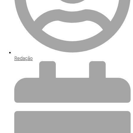
Redação