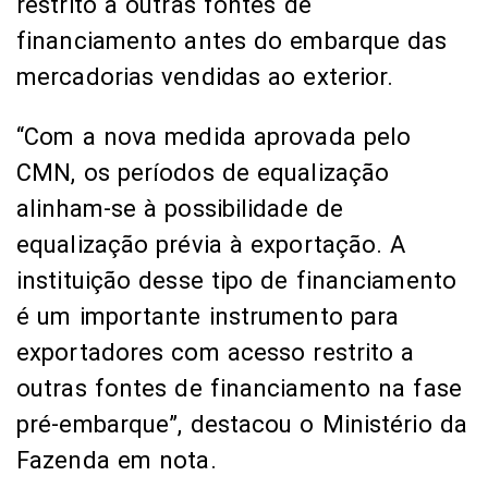
restrito a outras fontes de
financiamento antes do embarque das
mercadorias vendidas ao exterior.
“Com a nova medida aprovada pelo
CMN, os períodos de equalização
alinham-se à possibilidade de
equalização prévia à exportação. A
instituição desse tipo de financiamento
é um importante instrumento para
exportadores com acesso restrito a
outras fontes de financiamento na fase
pré-embarque”, destacou o Ministério da
Fazenda em nota.