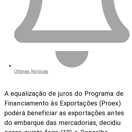
Últimas Notícias
A equalização de juros do Programa de
Financiamento às Exportações (Proex)
poderá beneficiar as exportações antes
do embarque das mercadorias, decidiu