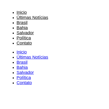
Inicio
Últimas Notícias
Brasil
Bahia
Salvador
Política
Contato
Inicio
Últimas Notícias
Brasil
Bahia
Salvador
Política
Contato