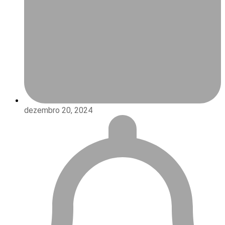
dezembro 20, 2024