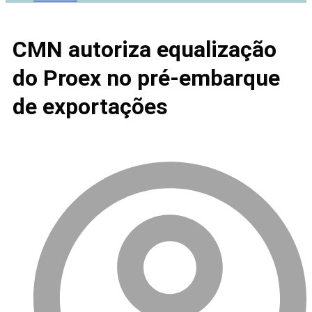
CMN autoriza equalização
do Proex no pré-embarque
de exportações