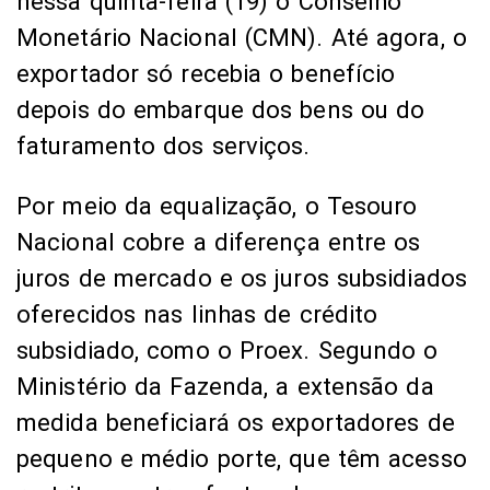
nessa quinta-feira (19) o Conselho
Monetário Nacional (CMN). Até agora, o
exportador só recebia o benefício
depois do embarque dos bens ou do
faturamento dos serviços.
Por meio da equalização, o Tesouro
Nacional cobre a diferença entre os
juros de mercado e os juros subsidiados
oferecidos nas linhas de crédito
subsidiado, como o Proex. Segundo o
Ministério da Fazenda, a extensão da
medida beneficiará os exportadores de
pequeno e médio porte, que têm acesso