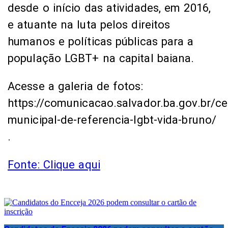
desde o início das atividades, em 2016,
e atuante na luta pelos direitos
humanos e políticas públicas para a
população LGBT+ na capital baiana.
Acesse a galeria de fotos:
https://comunicacao.salvador.ba.gov.br/ce
municipal-de-referencia-lgbt-vida-bruno/
.
Fonte: Clique aqui