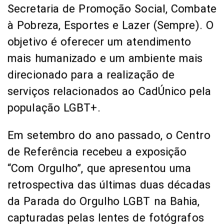
Secretaria de Promoção Social, Combate
à Pobreza, Esportes e Lazer (Sempre). O
objetivo é oferecer um atendimento
mais humanizado e um ambiente mais
direcionado para a realização de
serviços relacionados ao CadÚnico pela
população LGBT+.
Em setembro do ano passado, o Centro
de Referência recebeu a exposição
“Com Orgulho”, que apresentou uma
retrospectiva das últimas duas décadas
da Parada do Orgulho LGBT na Bahia,
capturadas pelas lentes de fotógrafos