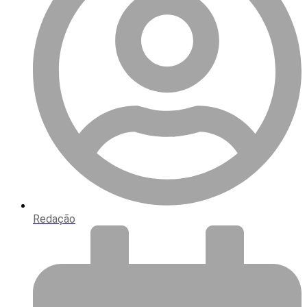
Redação