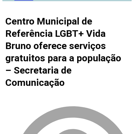
Centro Municipal de
Referência LGBT+ Vida
Bruno oferece serviços
gratuitos para a população
– Secretaria de
Comunicação