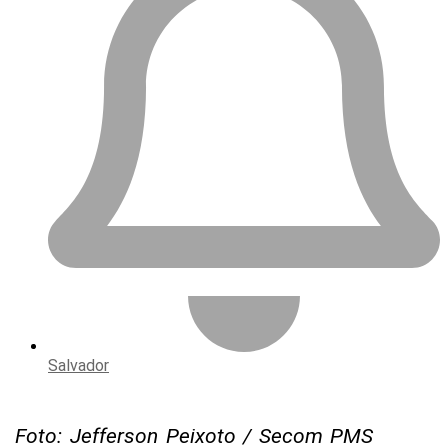
Salvador
Foto: Jefferson Peixoto / Secom PMS