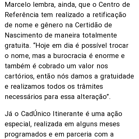
Marcelo lembra, ainda, que o Centro de
Referência tem realizado a retificação
de nome e gênero na Certidão de
Nascimento de maneira totalmente
gratuita. “Hoje em dia é possível trocar
o nome, mas a burocracia é enorme e
também é cobrado um valor nos
cartórios, então nós damos a gratuidade
e realizamos todos os trâmites
necessários para essa alteração”.
Já o CadÚnico Itinerante é uma ação
especial, realizada em alguns meses
programados e em parceria com a