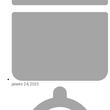
janeiro 24, 2025