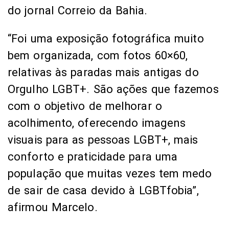
do jornal Correio da Bahia.
“Foi uma exposição fotográfica muito
bem organizada, com fotos 60×60,
relativas às paradas mais antigas do
Orgulho LGBT+. São ações que fazemos
com o objetivo de melhorar o
acolhimento, oferecendo imagens
visuais para as pessoas LGBT+, mais
conforto e praticidade para uma
população que muitas vezes tem medo
de sair de casa devido à LGBTfobia”,
afirmou Marcelo.