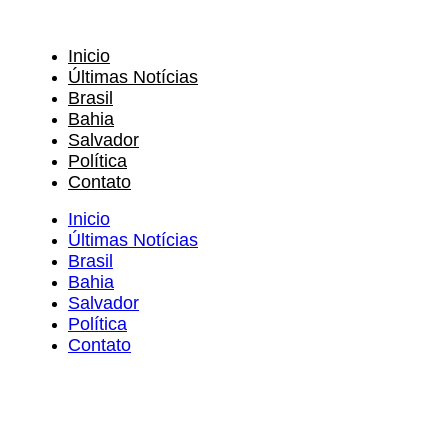
Inicio
Últimas Notícias
Brasil
Bahia
Salvador
Política
Contato
Inicio
Últimas Notícias
Brasil
Bahia
Salvador
Política
Contato