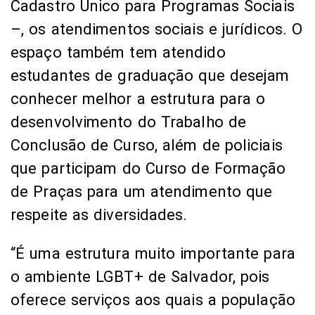
Cadastro Único para Programas Sociais
–, os atendimentos sociais e jurídicos. O
espaço também tem atendido
estudantes de graduação que desejam
conhecer melhor a estrutura para o
desenvolvimento do Trabalho de
Conclusão de Curso, além de policiais
que participam do Curso de Formação
de Praças para um atendimento que
respeite as diversidades.
“É uma estrutura muito importante para
o ambiente LGBT+ de Salvador, pois
oferece serviços aos quais a população