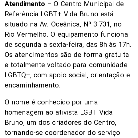
Atendimento –
O Centro Municipal de
Referência LGBT+ Vida Bruno está
situado na Av. Oceânica, Nº 3.731, no
Rio Vermelho. O equipamento funciona
de segunda a sexta-feira, das 8h às 17h.
Os atendimentos são de forma gratuita
e totalmente voltado para comunidade
LGBTQ+, com apoio social, orientação e
encaminhamento.
O nome é conhecido por uma
homenagem ao ativista LGBT Vida
Bruno, um dos criadores do Centro,
tornando-se coordenador do serviço