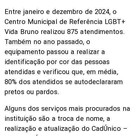
Entre janeiro e dezembro de 2024, o
Centro Municipal de Referência LGBT+
Vida Bruno realizou 875 atendimentos.
Também no ano passado, o
equipamento passou a realizar a
identificação por cor das pessoas
atendidas e verificou que, em média,
80% dos atendidos se autodeclararam
pretos ou pardos.
Alguns dos serviços mais procurados na
instituição são a troca de nome, a
realização e atualização do CadÚnico –