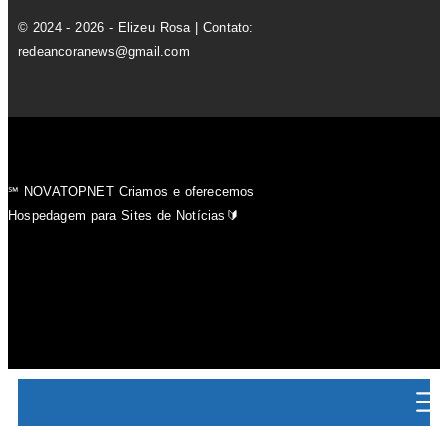
© 2024 - 2026 - Elizeu Rosa | Contato:
redeancoranews@gmail.com
℠ NOVATOPNET Criamos e oferecemos
Hospedagem para Sites de Notícias🔰