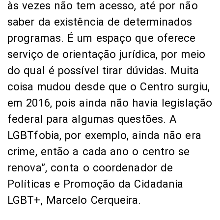
às vezes não tem acesso, até por não
saber da existência de determinados
programas. É um espaço que oferece
serviço de orientação jurídica, por meio
do qual é possível tirar dúvidas. Muita
coisa mudou desde que o Centro surgiu,
em 2016, pois ainda não havia legislação
federal para algumas questões. A
LGBTfobia, por exemplo, ainda não era
crime, então a cada ano o centro se
renova”, conta o coordenador de
Políticas e Promoção da Cidadania
LGBT+, Marcelo Cerqueira.