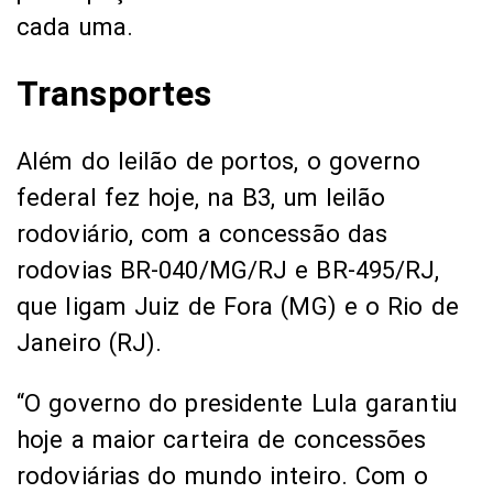
cada uma.
Transportes
Além do leilão de portos, o governo
federal fez hoje, na B3, um leilão
rodoviário, com a concessão das
rodovias BR-040/MG/RJ e BR-495/RJ,
que ligam Juiz de Fora (MG) e o Rio de
Janeiro (RJ).
“O governo do presidente Lula garantiu
hoje a maior carteira de concessões
rodoviárias do mundo inteiro. Com o