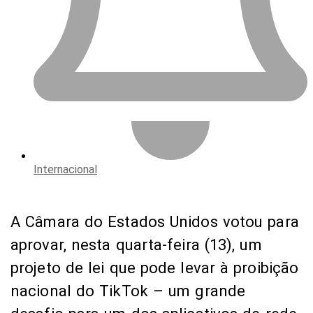
Internacional
A Câmara do Estados Unidos votou para
aprovar, nesta quarta-feira (13), um
projeto de lei que pode levar à proibição
nacional do TikTok – um grande