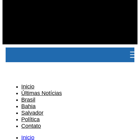
Inicio
Últimas Notícias
Brasil
Bahia
Salvador
Política
Contato
Inicio