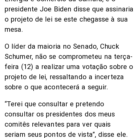
presidente Joe Biden disse que assinaria
o projeto de lei se este chegasse à sua
mesa.
O líder da maioria no Senado, Chuck
Schumer, não se comprometeu na terça-
feira (12) a realizar uma votação sobre o
projeto de lei, ressaltando a incerteza
sobre o que acontecerá a seguir.
“Terei que consultar e pretendo
consultar os presidentes dos meus
comitês relevantes para ver quais
seriam seus pontos de vista”, disse ele.