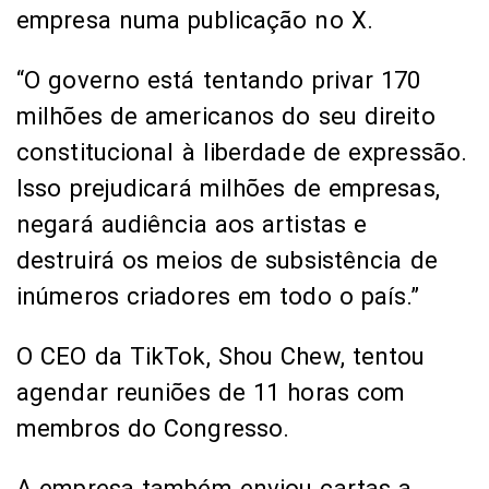
empresa numa publicação no X.
“O governo está tentando privar 170
milhões de americanos do seu direito
constitucional à liberdade de expressão.
Isso prejudicará milhões de empresas,
negará audiência aos artistas e
destruirá os meios de subsistência de
inúmeros criadores em todo o país.”
O CEO da TikTok, Shou Chew, tentou
agendar reuniões de 11 horas com
membros do Congresso.
A empresa também enviou cartas a