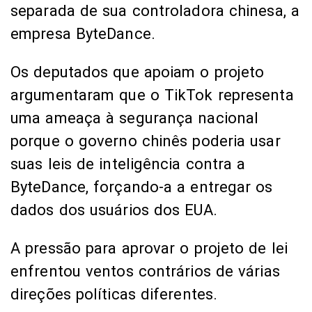
separada de sua controladora chinesa, a
empresa ByteDance.
Os deputados que apoiam o projeto
argumentaram que o TikTok representa
uma ameaça à segurança nacional
porque o governo chinês poderia usar
suas leis de inteligência contra a
ByteDance, forçando-a a entregar os
dados dos usuários dos EUA.
A pressão para aprovar o projeto de lei
enfrentou ventos contrários de várias
direções políticas diferentes.