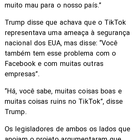
muito mau para o nosso país.”
Trump disse que achava que o TikTok
representava uma ameaça à segurança
nacional dos EUA, mas disse: “Você
também tem esse problema com o
Facebook e com muitas outras
empresas”.
“Há, você sabe, muitas coisas boas e
muitas coisas ruins no TikTok”, disse
Trump.
Os legisladores de ambos os lados que
apoiam o projeto argumentaram que