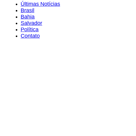
Últimas Notícias
Brasil
Bahia
Salvador
Política
Contato