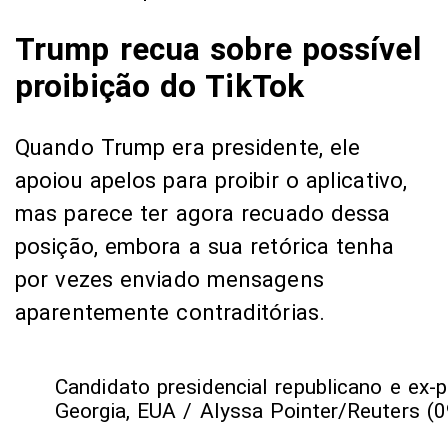
Trump recua sobre possível
proibição do TikTok
Quando Trump era presidente, ele
apoiou apelos para proibir o aplicativo,
mas parece ter agora recuado dessa
posição, embora a sua retórica tenha
por vezes enviado mensagens
aparentemente contraditórias.
Candidato presidencial republicano e e
Georgia, EUA / Alyssa Pointer/Reuters (0