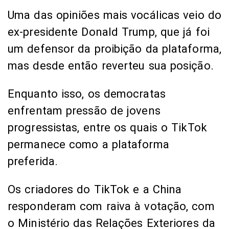
Uma das opiniões mais vocálicas veio do
ex-presidente Donald Trump, que já foi
um defensor da proibição da plataforma,
mas desde então reverteu sua posição.
Enquanto isso, os democratas
enfrentam pressão de jovens
progressistas, entre os quais o TikTok
permanece como a plataforma
preferida.
Os criadores do TikTok e a China
responderam com raiva à votação, com
o Ministério das Relações Exteriores da