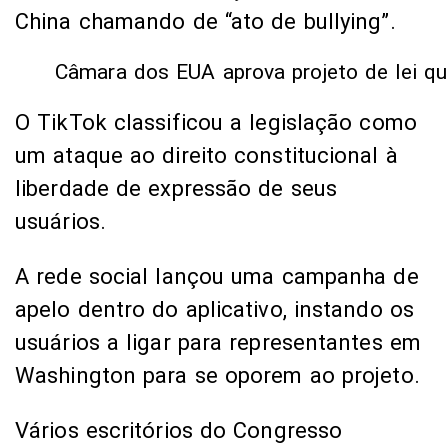
China chamando de “ato de bullying”.
Câmara dos EUA aprova projeto de lei qu
O TikTok classificou a legislação como
um ataque ao direito constitucional à
liberdade de expressão de seus
usuários.
A rede social lançou uma campanha de
apelo dentro do aplicativo, instando os
usuários a ligar para representantes em
Washington para se oporem ao projeto.
Vários escritórios do Congresso