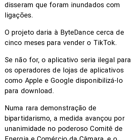
disseram que foram inundados com
ligações.
O projeto daria à ByteDance cerca de
cinco meses para vender o TikTok.
Se não for, o aplicativo seria ilegal para
os operadores de lojas de aplicativos
como Apple e Google disponibilizá-lo
para download.
Numa rara demonstração de
bipartidarismo, a medida avançou por
unanimidade no poderoso Comitê de
Energia e Comércio da Câmara, e o