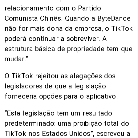
relacionamento com o Partido
Comunista Chinês. Quando a ByteDance
não for mais dona da empresa, o TikTok
poderá continuar a sobreviver. A
estrutura básica de propriedade tem que
mudar.”
O TikTok rejeitou as alegações dos
legisladores de que a legislação
forneceria opções para o aplicativo.
“Esta legislação tem um resultado
predeterminado: uma proibição total do
TikTok nos Estados Unidos”, escreveu a