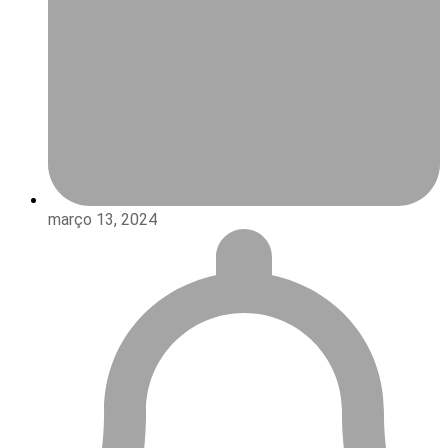
março 13, 2024