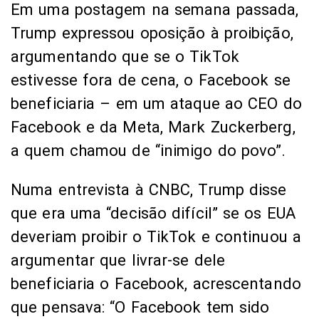
Em uma postagem na semana passada,
Trump expressou oposição à proibição,
argumentando que se o TikTok
estivesse fora de cena, o Facebook se
beneficiaria – em um ataque ao CEO do
Facebook e da Meta, Mark Zuckerberg,
a quem chamou de “inimigo do povo”.
Numa entrevista à CNBC, Trump disse
que era uma “decisão difícil” se os EUA
deveriam proibir o TikTok e continuou a
argumentar que livrar-se dele
beneficiaria o Facebook, acrescentando
que pensava: “O Facebook tem sido