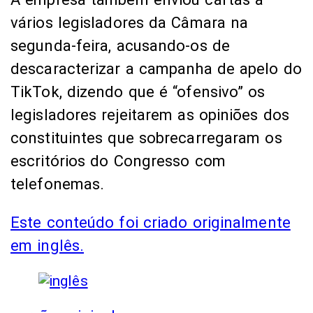
vários legisladores da Câmara na
segunda-feira, acusando-os de
descaracterizar a campanha de apelo do
TikTok, dizendo que é “ofensivo” os
legisladores rejeitarem as opiniões dos
constituintes que sobrecarregaram os
escritórios do Congresso com
telefonemas.
Este conteúdo foi criado originalmente
em inglês.