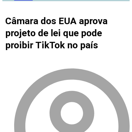
Câmara dos EUA aprova
projeto de lei que pode
proibir TikTok no país