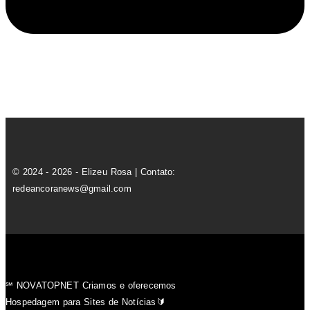
© 2024 - 2026 - Elizeu Rosa | Contato:
redeancoranews@gmail.com
℠ NOVATOPNET Criamos e oferecemos
Hospedagem para Sites de Notícias🔰