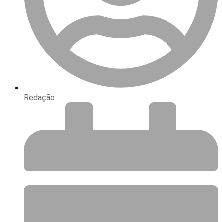
Redação