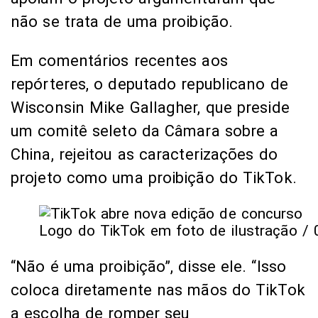
não se trata de uma proibição.
Em comentários recentes aos
repórteres, o deputado republicano de
Wisconsin Mike Gallagher, que preside
um comitê seleto da Câmara sobre a
China, rejeitou as caracterizações do
projeto como uma proibição do TikTok.
Logo do TikTok em foto de ilustração /
“Não é uma proibição”, disse ele. “Isso
coloca diretamente nas mãos do TikTok
a escolha de romper seu