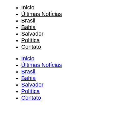
Inicio
Últimas Notícias
Brasil
Bahia
Salvador
Política
Contato
Inicio
Últimas Notícias
Brasil
Bahia
Salvador
Política
Contato