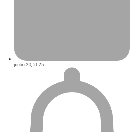
junho 20, 2025