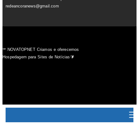
redeancoranews@gmail.com
℠ NOVATOPNET Criamos e oferecemos
Hospedagem para Sites de Notícias🔰