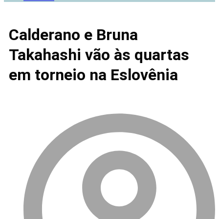
Calderano e Bruna
Takahashi vão às quartas
em torneio na Eslovênia