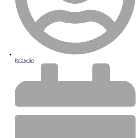
Redação