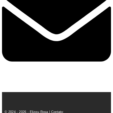
© 2024 - 2026 - Elizeu Rosa | Contato: