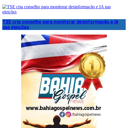
TSE cria conselho para monitorar desinformação e IA
nas eleições