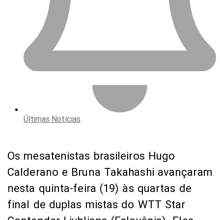
Últimas Notícias
Os mesatenistas brasileiros Hugo
Calderano e Bruna Takahashi avançaram
nesta quinta-feira (19) às quartas de
final de duplas mistas do WTT Star