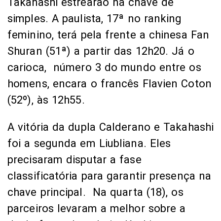
Takahashi estrearão na chave de
simples. A paulista, 17ª no ranking
feminino, terá pela frente a chinesa Fan
Shuran (51ª) a partir das 12h20. Já o
carioca, número 3 do mundo entre os
homens, encara o francês Flavien Coton
(52º), às 12h55.
A vitória da dupla Calderano e Takahashi
foi a segunda em Liubliana. Eles
precisaram disputar a fase
classificatória para garantir presença na
chave principal. Na quarta (18), os
parceiros levaram a melhor sobre a