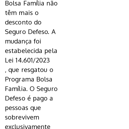
Bolsa Família não
têm mais o
desconto do
Seguro Defeso. A
mudança foi
estabelecida pela
Lei 14.601/2023
, que resgatou o
Programa Bolsa
Família. O Seguro
Defeso é pago a
pessoas que
sobrevivem
exclusivamente