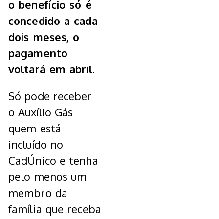
o benefício só é
concedido a cada
dois meses, o
pagamento
voltará em abril.
Só pode receber
o Auxílio Gás
quem está
incluído no
CadÚnico e tenha
pelo menos um
membro da
família que receba