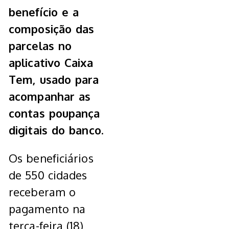
benefício e a
composição das
parcelas no
aplicativo Caixa
Tem, usado para
acompanhar as
contas poupança
digitais do banco.
Os beneficiários
de 550 cidades
receberam o
pagamento na
terça-feira (18),