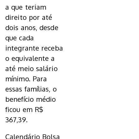
a que teriam
direito por até
dois anos, desde
que cada
integrante receba
o equivalente a
até meio salário
mínimo. Para
essas famílias, o
benefício médio
ficou em R$
367,39.
Calendário Bolsa