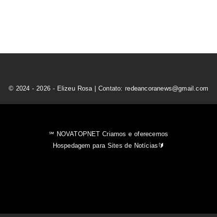
© 2024 - 2026 - Elizeu Rosa | Contato: redeancoranews@gmail.com
℠ NOVATOPNET Criamos e oferecemos
Hospedagem para Sites de Notícias🔰