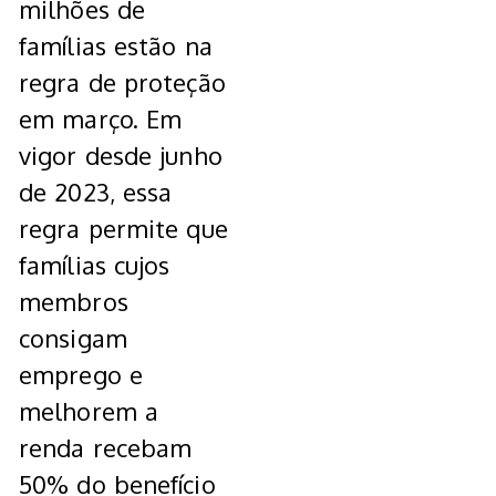
milhões de
famílias estão na
regra de proteção
em março. Em
vigor desde junho
de 2023, essa
regra permite que
famílias cujos
membros
consigam
emprego e
melhorem a
renda recebam
50% do benefício