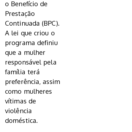
o Benefício de
Prestação
Continuada (BPC).
A lei que criou o
programa definiu
que a mulher
responsável pela
família terá
preferência, assim
como mulheres
vítimas de
violência
doméstica.