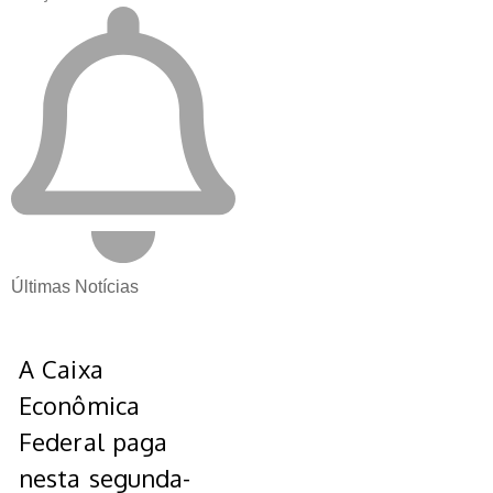
Últimas Notícias
A Caixa
Econômica
Federal paga
nesta segunda-