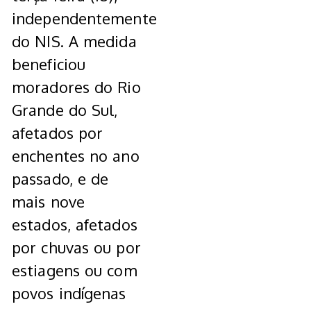
independentemente
do NIS. A medida
beneficiou
moradores do Rio
Grande do Sul,
afetados por
enchentes no ano
passado, e de
mais nove
estados, afetados
por chuvas ou por
estiagens ou com
povos indígenas