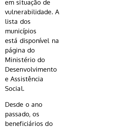
em situação de
vulnerabilidade. A
lista dos
municípios
está disponível na
página do
Ministério do
Desenvolvimento
e Assistência
Social.
Desde o ano
passado, os
beneficiários do