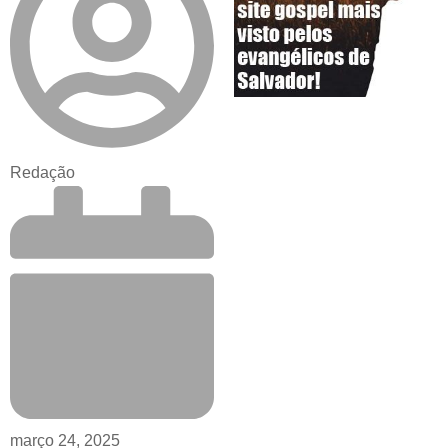
Redação
março 24, 2025