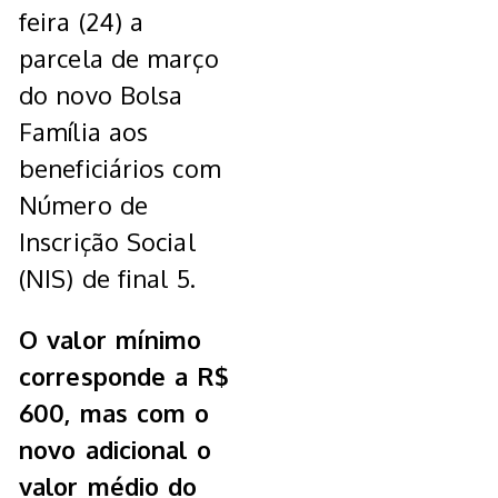
feira (24) a
parcela de março
do novo Bolsa
Família aos
beneficiários com
Número de
Inscrição Social
(NIS) de final 5.
O valor mínimo
corresponde a R$
600, mas com o
novo adicional o
valor médio do