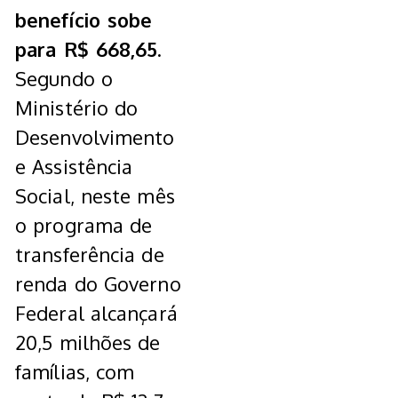
benefício sobe
para R$ 668,65.
Segundo o
Ministério do
Desenvolvimento
e Assistência
Social, neste mês
o programa de
transferência de
renda do Governo
Federal alcançará
20,5 milhões de
famílias, com