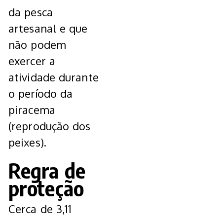
da pesca
artesanal e que
não podem
exercer a
atividade durante
o período da
piracema
(reprodução dos
peixes).
Regra de
proteção
Cerca de 3,11