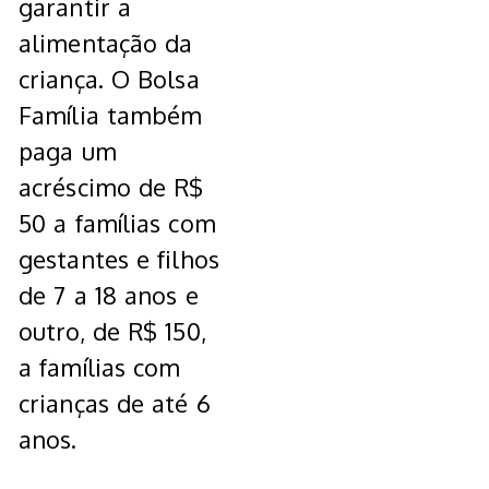
garantir a
alimentação da
criança. O Bolsa
Família também
paga um
acréscimo de R$
50 a famílias com
gestantes e filhos
de 7 a 18 anos e
outro, de R$ 150,
a famílias com
crianças de até 6
anos.