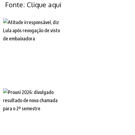
Fonte: Clique aqui