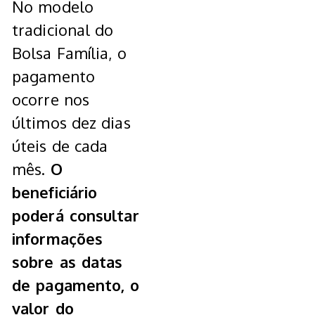
No modelo
tradicional do
Bolsa Família, o
pagamento
ocorre nos
últimos dez dias
úteis de cada
mês.
O
beneficiário
poderá consultar
informações
sobre as datas
de pagamento, o
valor do