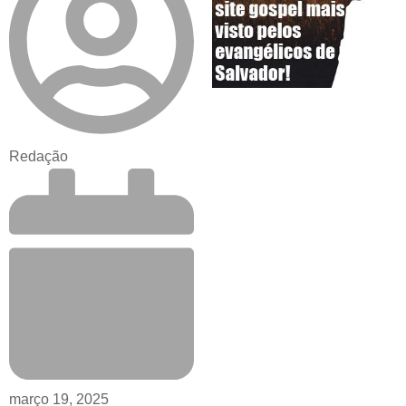
Redação
março 19, 2025