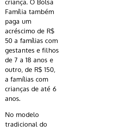
criança. O Bolsa
Família também
paga um
acréscimo de R$
50 a famílias com
gestantes e filhos
de 7 a 18 anos e
outro, de R$ 150,
a famílias com
crianças de até 6
anos.
No modelo
tradicional do