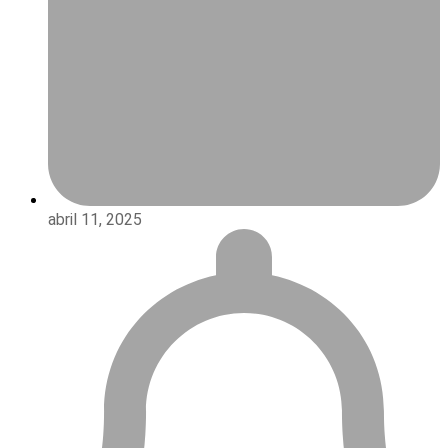
abril 11, 2025