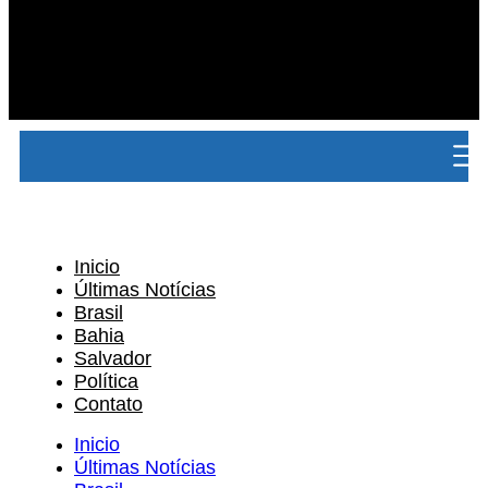
Inicio
Últimas Notícias
Brasil
Bahia
Salvador
Política
Contato
Inicio
Últimas Notícias