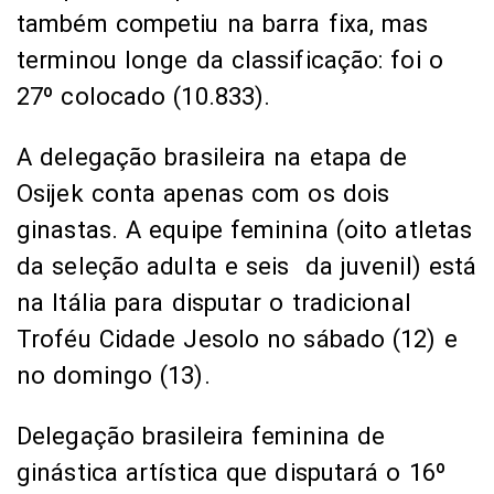
também competiu na barra fixa, mas
terminou longe da classificação: foi o
27º colocado (10.833).
A delegação brasileira na etapa de
Osijek conta apenas com os dois
ginastas. A equipe feminina (oito atletas
da seleção adulta e seis da juvenil) está
na Itália para disputar o tradicional
Troféu Cidade Jesolo no sábado (12) e
no domingo (13).
Delegação brasileira feminina de
ginástica artística que disputará o 16º