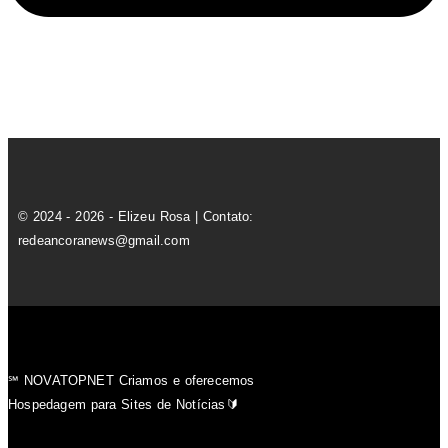
© 2024 - 2026 - Elizeu Rosa | Contato:
redeancoranews@gmail.com
℠ NOVATOPNET Criamos e oferecemos
Hospedagem para Sites de Notícias🔰