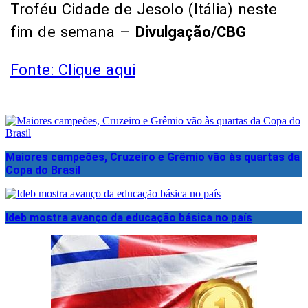
Troféu Cidade de Jesolo (Itália) neste
fim de semana –
Divulgação/CBG
Fonte: Clique aqui
Maiores campeões, Cruzeiro e Grêmio vão às quartas da
Copa do Brasil
Ideb mostra avanço da educação básica no país