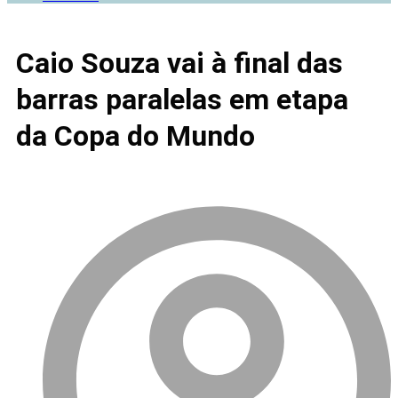
Caio Souza vai à final das
barras paralelas em etapa
da Copa do Mundo