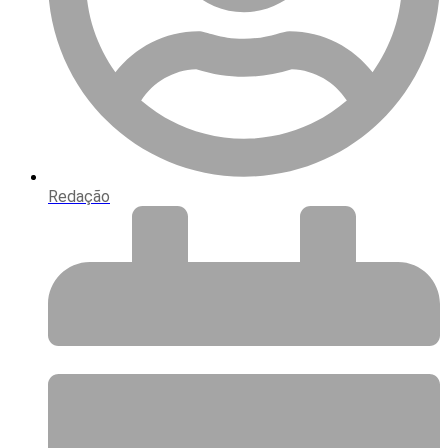
Redação