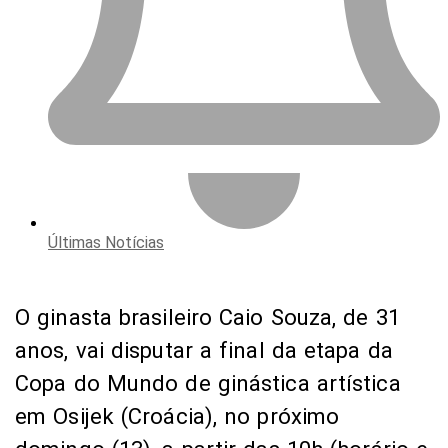
Últimas Notícias
O ginasta brasileiro Caio Souza, de 31
anos, vai disputar a final da etapa da
Copa do Mundo de ginástica artística
em Osijek (Croácia), no próximo