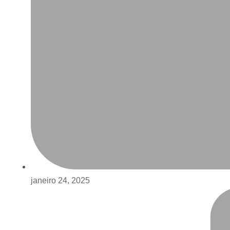
janeiro 24, 2025