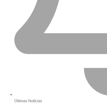
Últimas Notícias