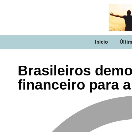
Inicio
Últim
Brasileiros demo
financeiro para 