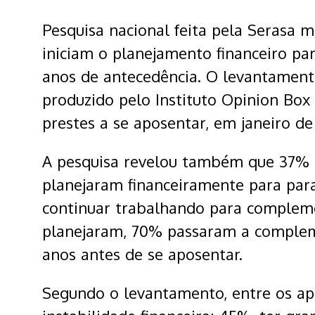
Pesquisa nacional feita pela Serasa m
iniciam o planejamento financeiro pa
anos de antecedência. O levantamento,
produzido pelo Instituto Opinion Box
prestes a se aposentar, em janeiro de
A pesquisa revelou também que 37%
planejaram financeiramente para par
continuar trabalhando para compleme
planejaram, 70% passaram a compleme
anos antes de se aposentar.
Segundo o levantamento, entre os ap